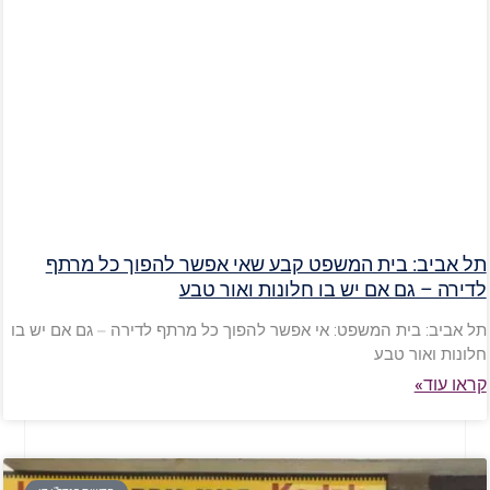
תל אביב: בית המשפט קבע שאי אפשר להפוך כל מרתף
לדירה – גם אם יש בו חלונות ואור טבע
תל אביב: בית המשפט: אי אפשר להפוך כל מרתף לדירה – גם אם יש בו
חלונות ואור טבע
קראו עוד»