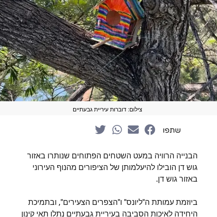
צילום: דוברות עיריית גבעתיים
שתפו
הבנייה הרוויה במעט השטחים הפתוחים שנותרו באזור
גוש דן הובילו להיעלמותן של הציפורים מהנוף העירוני
באזור גוש דן.
ביוזמת עמותת ה"ליונס" ו"הצפרים הצעירים", ובתמיכת
היחידה לאיכות הסביבה בעיריית גבעתיים נתלו תאי קינון