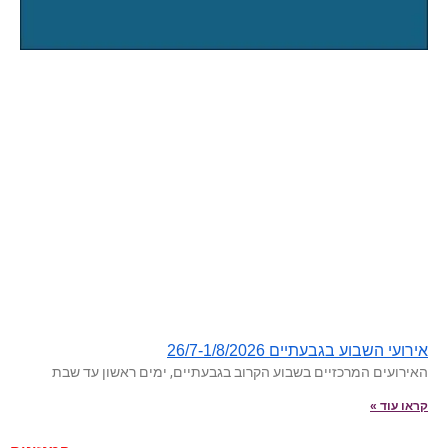
אירועי השבוע בגבעתיים 26/7-1/8/2026
האירועים המרכזיים בשבוע הקרוב בגבעתיים, ימים ראשון עד שבת
קראו עוד »