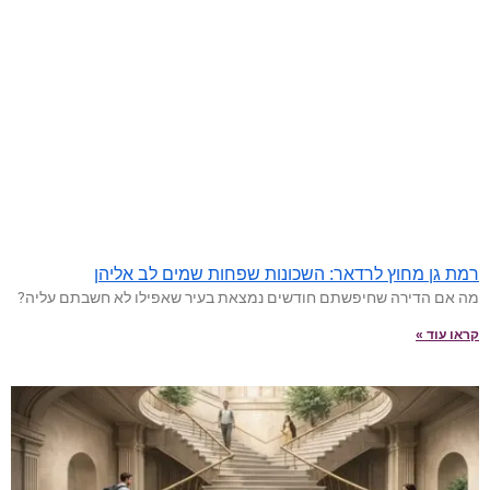
רמת גן מחוץ לרדאר: השכונות שפחות שמים לב אליהן
מה אם הדירה שחיפשתם חודשים נמצאת בעיר שאפילו לא חשבתם עליה?
קראו עוד »