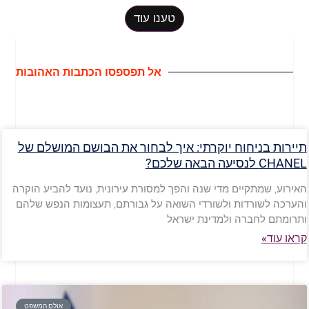
טענו עוד
אל תפספסו הכתבות האהובות
תיירות בניחוח יוקרתי: איך לבחור את הבושם המושלם של
CHANEL לנסיעה הבאה שלכם?
האירוע, שמתקיים מדי שנה והפך למסורת עירונית, נועד להביע הוקרה
והערכה לשורדות ולשורדי השואה על גבורתם, תעצומות הנפש שלהם
ותרומתם לחברה ולמדינת ישראל
קראו עוד»
אולם המשפט