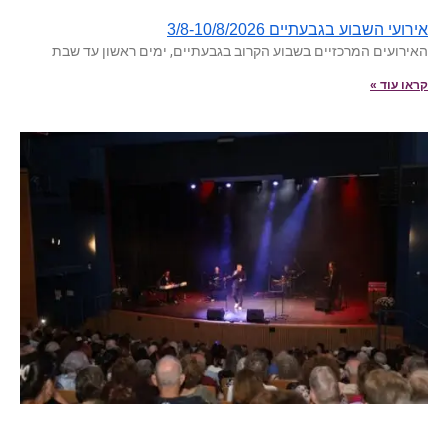
אירועי השבוע בגבעתיים 3/8-10/8/2026
האירועים המרכזיים בשבוע הקרוב בגבעתיים, ימים ראשון עד שבת
קראו עוד »