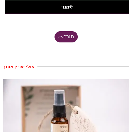
מנוי
חזרה
אולי יעניין אותך