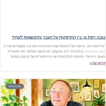
נגבה רמת גן: בין התרפקות על העבר והתנשאות לעתיד
"הדילמה הכי רגישה של ההתחדשות העירונית היא איך משמרים את ה-
Genius Loci (בלטינית: רוח המקום) זהו מושג המתאר את האווירה,
האופי הייחודי, והזהות התרבותית או ההיסטורית של מיקום מסוים"
קראו עוד»
כתבות השער