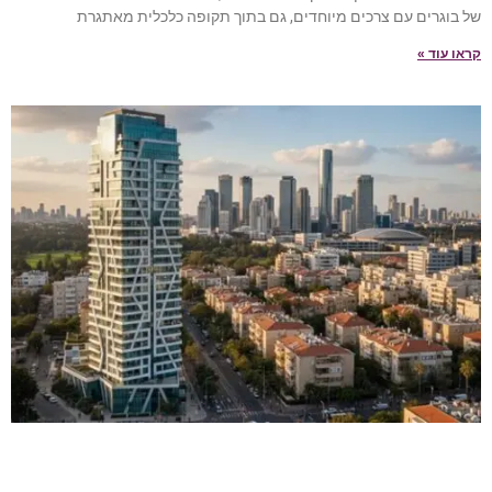
של בוגרים עם צרכים מיוחדים, גם בתוך תקופה כלכלית מאתגרת
קראו עוד »