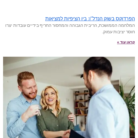
הפרדוקס בשוק הנדל"ן: בין הציפיות למציאות
המלחמה הממושכת, הריבית הגבוהה והמחסור החריף בידיים עובדות יצרו
חוסר יציבות עמוק.
קראו עוד »