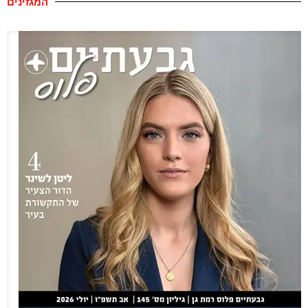
המגזינים