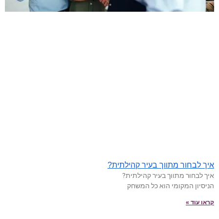
איך לבחור מתווך בעיר קהילתית?
איך לבחור מתווך בעיר קהילתית?
הניסיון המקומי הוא כל המשחק
קראו עוד »