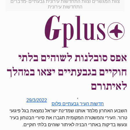
צוות המגשרים וצוות התחדשות עירונית גבעתיים -מדברים
התחדשות עירונית
אפס סובלנות לשוהים בלתי
חוקיים בגבעתיים יצאו במהלך
לאיתורם
,
29/3/2022
חדשות העיר גבעתיים פלוס
השבוע האחרון מלמד אותנו שמדינת ישראל נמצאת בגל פיגועי
טרור. העירי והמשטרה המקומית תגברו את סיורי הבטחון בעיר
ונעשו בדיקות באתרי הבניה לאיתור שוהים בלתי חוקיים.