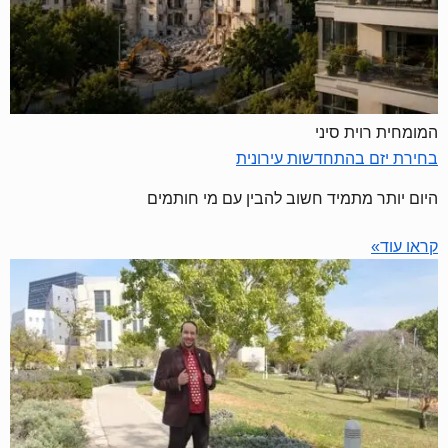
המומחית רוית סיני
בחירת יזם בהתחדשות עירונית
היום יותר מתמיד חשוב להבין עם מי חותמים
קראו עוד»