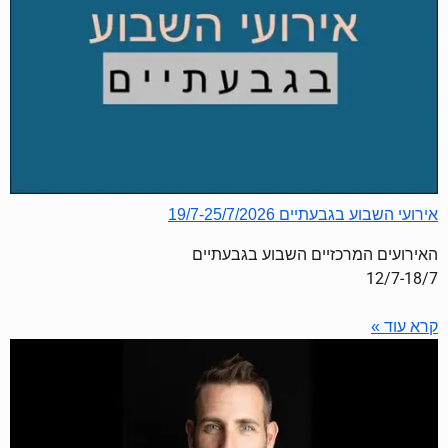
אירועי השבוע בגבעתיים 19/7-25/7/2026
האירועים המרכזיים השבוע בגבעתיים
12/7-18/7
קרא עוד »