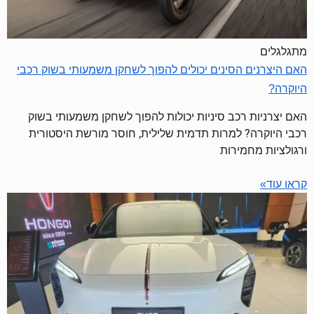
מתגלגלים
האם היצרנים הסינים יכולים להפוך לשחקן משמעותי בשוק רכבי
היוקרה?
האם יצרניות רכב סיניות יכולות להפוך לשחקן משמעותי בשוק
רכבי היוקרה? למרות תדמית שלילית, חוסר מורשת היסטורית
ורגולציות מחמירות
קראו עוד»