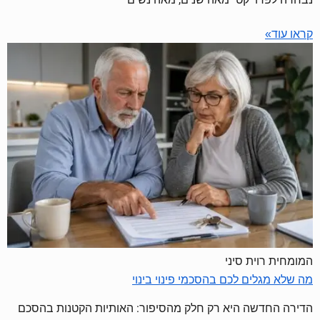
קראו עוד»
המומחית רוית סיני
מה שלא מגלים לכם בהסכמי פינוי בינוי
הדירה החדשה היא רק חלק מהסיפור: האותיות הקטנות בהסכם