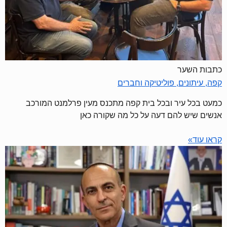
כתבות השער
קפה, עיתונים, פוליטיקה וחברים
כמעט בכל עיר ובכל בית קפה מתכנס מעין פרלמנט המורכב
אנשים שיש להם דעה על כל מה שקורה כאן
קראו עוד»