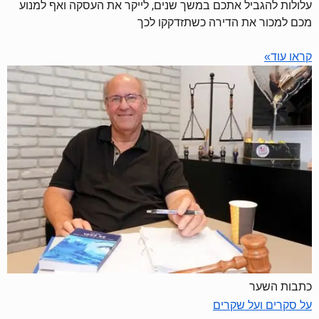
עלולות להגביל אתכם במשך שנים, לייקר את העסקה ואף למנוע
מכם למכור את הדירה כשתזדקקו לכך
קראו עוד»
כתבות השער
על סקרים ועל שקרים