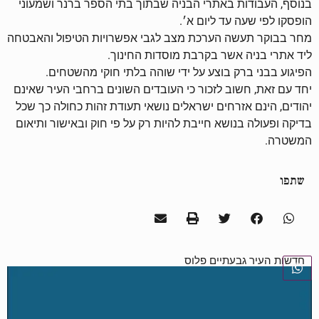
בנוסף, העבודות באתרי הבניה שבתוך בתי הספר ברנר ושמעוני
הופסקו לפי שעה עד ליום א׳.
מחר בבוקר תעשה הערכת מצב לגבי אפשרויות הטיפול והאבטחה
ליד אתרי בניה אשר בקרבת מוסדות החינוך.
הפיגוע בבני ברק בוצע על ידי שוהה בלתי חוקי מהשטחים.
יחד עם זאת, חשוב לזכור כי העובדים השונים ברחבי העיר שאינם
יהודים, הינם אזרחים ישראלים נושאי תעודת זהות כחולה כך שכל
בדיקה ופעולה בנושא חייבת להיות רק על פי חוק ובאישור ותיאום
המשטרה.
שתפו
חדשות העיר גבעתיים פלוס