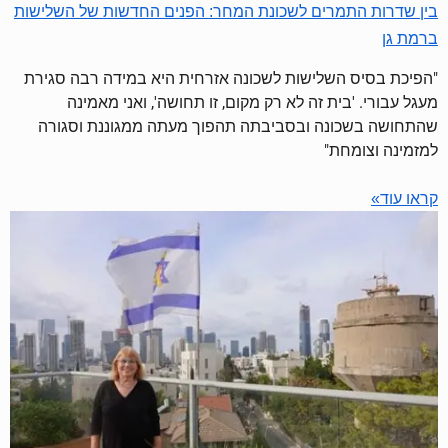
בין שדרות התמרים לשכונת המחר: הפנים החדשות של השלישות
ברמת גן
"הפיכת בסיס השלישות לשכונה אזרחית היא במידה רבה סגירת
מעגל עבורי. 'בית זה לא רק מקום, זו תחושה', ואני מאמינה
שהתחושה בשכונה ובסביבתה תהפוך מעתה ממגוננת וסגורה
למזמינה וצומחת"
קראו עוד»