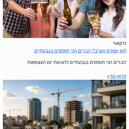
זרקאור
לאן יוצאים הערב? הברים הכי תוססים בגבעתיים
הברים הכי תוססים בגבעתיים לחגיגות יום העצמאות
קראו עוד»