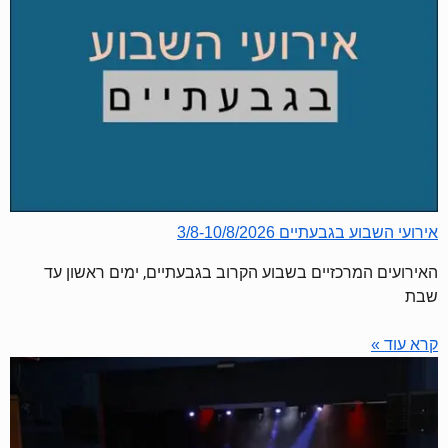
אירועי השבוע בגבעתיים 3/8-10/8/2026
האירועים המרכזיים בשבוע הקרוב בגבעתיים, ימים ראשון עד
שבת
קרא עוד »