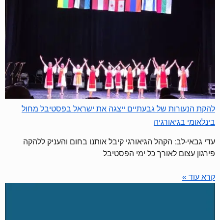
להקת הנעורות של גבעתיים ייצגה את ישראל בפסטיבל מחול
בינלאומי בגיאורגיה
עדי גבאי-לב: הקהל הגיאורגי קיבל אותנו בחום והעניק ללהקה
פירגון עצום לאורך כל ימי הפסטיבל
קרא עוד »