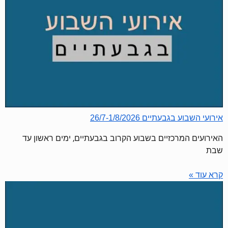
אירועי השבוע בגבעתיים 26/7-1/8/2026
האירועים המרכזיים בשבוע הקרוב בגבעתיים, ימים ראשון עד
שבת
קרא עוד »