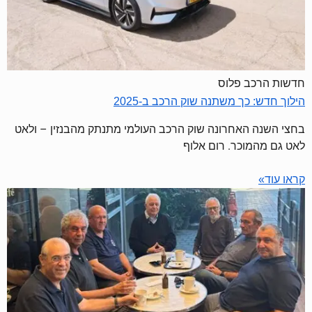
חדשות הרכב פלוס
הילוך חדש: כך משתנה שוק הרכב ב-2025
בחצי השנה האחרונה שוק הרכב העולמי מתנתק מהבנזין – ולאט
לאט גם מהמוכר. רום אלוף
קראו עוד»