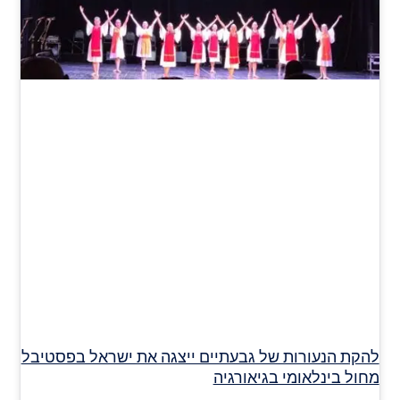
להקת הנעורות של גבעתיים ייצגה את ישראל בפסטיבל
מחול בינלאומי בגיאורגיה