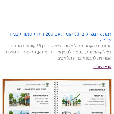
רמת גן: מגדל בן 38 קומות עם 206 דירות סמוך לבניין
עירייה
התוכנית להקמת מגדל מעורב שימושים בן 38 קומות במתחם
ביאליק-המעג"ל, בסמוך לבניין עיריית רמת גן, הגיעה לדיון בוועדה
המחוזית לתכנון ולבנייה תל אביב
קראו עוד »