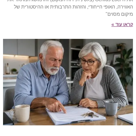
האווירה, האופי הייחודי, והזהות התרבותית או ההיסטורית של
מיקום מסוים"
קראו עוד »