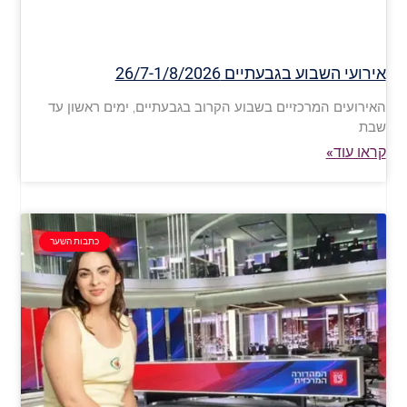
אירועי השבוע בגבעתיים 26/7-1/8/2026
האירועים המרכזיים בשבוע הקרוב בגבעתיים, ימים ראשון עד
שבת
קראו עוד»
כתבות השער