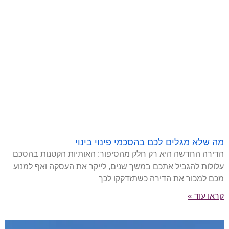
מה שלא מגלים לכם בהסכמי פינוי בינוי
הדירה החדשה היא רק חלק מהסיפור: האותיות הקטנות בהסכם
עלולות להגביל אתכם במשך שנים, לייקר את העסקה ואף למנוע
מכם למכור את הדירה כשתזדקקו לכך
קראו עוד »