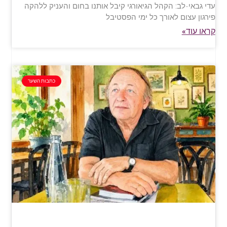
עדי גבאי-לב: הקהל הגיאורגי קיבל אותנו בחום והעניק ללהקה
פירגון עצום לאורך כל ימי הפסטיבל
קראו עוד»
כתבות השער