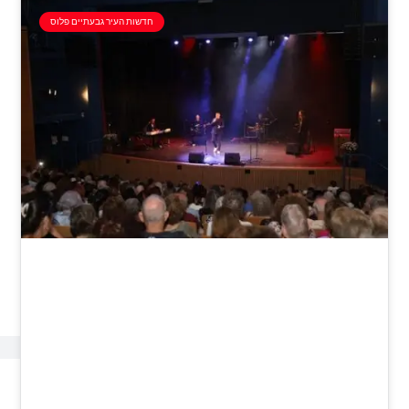
חדשות העיר גבעתיים פלוס