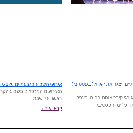
יים ייצגה את ישראל בפסטיבל
אירועי השבוע בגבעתיים 26/7-1/8/2026
האירועים המרכזיים בשבוע הקרו
ה
ורגי קיבל אותנו בחום והעניק
ראשון עד שבת
רך כל ימי הפסטיבל
קראו עוד »