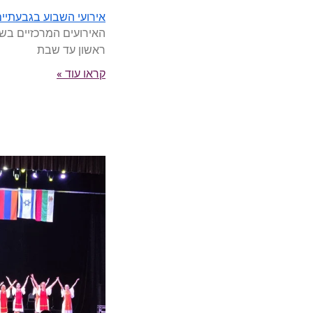
אירועי השבוע בגבעתיים 8-10/8/2026
האירועים המרכזיים בשב
ראשון עד שבת
קראו עוד »