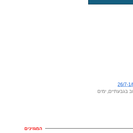
ב בגבעתיים, ימים
המגזינים