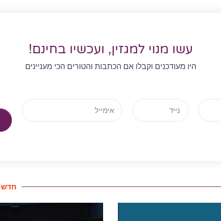
עשו מנוי למגזין, ועכשיו בחינם!
היו מעודכנים וקבלו אם הכתבות והטורים הכי מעניינים
חדשות