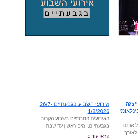
יצגה
אירועי השבוע בגבעתיים 26/7-
נלאומי
1/8/2026
האירועים המרכזיים בשבוע הקרוב
 אותנו
בגבעתיים, ימים ראשון עד שבת
 לאורך
קראו עוד »