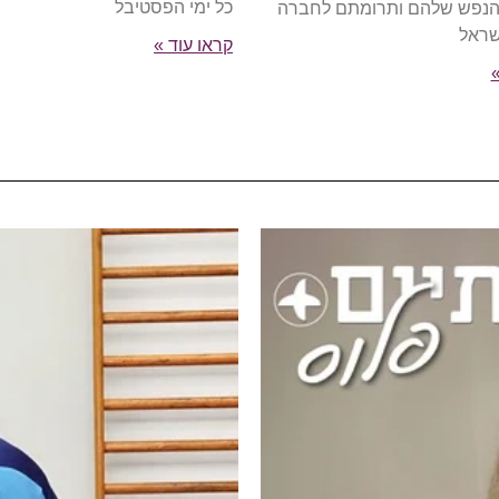
כל ימי הפסטיבל
הנפש שלהם ותרומתם לחברה
שראל
קראו עוד »
»