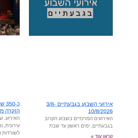
כ-0
אירועי השבוע בגבעתיים 3/8-
הוקרה מ
10/8/2026
האירוע, ש
האירועים המרכזיים בשבוע הקרוב
עירונית, 
בגבעתיים, ימים ראשון עד שבת
לשורדות ו
קראו עוד »