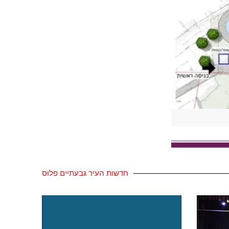
חדשות העיר גבעתיים פלוס