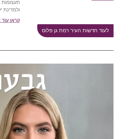
תעצומות 
ולמדינת י
קראו עוד 
לעוד חדשות העיר רמת גן פלוס