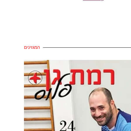
המגזינים