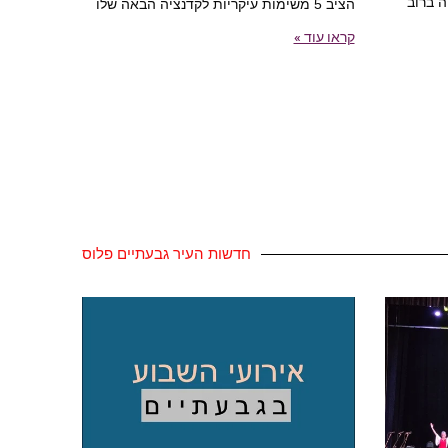
ה ברוב
הציב 5 משימות עיקריות לקדנציה הבאה שלו
קראו עוד »
חדשות העיר גבעתיים פלוס