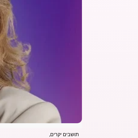
תושבים יקרים,