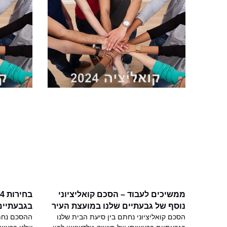
ממשיכים לעבוד – הסכם קואליציוני
נוסף של גבעתיים שלנו במועצת העיר
בגבעתיים
הסכם קואליציוני נחתם בין סיעת הבית שלנו
ההסכם נחתם