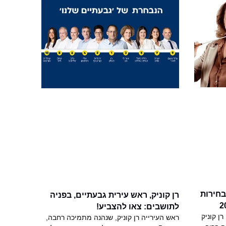
בחירות
רן קוניק, ראש עירית גבעתיים, בפניה
לתושבים: צאו להצביע!
ן קוניק
ראש העירייה רן קוניק, שנהנה מתמיכה רחבה,