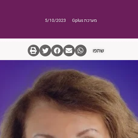
מערכת Gplus
5/10/2023
שתפו