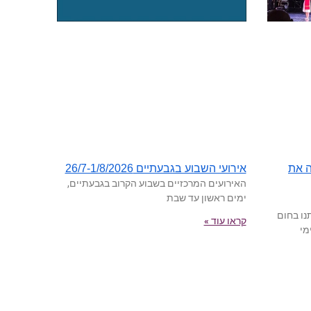
ה את
אירועי השבוע בגבעתיים 26/7-1/8/2026
האירועים המרכזיים בשבוע הקרוב בגבעתיים,
ימים ראשון עד שבת
נו בחום
קראו עוד »
מי