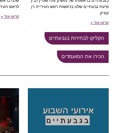
בגבעתיים בראשותו של מושיק גולדשטיין לבין
שלנו בראשו
סיעת גבעתיים שלנו בראשות ראש העירייה רן
לראש העירי
קוניק.
קראו עוד »
קראו עוד »
הקליקו לבחירות בגבעתיים
הכירו את המועמדים