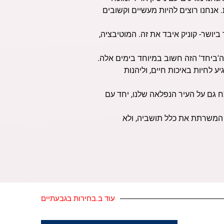
אנחנו רוצים להיות מעשיים וקשובים
ביושר- קוניק איבד את זה. המוטיבציה,
ה'ביחד' הזה חשוב במיוחד בימים אלה.
ע לחיות באיכות חיים, וליהנות
ח גם על העיר הנפלאה שלנו, יחד עם
, המשרתת את כלל תושביה, ולא
עוד ב.בחירות בגבעתיים