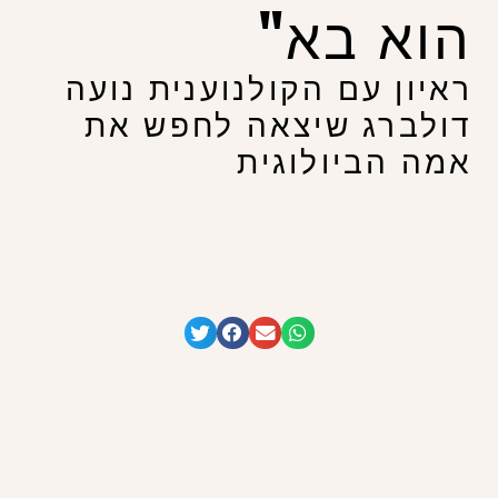
הוא בא"
ראיון עם הקולנוענית נועה
דולברג שיצאה לחפש את
אמה הביולוגית