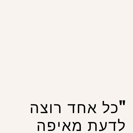
"כל אחד רוצה
לדעת מאיפה