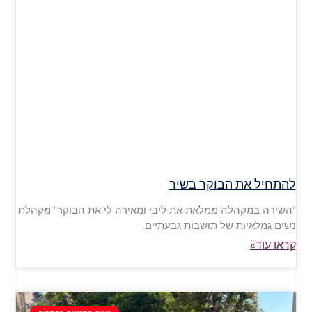
להתחיל את הבוקר בשיר
"השירה במקהלה ממלאת את ליבי ומאירה לי את הבוקר" מקהלת
נשים גמלאיות של תושבות גבעתיים.
קראו עוד»