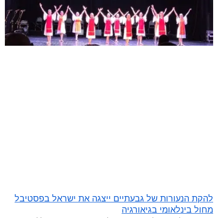
להקת הנעורות של גבעתיים ייצגה את ישראל בפסטיבל
מחול בינלאומי בגיאורגיה