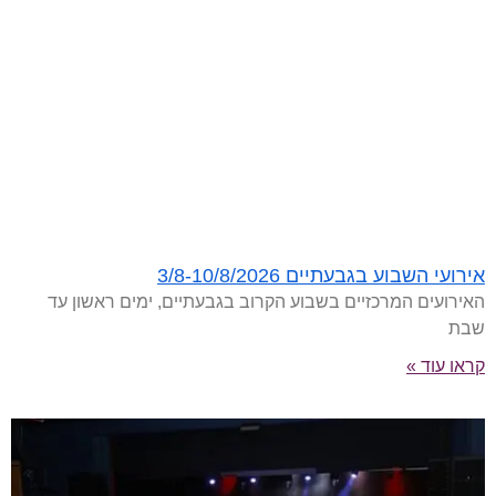
אירועי השבוע בגבעתיים 3/8-10/8/2026
האירועים המרכזיים בשבוע הקרוב בגבעתיים, ימים ראשון עד
שבת
קראו עוד »