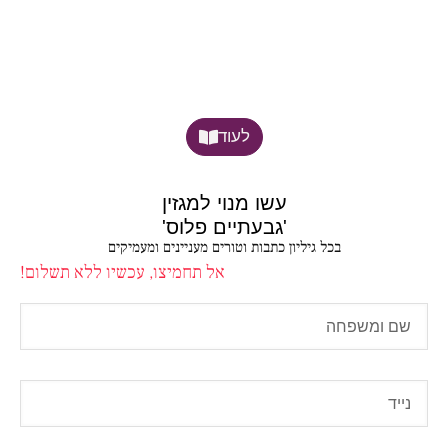
לעוד
עשו מנוי למגזין
'גבעתיים פלוס'
בכל גיליון כתבות וטורים מעניינים ומעמיקים
אל תחמיצו, עכשיו ללא תשלום!