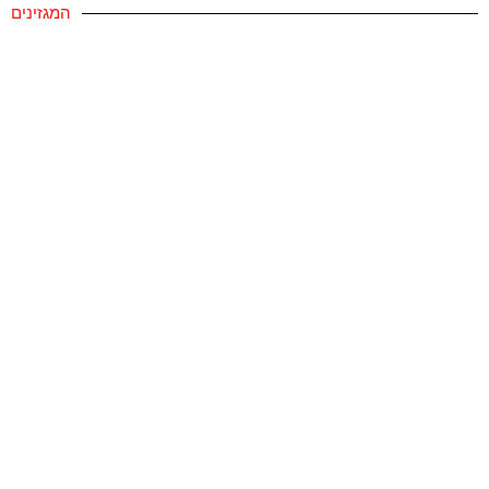
המגזינים