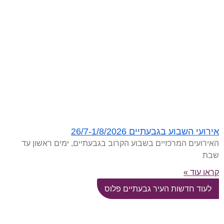
אירועי השבוע בגבעתיים 26/7-1/8/2026
האירועים המרכזיים בשבוע הקרוב בגבעתיים, ימים ראשון עד
שבת
קראו עוד »
לעוד חדשות העיר גבעתיים פלוס