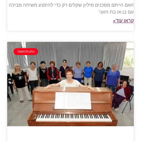
האם הייתם מסכנים מיליון שקלים רק כדי להימנע משיחה מביכה
עם בן או בת הזוג?
קראו עוד»
כתבות השער