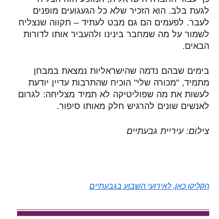
לגעת בלב. הוא הזכיר שלא כל הגעגועים מופנים
לעבר. לפעמים הם גם מבט לעתיד – תקווה שנצליח
לשמור על מה שמחבר בינינו ולהעביר אותו לדורות
הבאים.
בימים שבהם נדמה שהישראליות נמצאת במבחן
מתמיד, "מכורה שלי" הוכיח שהתרבות עדיין יודעת
לעשות את מה שפוליטיקה לא תמיד מצליחה: לגרום
לאנשים שונים להרגיש חלק מאותו סיפור.
צילום: עיריית גבעתיים
הקליקו כאן, לאירועי השבוע בגבעתיים