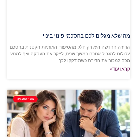
מה שלא מגלים לכם בהסכמי פינוי בינוי
הדירה החדשה היא רק חלק מהסיפור: האותיות הקטנות בהסכם
עלולות להגביל אתכם במשך שנים, לייקר את העסקה ואף למנוע
מכם למכור את הדירה כשתזדקקו לכך
קראו עוד»
אולם המשפט