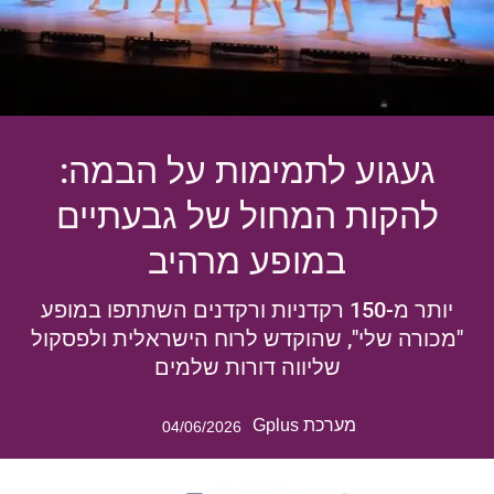
געגוע לתמימות על הבמה:
להקות המחול של גבעתיים
במופע מרהיב
יותר מ-150 רקדניות ורקדנים השתתפו במופע
"מכורה שלי", שהוקדש לרוח הישראלית ולפסקול
שליווה דורות שלמים
מערכת Gplus
04/06/2026
20.12.2025