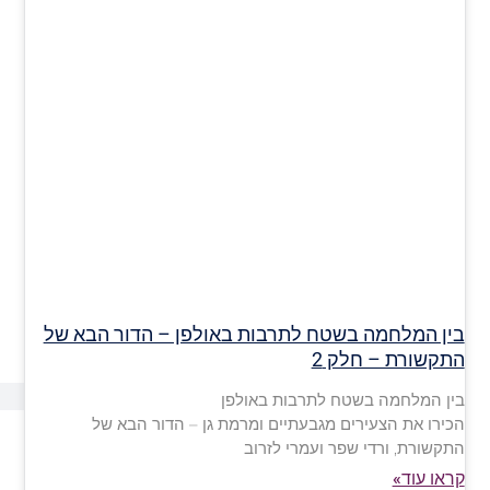
בין המלחמה בשטח לתרבות באולפן – הדור הבא של
התקשורת – חלק 2
בין המלחמה בשטח לתרבות באולפן
הכירו את הצעירים מגבעתיים ומרמת גן – הדור הבא של
התקשורת, ורדי שפר ועמרי לזרוב
קראו עוד»