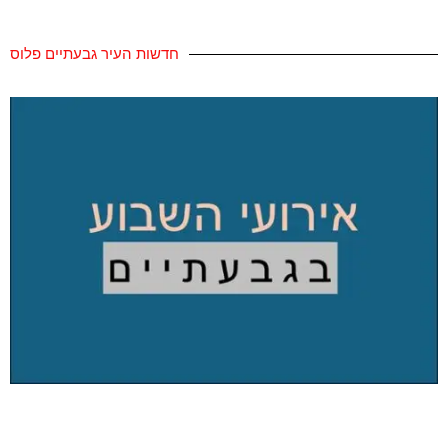
חדשות העיר גבעתיים פלוס