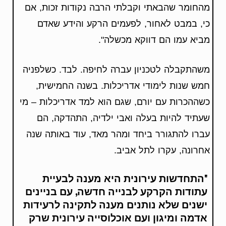
מהחומר שהבאתי וקבלתי הרבה נקודות זכות, אם
כי, במבט לאחור, לפעמים הרקע והידע שאדם
מביא עמו הם דווקא מכשלה".
משהתקבלה לטכניון עברה לחיפה. לבד. כשלפניה
חמש שנות לימודי אדריכלות. בשנה החמישית,
כשההכרות עם יורם, שגם הוא למד אדריכלות – מי
שעתיד להיות בעלה ואבי ילדיה, התהדקה, הם
עברו להתגורר ביחד ומהר מאד, עוד באותה שנה
אחרונה, עקרו לתל אביב.
"התחדשות עירונית היא מענה לבעיית
עתודות הקרקע לבנייה חדשה, עם בניינים
ישנים שלא נותנים מענה לתקינה לרעידות
אדמה ומיגון ועם אוכלוסייה עירונית שרק