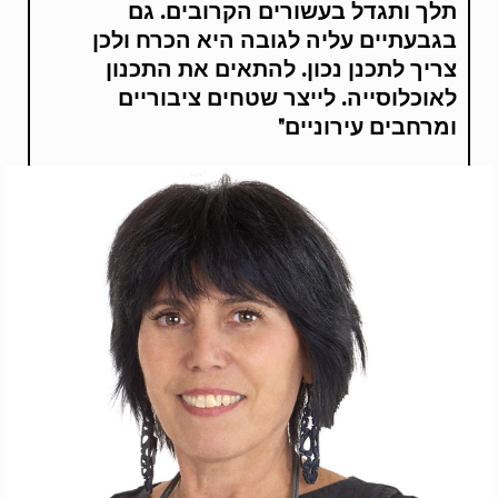
תלך ותגדל בעשורים הקרובים. גם
בגבעתיים עליה לגובה היא הכרח ולכן
צריך לתכנן נכון. להתאים את התכנון
לאוכלוסייה. לייצר שטחים ציבוריים
ומרחבים עירוניים"