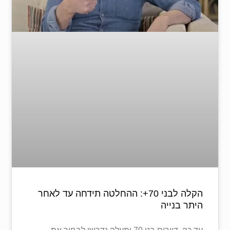
הקלה לבני 70+: ההחלטה תידחה עד לאחר
היתר בנייה