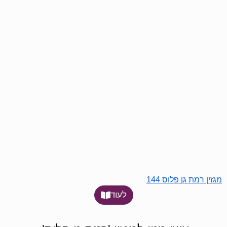
מגזין רמת גן פלוס 144
לעוד