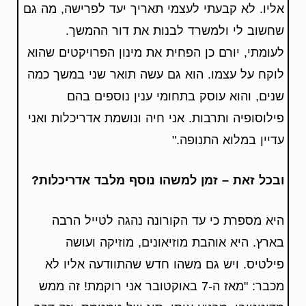
אליו. לא קבעתי לעצמי תאריך יעד לפרישה, מה גם
שחשוב לי ולמשרד לבנות את דור ההמשך.
לעומתי, יורם כן הפחית את מינון הפרויקטים שהוא
לוקח על עצמו. הוא גם עשה תואר שני במשך כמה
שנים, והוא עוסק בתחומי ענין נוספים בהם
פילוסופיה ותרבות. אני חיה ונושמת אדריכלות ואני
עדיין במלוא התנופה."
ובכל זאת – זמן למשהו נוסף מלבד אדריכלות?
היא מספרת כי עד הקורונה נהגה לטייל הרבה
בארץ. היא אוהבת מוזיאונים, מוזיקה ועושה
פילטיס. ויש גם משהו חדש שהתוודעה אליו לא
מכבר: "מאז ה-7 באוקטובר אני רוקמת! זה ממש