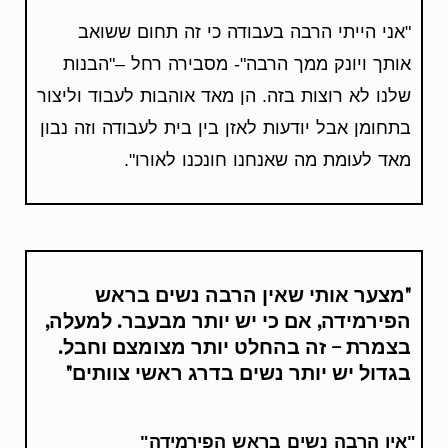
"אני הייתי הרבה בעבודה כי זה תחום ששואב
אותך ויונק ממך הרבה"- מסבירה רחל –"הבנות
שלנו לא רוצות בזה. הן מאד אוהבות לעבוד וליצור
בתחומן אבל יודעות לאזן בין בית לעבודה וזה נבון
מאד לעומת מה שאנחנו חונכנו לאורו".
"מצער אותי שאין הרבה נשים בראש
הפירמידה, אם כי יש יותר מבעבר. למעלה,
בצמרת – זה בהחלט יותר מצומצם וחבל.
בגדול יש יותר נשים בדרג ראשי צוותים"
"אין הרבה נשים בראש הפירמידה"