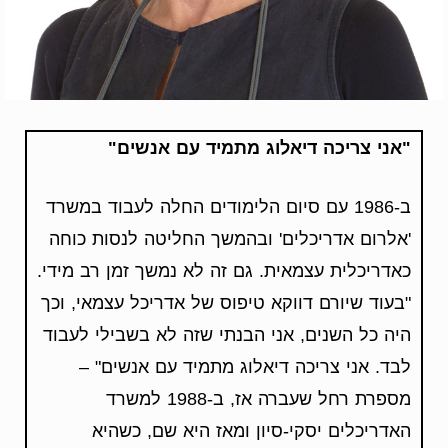
"אני צריכה דיאלוג מתמיד עם אנשים"
ב-1986 עם סיום הלימודים החלה לעבוד במשרד
'אלרום אדריכלים' ובהמשך החליטה לנסות כוחה
כאדריכלית עצמאית. גם זה לא נמשך זמן רב מידי.
"בעוד שיורם דווקא טיפוס של אדריכל עצמאי, וכך
היה כל השנים, אני הבנתי שזה לא בשבילי לעבוד
לבד. אני צריכה דיאלוג מתמיד עם אנשים" –
מספרת רחל שעברה אז, ב-1988 למשרד
האדריכלים יסקי-סיון ומאז היא שם, כשהיא