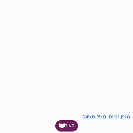
מגזין גבעתיים פלוס 145
לעוד