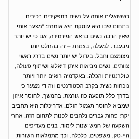
כששואלים אותה על נשים בתפקידים בכירים
בתחום שבו היא עוסקת היא אומרת: "מצער אותי
שאין הרבה נשים בראש הפירמידה, אם כי יש יותר
מבעבר. למעלה, בצמרת – זה בהחלט יותר
מצומצם וחבל. בגדול יש יותר נשים בדרג ראשי
צוותים. נשים מביאות איתן דיאלוג ושיתוף פעולה,
טולרנטיות והכלה. באקדמיה רואים יותר ויותר
נוכחות נשית בקרב הסטודנטים וזה די מצער כי
בדרך כלל תופעה כזו גורמת, בהמשך, לחוסר איזון
שמביא לחוסר תגמול הולם. אדריכלות היא תחביב
יקר! פחות גברים נלהבים לפנות לתחום הזה, אחרי
השקעה של חמש שנות לימוד. בנים מעדיפים
היי-טק, משפטים, כלכלה. וכך מתמלאות השורות