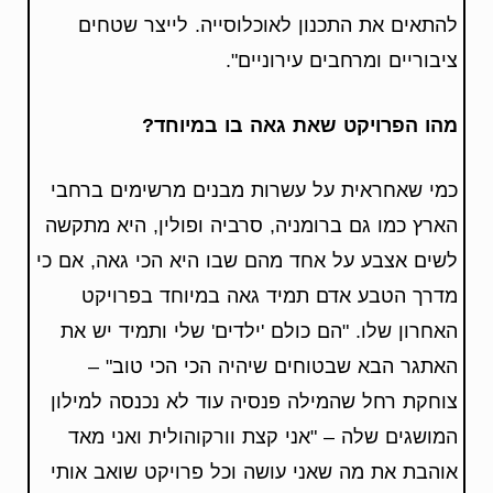
להתאים את התכנון לאוכלוסייה. לייצר שטחים
ציבוריים ומרחבים עירוניים".
מהו הפרויקט שאת גאה בו במיוחד?
כמי שאחראית על עשרות מבנים מרשימים ברחבי
הארץ כמו גם ברומניה, סרביה ופולין, היא מתקשה
לשים אצבע על אחד מהם שבו היא הכי גאה, אם כי
מדרך הטבע אדם תמיד גאה במיוחד בפרויקט
האחרון שלו. "הם כולם 'ילדים' שלי ותמיד יש את
האתגר הבא שבטוחים שיהיה הכי הכי טוב" –
צוחקת רחל שהמילה פנסיה עוד לא נכנסה למילון
המושגים שלה – "אני קצת וורקוהולית ואני מאד
אוהבת את מה שאני עושה וכל פרויקט שואב אותי