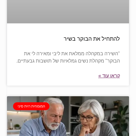
להתחיל את הבוקר בשיר
"השירה במקהלה ממלאת את ליבי ומאירה לי את
הבוקר" מקהלת נשים גמלאיות של תושבות גבעתיים.
קראו עוד »
המומחית רוית סיני