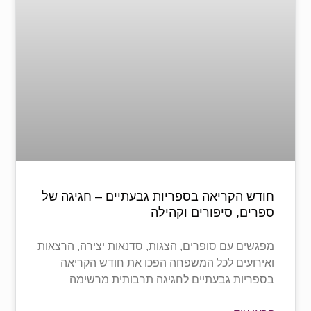
חודש הקריאה בספריות גבעתיים – חגיגה של
ספרים, סיפורים וקהילה
מפגשים עם סופרים, הצגות, סדנאות יצירה, הרצאות
ואירועים לכל המשפחה הפכו את חודש הקריאה
בספריות גבעתיים לחגיגה תרבותית מרשימה