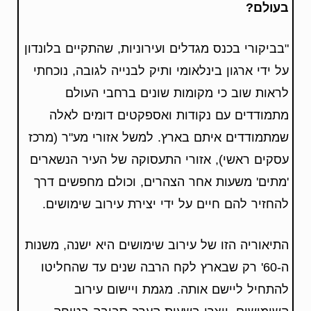
בעולם?
"בביקורי בכנס מגדלים ועירוניות, שהתקיים בלונדון
על ידי ארגון בינלאומי ותיק לבנייה לגובה, נוכחתי
לראות שוב כי מקומות שונים ברחבי העולם
מתמודדים עם נקודות ואספקטים דומים לאלה
שמתמודדים איתם בארץ. למשל אזורי מע"ר (מרכז
עסקים ראשי), אזורי התעסוקה של העיר הנשארים
'מתים' משעות אחר הצהרים, וכולם מחפשים דרך
להחזיר להם חיים על ידי יצירת עירוב שימושים.
התיאוריה הזו של עירוב שימושים היא ישנה, משנות
ה-60' רק שבארץ לקח הרבה שנים עד שהחליטו
להתחיל ליישם אותה. מגמת ויישום עירוב