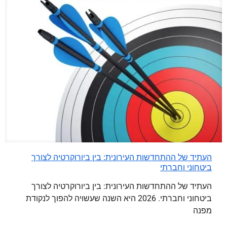
העתיד של ההתחדשות העירונית: בין ביורוקרטיה לצורך
ביטחוני וחברתי
העתיד של ההתחדשות העירונית: בין ביורוקרטיה לצורך
ביטחוני וחברתי. 2026 היא השנה שעשויה להפוך לנקודת
מפנה