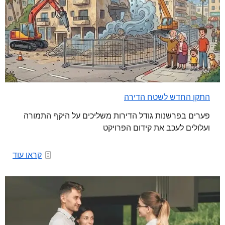
התקן החדש לשטח הדירה
פערים בפרשנות גודל הדירות משליכים על היקף התמורה
ועלולים לעכב את קידום הפרויקט
קראו עוד