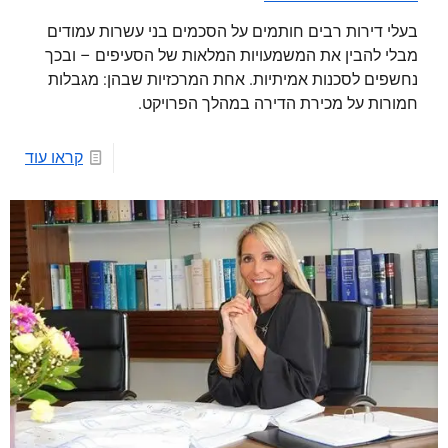
בעלי דירות רבים חותמים על הסכמים בני עשרות עמודים
מבלי להבין את המשמעויות המלאות של הסעיפים – ובכך
נחשפים לסכנות אמיתיות. אחת המרכזיות שבהן: מגבלות
חמורות על מכירת הדירה במהלך הפרויקט.
קראו עוד