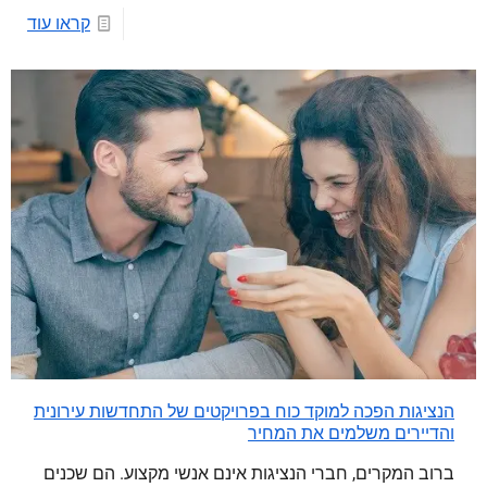
קראו עוד
הנציגות הפכה למוקד כוח בפרויקטים של התחדשות עירונית
והדיירים משלמים את המחיר
ברוב המקרים, חברי הנציגות אינם אנשי מקצוע. הם שכנים