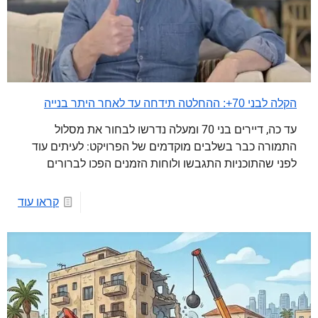
הקלה לבני 70+: ההחלטה תידחה עד לאחר היתר בנייה
עד כה, דיירים בני 70 ומעלה נדרשו לבחור את מסלול
התמורה כבר בשלבים מוקדמים של הפרויקט: לעיתים עוד
לפני שהתוכניות התגבשו ולוחות הזמנים הפכו לברורים
קראו עוד