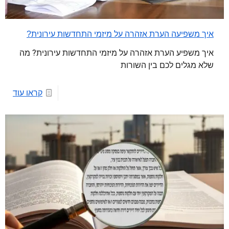
איך משפיעה הערת אזהרה על מיזמי התחדשות עירונית?
איך משפיע הערת אזהרה על מיזמי התחדשות עירונית? מה
שלא מגלים לכם בין השורות
קראו עוד