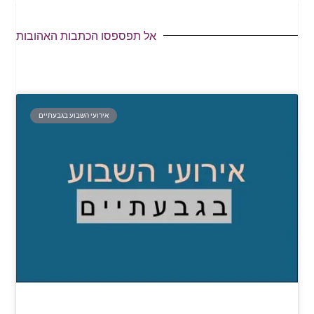
אל תפספסו הכתבות האהובות
אירועי השבוע בגבעתיים