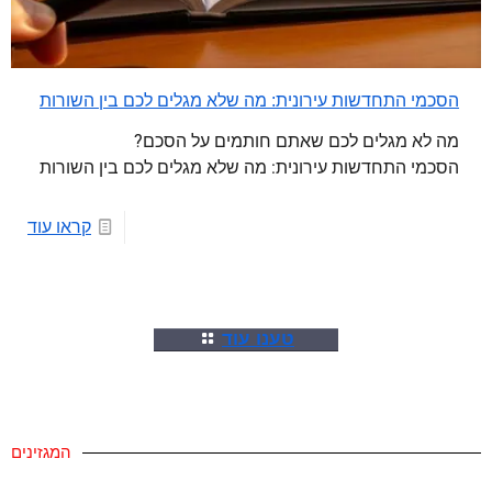
הסכמי התחדשות עירונית: מה שלא מגלים לכם בין השורות
מה לא מגלים לכם שאתם חותמים על הסכם?
הסכמי התחדשות עירונית: מה שלא מגלים לכם בין השורות
קראו עוד
טענו עוד
המגזינים