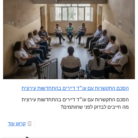
הסכם התקשרות עם עו״ד דיירים בהתחדשות עירונית
הסכם התקשרות עם עו״ד דיירים בהתחדשות עירונית
מה חייבים לבדוק לפני שחותמים?
קראו עוד