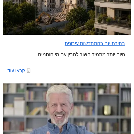
בחירת יזם בהתחדשות עירונית
היום יותר מתמיד חשוב להבין עם מי חותמים
קראו עוד