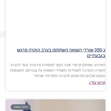
כ-350 שורדי השואה השתתפו בערב הוקרה מרגש
בגבעתיים
האירוע, שמתקיים מדי שנה והפך למסורת עירונית, נועד להביע
הוקרה והערכה לשורדות ולשורדי השואה על גבורתם, תעצומות
הנפש שלהם ותרומתם לחברה ולמדינת ישראל
קראו עוד»
אולם המשפט