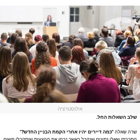
אילוסטרציה
שלב השאלות החל.
שרה שאלה
"כמה דיירים יהיו אחרי הקמת הבניין החדש?"
הסברתי שאלו נתונים שנקבל כאשר נבחן את ההצעות שיתקבלו משום