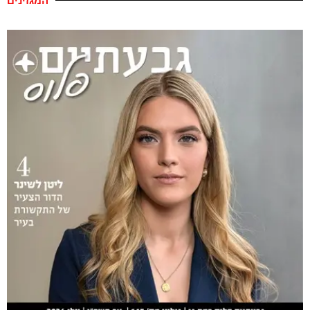
המגזינים