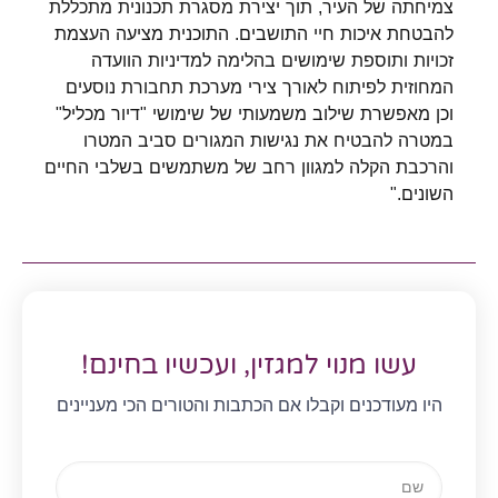
צמיחתה של העיר, תוך יצירת מסגרת תכנונית מתכללת
להבטחת איכות חיי התושבים. התוכנית מציעה העצמת
זכויות ותוספת שימושים בהלימה למדיניות הוועדה
המחוזית לפיתוח לאורך צירי מערכת תחבורת נוסעים
וכן מאפשרת שילוב משמעותי של שימושי "דיור מכליל"
במטרה להבטיח את נגישות המגורים סביב המטרו
והרכבת הקלה למגוון רחב של משתמשים בשלבי החיים
השונים."
עשו מנוי למגזין, ועכשיו בחינם!
היו מעודכנים וקבלו אם הכתבות והטורים הכי מעניינים