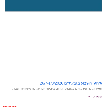
אירועי השבוע בגבעתיים 26/7-1/8/2026
האירועים המרכזיים בשבוע הקרוב בגבעתיים, ימים ראשון עד שבת
קראו עוד »