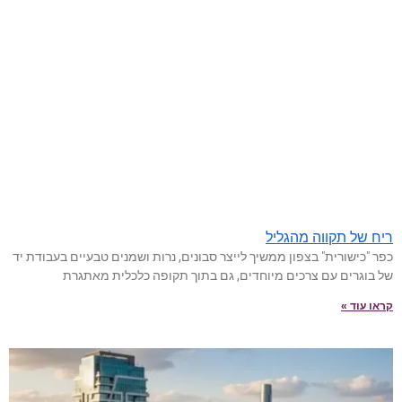
ריח של תקווה מהגליל
כפר "כישורית" בצפון ממשיך לייצר סבונים, נרות ושמנים טבעיים בעבודת יד
של בוגרים עם צרכים מיוחדים, גם בתוך תקופה כלכלית מאתגרת
קראו עוד »