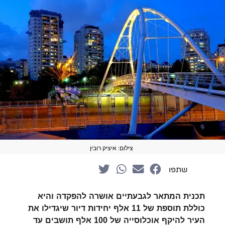
צילום: איציק רובין
שתפו
תכנית המתאר לגבעתיים אושרה להפקדה והיא
כוללת תוספת של 11 אלף יחידות דיור שיגדילו את
העיר להיקף אוכלוסייה של 100 אלף תושבים עד