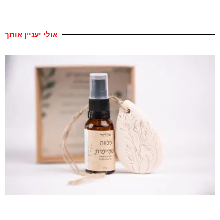
אולי יעניין אותך