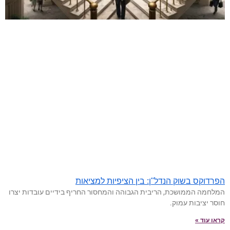
הפרדוקס בשוק הנדל"ן: בין הציפיות למציאות
המלחמה הממושכת, הריבית הגבוהה והמחסור החריף בידיים עובדות יצרו
חוסר יציבות עמוק.
קראו עוד »