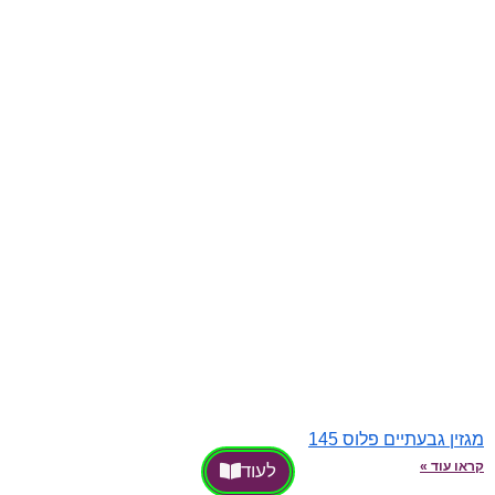
מגזין גבעתיים פלוס 145
קראו עוד »
לעוד