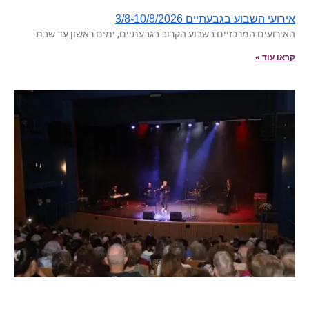
אירועי השבוע בגבעתיים 3/8-10/8/2026
האירועים המרכזיים בשבוע הקרוב בגבעתיים, ימים ראשון עד שבת
קראו עוד »