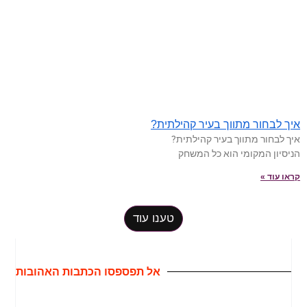
איך לבחור מתווך בעיר קהילתית?
איך לבחור מתווך בעיר קהילתית?
הניסיון המקומי הוא כל המשחק
קראו עוד »
טענו עוד
אל תפספסו הכתבות האהובות