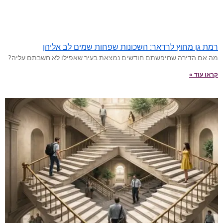
רמת גן מחוץ לרדאר: השכונות שפחות שמים לב אליהן
מה אם הדירה שחיפשתם חודשים נמצאת בעיר שאפילו לא חשבתם עליה?
קראו עוד »