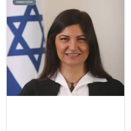
אולם המשפט