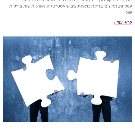
עסקיות, תחשיבי בדיקת כדאיות, גיבוש אסטרטגיה, הערכות שווי, בדיקות
שוק
קראו עוד »