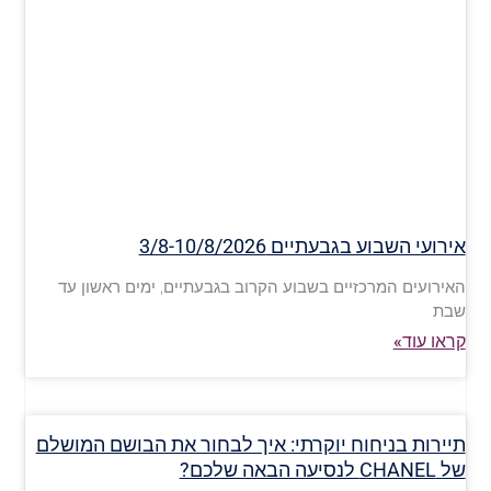
אירועי השבוע בגבעתיים 3/8-10/8/2026
האירועים המרכזיים בשבוע הקרוב בגבעתיים, ימים ראשון עד
שבת
קראו עוד»
תיירות בניחוח יוקרתי: איך לבחור את הבושם המושלם
של CHANEL לנסיעה הבאה שלכם?