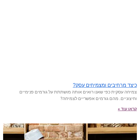
כיצד מרחיבים ומצמיחים עסק?
צמיחה עסקית כפי שאנו רואים אותה מושתתת על גורמים פנימיים
וחיצוניים. מהם גורמים אפשריים לצמיחה?
קראו עוד »