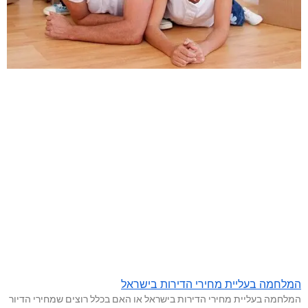
המלחמה בעליית מחירי הדירות בישראל
המלחמה בעליית מחירי הדירות בישראל או האם בכלל רוצים שמחירי הדיור