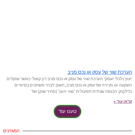
הערכת שווי של עסק או נכס מניב
יעוץ כלכלי ועסקי הערכת שווי של עסק או נכס מניב רון קאולי כאשר שוקלים
השקעה או מכירה של עסק או נכס מניב, חשוב לברר משתנים בסיסיים
כדלקמן: הכנסה שנתית תפעולית "שווי הוגן" (מחיר שוק) של
קראו עוד »
טענו עוד
המגזינים