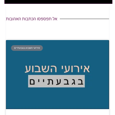
אל תפספסו הכתבות האהובות
אירועי השבוע בגבעתיים