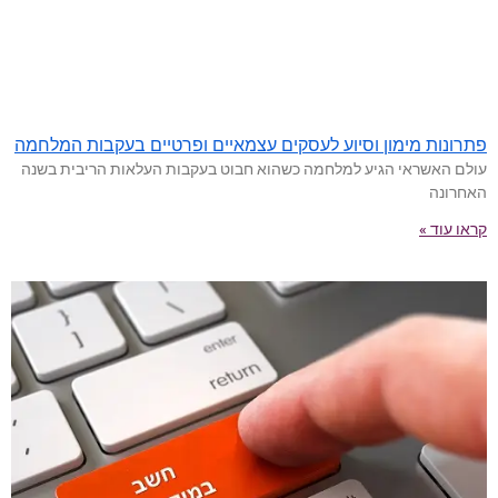
פתרונות מימון וסיוע לעסקים עצמאיים ופרטיים בעקבות המלחמה
עולם האשראי הגיע למלחמה כשהוא חבוט בעקבות העלאות הריבית בשנה
האחרונה
קראו עוד »