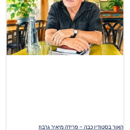
האור בסטודיו כבה – פרידה מיאיר גרבוז