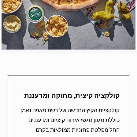
קולקציה קיצית, מתוקה ומרעננת
קולקציית הקיץ החדשה של רשת מאפה נאמן
כוללת מגוון מגשי אירוח קיציים ומרעננים,
החל מפלטת פחזניות ממולאות בקרם