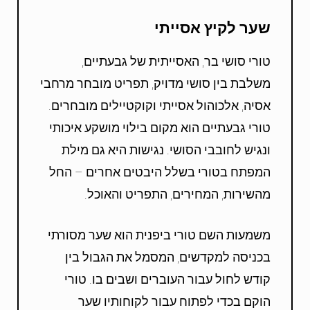
שער לקיץ אסייתי
טורי סושי בר, האסייתית של גבעתיים,
משלבת בין סושי מדויק, תפריט מובחר מרחבי
אסיה, אלכוהול אסייתי וקוקטיילים מובחרים.
טורי גבעתיים הוא מקום בילוי מושקע איכותי
ונגיש לחובבי הסושי. נגישות היא גם מילת
המפתח בטורי בשלל היבטים אחרים – החל
מהשירות, המחירים, התפריט והאוכל.
משמעות השם טורי ביפנית הוא שער מסורתי
בכניסה למקדשים, המסמל את הגבול בין
קודש לחול עבור העוברים ושבים בו. טורי
הוקם בכדי לפתוח עבור לקוחותיו שער