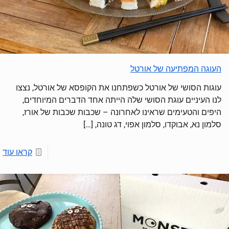
העוגה המפתיעה של אורטל
עוגות הסושי של אורטל כשפתחנו את הקופסא של אורטל, נצצו
לנו העיניים עוגת הסושי שלה הייתה אחד הדברים המיוחדים,
היפים והטעימים שראינו לאחרונה – שכבות שכבות של אורז,
סלמון נא, אבוקדו, סלמון אפוי, דג טונה,
[…]
קראו עוד