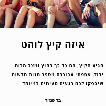
איזה קיץ לוהט
הגיע הקיץ, חם כל כך בחוץ ומצב הרוח
ירוד. אספתי עבורכם מספר מנות חדשות
שיספקו לכם רגעים טעימים במיוחד
בר פנזור