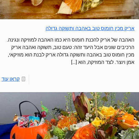
אריק מכין חומוס טוב באהבה ותשוקה גדולה
האהבה של אריק להכנת חומוס היא כמו האהבה למוזיקה ונגינה.
הרכיבים שונים אבל היעד זהה: טעם טוב, תשוקה ואהבה אריק
מכין חומוס טוב באהבה ותשוקה גדולה אריק לבנת הוא מוזיקאי,
אמן ויוצר. לצד המוזיקה, הוא
[…]
קראו עוד