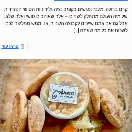
קרם ברולה ומלבי נפגשים בקומבינציה גלידוניות הסושי הנהדרות
של מיה העולם מתחלק לשניים – אלה שאוהבים סושי ואלה שלא.
אבל גם אם אתם שייכים לקבוצה השנייה, אני ממש ממליצה לכם
לשכוח את כל מה שאתם
[…]
קראו עוד