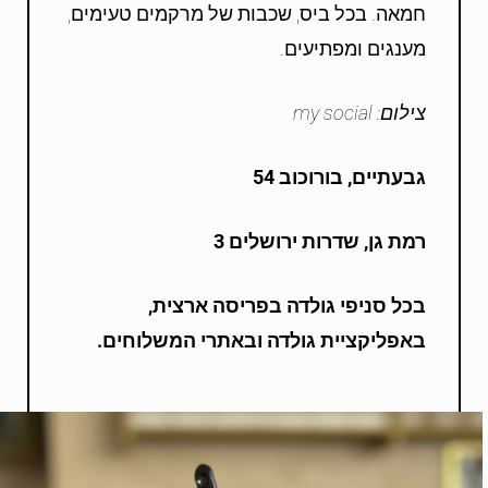
חמאה. בכל ביס, שכבות של מרקמים טעימים,
מענגים ומפתיעים.
צילום: my social
גבעתיים, בורוכוב 54
רמת גן, שדרות ירושלים 3
בכל סניפי גולדה בפריסה ארצית,
באפליקציית גולדה ובאתרי המשלוחים.