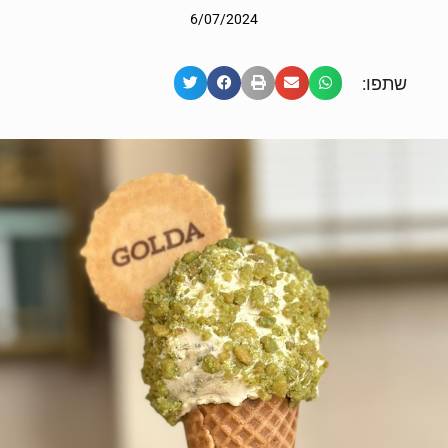
6/07/2024
שתפו: