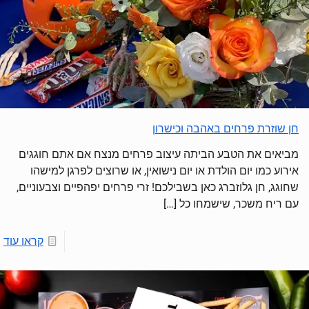
חן שוזרת פרחים באהבה וכישרון
מביאים את הטבע הביתה עיצוב פרחים מנצח אם אתם חוגגים
אירוע כמו יום הולדת או יום נישואין, או שרוצים לפרגן למישהו
שחוגג, חן גלוזברג כאן בשבילכם! זרי פרחים יפהפיים וצבעוניים,
עם ריח משכר, שישמחו כל
[…]
קראו עוד