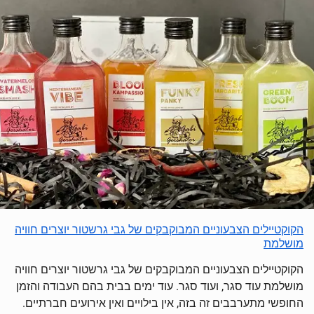
הקוקטיילים הצבעוניים המבוקבקים של גבי גרשטור יוצרים חוויה
מושלמת
הקוקטיילים הצבעוניים המבוקבקים של גבי גרשטור יוצרים חוויה
מושלמת עוד סגר, ועוד סגר. עוד ימים בבית בהם העבודה והזמן
החופשי מתערבבים זה בזה, אין בילויים ואין אירועים חברתיים.