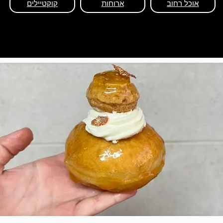
אוכל רחוב
ארוחות
קוקטיילים