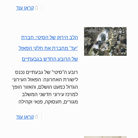
קראו עוד
הלב הירוק של הסיטי: חברת
'יעד' מחברת את חלקי הפאזל
של הרובע החדש בגבעתיים
רובע ה"סיטי" של גבעתיים נכנס
לישורת האחרונה: הפאזל העירוני
הגדול כמעט הושלם, והאזור הופך
למרכז עירוני חדשני המשלב
מגורים, תעסוקה, פנאי וקהילה
קראו עוד