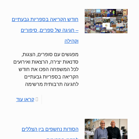
חודש הקריאה בספריות גבעתיים
– חגיגה של ספרים, סיפורים
וקהילה
מפגשים עם סופרים, הצגות,
סדנאות יצירה, הרצאות ואירועים
לכל המשפחה הפכו את חודש
הקריאה בספריות גבעתיים
לחגיגה תרבותית מרשימה
קראו עוד
הסודות נחשפים בין הצללים