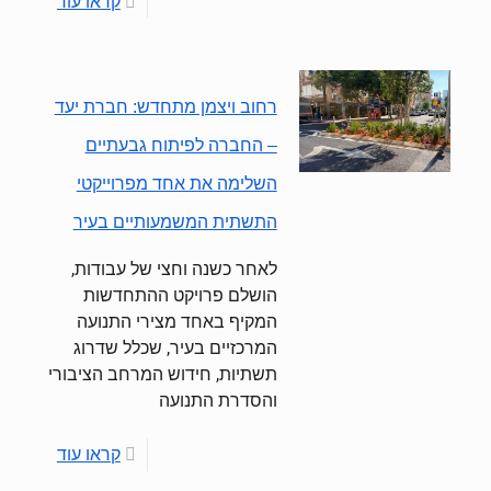
קראו עוד
רחוב ויצמן מתחדש: חברת יעד
– החברה לפיתוח גבעתיים
השלימה את אחד מפרוייקטי
התשתית המשמעותיים בעיר
לאחר כשנה וחצי של עבודות,
הושלם פרויקט ההתחדשות
המקיף באחד מצירי התנועה
המרכזיים בעיר, שכלל שדרוג
תשתיות, חידוש המרחב הציבורי
והסדרת התנועה
קראו עוד