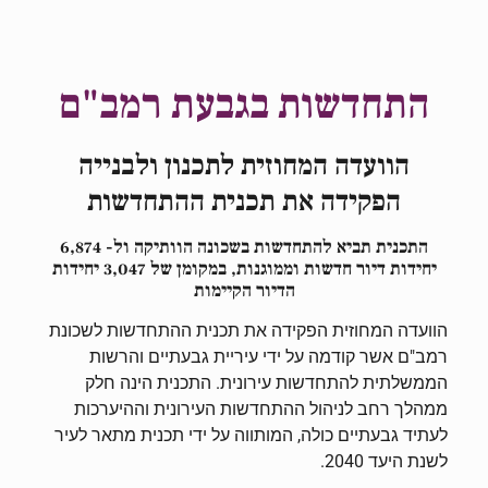
התחדשות בגבעת רמב"ם
הוועדה המחוזית לתכנון ולבנייה
הפקידה את תכנית ההתחדשות
התכנית תביא להתחדשות בשכונה הוותיקה ול- 6,874
יחידות דיור חדשות וממוגנות, במקומן של 3,047 יחידות
הדיור הקיימות
הוועדה המחוזית הפקידה את תכנית ההתחדשות לשכונת
רמב"ם אשר קודמה על ידי עיריית גבעתיים והרשות
הממשלתית להתחדשות עירונית. התכנית הינה חלק
ממהלך רחב לניהול ההתחדשות העירונית וההיערכות
לעתיד גבעתיים כולה, המותווה על ידי תכנית מתאר לעיר
לשנת היעד 2040.