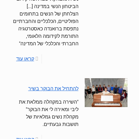
הביטחון הנשי במדינה [...]
הצלחתן של הנשים בתחומים
הפוליטיים, הכלכליים והחברתיים
נתפסת ברואנדה כאסטרטגיה
התורמת לקידומה הלאומי,
החברתי והכלכלי של המדינה"
קראו עוד
להתחיל את הבוקר בשיר
"השירה במקהלה ממלאת את
ליבי ומאירה לי את הבוקר"
מקהלת נשים גמלאיות של
תושבות גבעתיים.