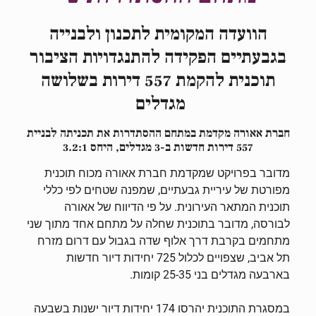
הוועדה המקומית לתכנון ולבנייה
בגבעתיים הפקידה להתנגדויות הציבור
תוכנית להקמת 557 דירות בשלושה
מגדלים
חברת אאורה מקדמת במתחם ההסתדרות את תכניתה לבניית
557 דירות חדשות ב-3 מגדלים, היחס 3.2:1
מדובר בפרויקט שמקדמת חברת אאורה מכוח תוכנית
מפורטת של עיריית גבעתיים, שמפנה שטחים לפי כללי
תוכנית המתאר העירונית. על פי הדיווח של אאורה
לבורסה, מדובר בתוכנית שחלה על מתחם אחד מתוך שני
מתחמים בקרבת דרך אלוף שדה בגבול עם דרום מזרח
תל אביב, שצפויים לכלול 725 יחידות דיור חדשות
בארבעה מגדלים בני 25-35 קומות.
במסגרת התוכנית יהרסו 174 יחידות דיור ישנות בשבעה