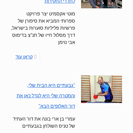
לחדרי החקירות
מוטי אקסמיט יצר פרויקט
ספרותי המביא את סיפורן של
פרשיות פליליות סוערות בישראל,
דרך מסלול חייו של תנ"צ בדימוס
אבי נוימן
קראו עוד
"גבעתיים היא הבית שלי,
והמטרה שלי היא לגדל כאן את
דור האלופים הבא"
עמרי בן ארי בונה את דור העתיד
של טניס השולחן בגבעתיים