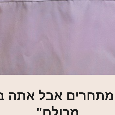
מתחרים אבל אתה בע
מכולם"