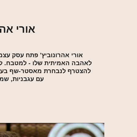
אורי אה
עם עגבניות, שמ