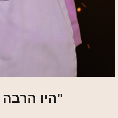
"היו הרבה 