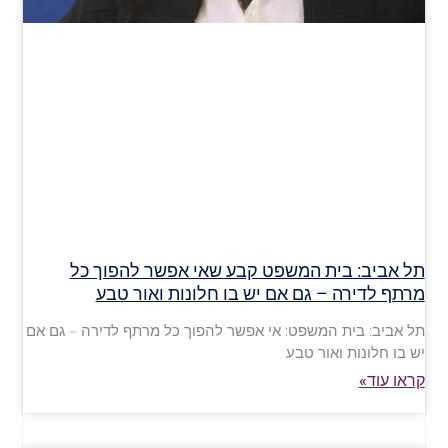
תל אביב: בית המשפט קבע שאי אפשר להפוך כל
מרתף לדירה – גם אם יש בו חלונות ואור טבע
תל אביב: בית המשפט: אי אפשר להפוך כל מרתף לדירה – גם אם
יש בו חלונות ואור טבע
קראו עוד»