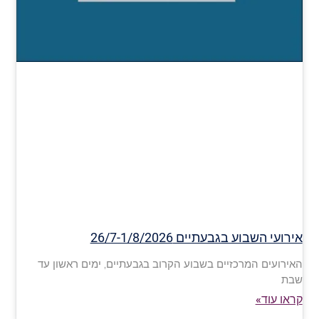
אירועי השבוע בגבעתיים 26/7-1/8/2026
האירועים המרכזיים בשבוע הקרוב בגבעתיים, ימים ראשון עד
שבת
קראו עוד»