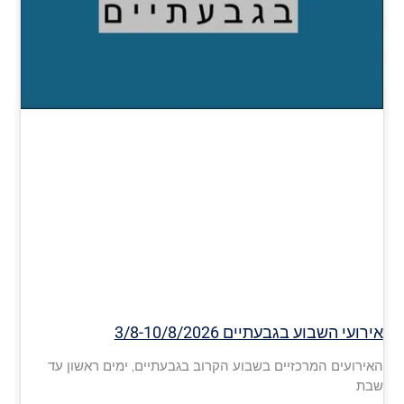
אירועי השבוע בגבעתיים 3/8-10/8/2026
האירועים המרכזיים בשבוע הקרוב בגבעתיים, ימים ראשון עד
שבת