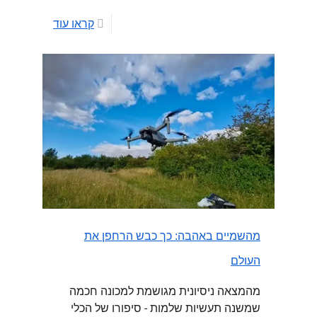
קראו עוד
מהשמיים באהבה: כך כבש הרחפן את
העולם
מהמצאה ניסיונית מגושמת למכונה חכמה
שמשנה תעשיות שלמות - סיפורו של הכלי