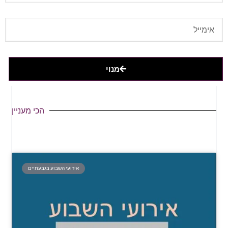
מנוי
הכי מעניין
אירועי השבוע בגבעתיים