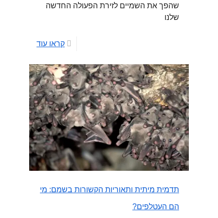
שהפך את השמיים לזירת הפעולה החדשה
שלנו
קראו עוד
תדמית מיתית ותאוריות הקשורות בשמם: מי
הם העטלפים?