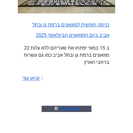
כניסה חופשית למוזאונים ברמת גן ובתל
אביב ביום המוזאונים הבינלאומי 2025
ב 15 במאי יפתחו את שעריהם ללא עלות 22
מוזאונים ברמת גן ובתל אביב כמו גם עשרות
ברחבי הארץ
קראו עוד
טענו עוד