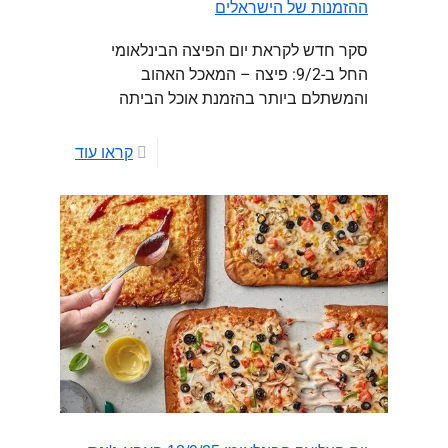
ההזמנות של הישראלים
סקר חדש לקראת יום הפיצה הבינלאומי
החל ב-9/2: פיצה – המאכל האהוב
והמשתלם ביותר בהזמנת אוכל הביתה
קראו עוד