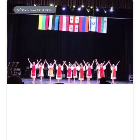
חדשות העיר גבעתיים פלוס