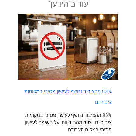
עוד ב"הידען"
93% מהציבור נחשף לעישון פסיבי במקומות
ציבוריים
93% מהציבור נחשף לעישון פסיבי במקומות
ציבוריים. 40% מהם דיווחו על חשיפה לעישון
פסיבי במקום העבודה