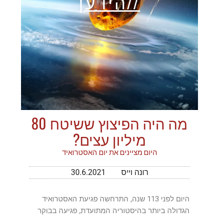
//הידען
מה היה הפיצוץ ששיטח 80
מיליון עצים?
היום מציינים את יום האסטרואיד
רונה וייס
30.6.2021
היום לפני 113 שנה, התרחשה פגיעת האסטרואיד
הגדולה ביותר בהיסטוריה המתועדת, פגיעה בבוקר