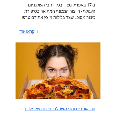
ב-17 באפריל מצוין בכל רחבי העולם יום
העטלף - הייצור המכונף המתואר בסיפורת
כיצור מסוכן, שצד בלילות מוצץ את דם טרפו
קראו עוד
הכי אוהבים והכי משתלם: פיצה היא מלכת