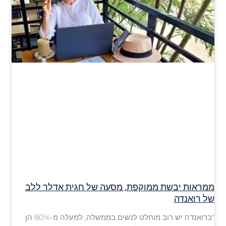
ממראות יבשת ממוקפת, מסעה של חגית אדלר ללב
של רואנדה
"ברואנדה יש רוב מוחלט לנשים בממשלה, למעלה מ-80% הן