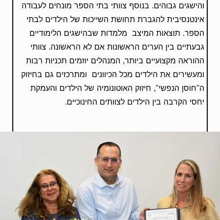
והישגים גבוהים. בנוסף צוותי בתי הספר מונחים לעבודה
אינטנסיבית להגברת תחושת השייכות של הילדים לבתי
הספר. תוצאות המיצב מלמדות שבהישגים הלימודיים
גבעתיים בין הערים הראשונות אם לא הראשונה. צוותי
ההוראה מקצועיים ביותר, המנהלים יוזמים תכניות רבות
ומעשירים את הילדים מכל הכיוונים ומתרכזים גם בחיזוק
ה"חוסן הנפשי", חיזוק האוטונומיה של הילדים והעמקת
יחסי הקרבה בין הילדים לצוותים החינוכיים.