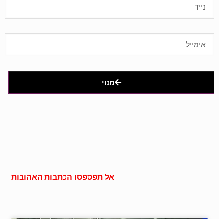
מנוי
אל תפספסו הכתבות האהובות