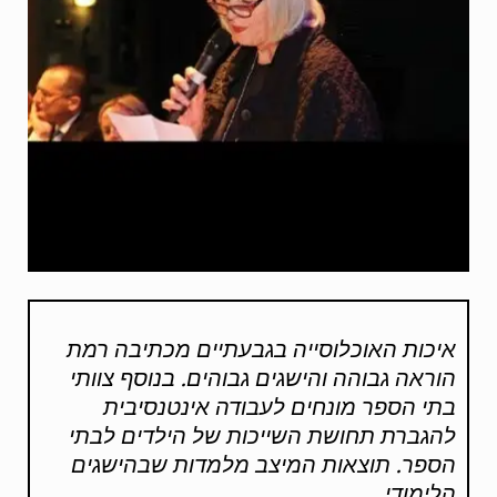
איכות האוכלוסייה בגבעתיים מכתיבה רמת
הוראה גבוהה והישגים גבוהים. בנוסף צוותי
בתי הספר מונחים לעבודה אינטנסיבית
להגברת תחושת השייכות של הילדים לבתי
הספר. תוצאות המיצב מלמדות שבהישגים
הלימודי