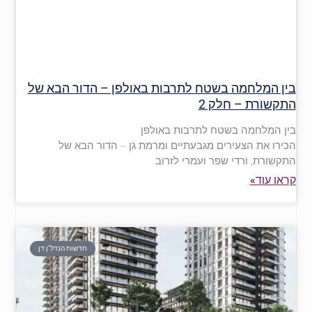
בין המלחמה בשטח לתרבות באולפן – הדור הבא של
התקשורת – חלק 2
בין המלחמה בשטח לתרבות באולפן
הכירו את הצעירים מגבעתיים ומרמת גן – הדור הבא של
התקשורת, ורדי שפר ועמרי לזרוב
קראו עוד»
חדשות הנדל"ן דן