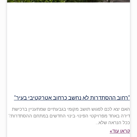
"רחוב ההסתדרות לא נחשב כרחוב אטרקטיבי בעיר"
האם יצא לכם לפגוש תושב מקומי בגבעתיים שמתעניין ברכישת
דירה באחד מפרויקטי הפינוי-בינוי החדשים במתחם ההסתדרות?
ככל הנראה שלא…
קראו עוד»