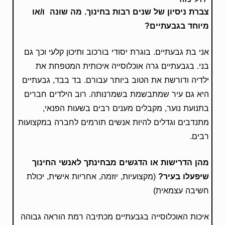
צברת ניסיון של שנים רבות בחינוך. מה שונה ו/או
מיוחד בגבעתיים?
אני בת גבעתיים. בוגרת יסודי בורכוב ותיכון קלעי וכך גם
בני. בגבעתיים גרה אוכלוסייה איכותית המטפחת את
ילדיה ודורשת את הטוב ביותר עבורם. בד בבד, גבעתיים
היא גם עיר שמתבשמת בשמרנותה. רוב הילדים חברים
בתנועת נוער, מקבלים מענים רבים בשעות הפנאי,
מתנדבים וגדלים להיות אנשים תורמים לחברה במקצועות
רבים.
מהן הדרישות או הדגשים מבחינתך לאנשי החינוך
שיפעלו בעיר?
(מקצועיות, יוזמה, אחריות אישית, יכולת
חשיבה עצמאית)
איכות האוכלוסייה בגבעתיים מכתיבה רמת הוראה גבוהה