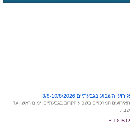
אירועי השבוע בגבעתיים 3/8-10/8/2026
האירועים המרכזיים בשבוע הקרוב בגבעתיים, ימים ראשון עד
שבת
קראו עוד »