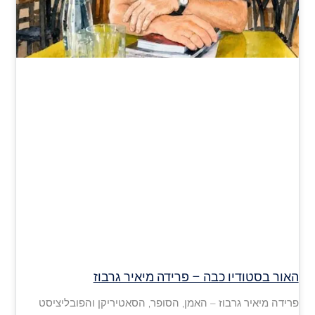
האור בסטודיו כבה – פרידה מיאיר גרבוז
פרידה מיאיר גרבוז – האמן, הסופר, הסאטיריקן והפובליציסט