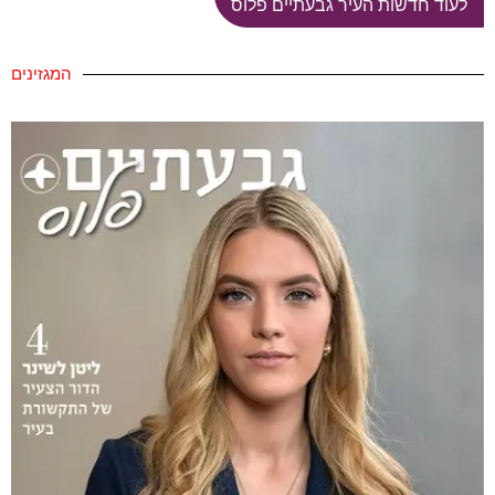
לעוד חדשות העיר גבעתיים פלוס
המגזינים