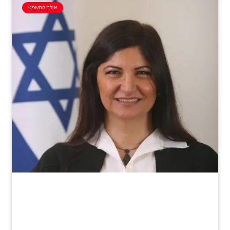
אולם המשפט