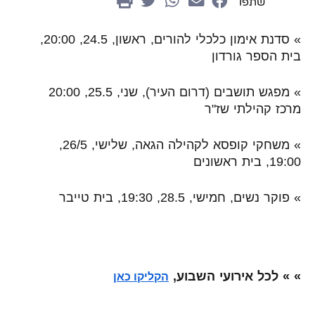
שתפו
»
סדנת אימון כלכלי להורים, ראשון, 24.5, 20:00,
בית הספר גורדון
»
מפגש תושבים (דרום העיר), שני, 25.5, 20:00
מרכז קהילתי שז"ר
»
משחקי קופסא לקהילה הגאה, שלישי, 26/5,
19:00, בית ראשונים
»
פוקר נשים, חמישי, 28.5, 19:30, בית טייבר
» » לכל אירועי השבוע,
הקליקו כאן