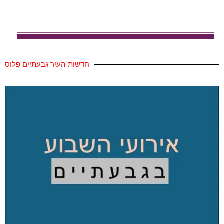
חדשות העיר גבעתיים פלוס