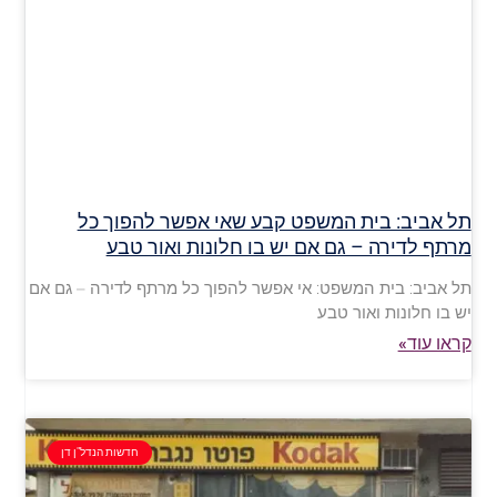
תל אביב: בית המשפט קבע שאי אפשר להפוך כל
מרתף לדירה – גם אם יש בו חלונות ואור טבע
תל אביב: בית המשפט: אי אפשר להפוך כל מרתף לדירה – גם אם
יש בו חלונות ואור טבע
קראו עוד»
חדשות הנדל"ן דן