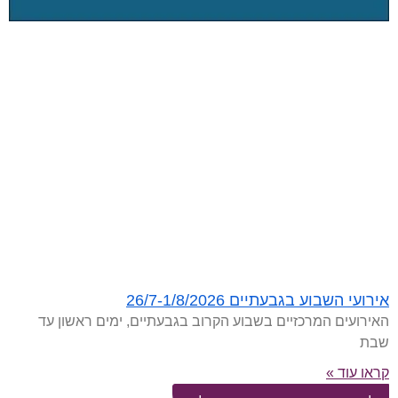
אירועי השבוע בגבעתיים 26/7-1/8/2026
האירועים המרכזיים בשבוע הקרוב בגבעתיים, ימים ראשון עד
שבת
קראו עוד »