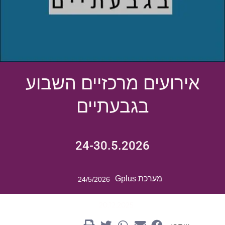
אירועים מרכזיים השבוע
בגבעתיים
24-30.5.2026
מערכת Gplus
24/5/2026
20.12.2025