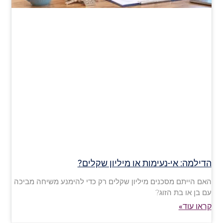
הדילמה: אי-נעימות או מיליון שקלים?
האם הייתם מסכנים מיליון שקלים רק כדי להימנע משיחה מביכה
עם בן או בת הזוג?
קראו עוד»