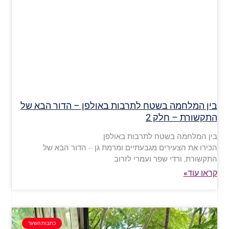
בין המלחמה בשטח לתרבות באולפן – הדור הבא של
התקשורת – חלק 2
בין המלחמה בשטח לתרבות באולפן
הכירו את הצעירים מגבעתיים ומרמת גן – הדור הבא של
התקשורת, ורדי שפר ועמרי לזרוב
קראו עוד»
כתבות השער