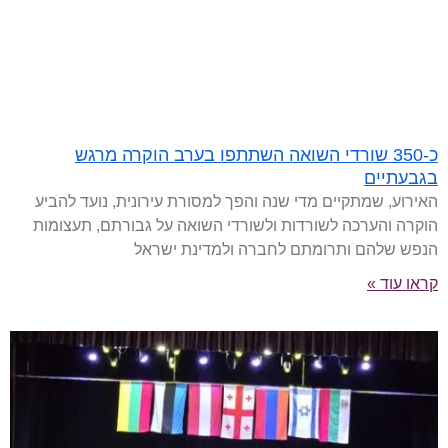
כ-350 שורדי השואה השתתפו בערב הוקרה מרגש
בגבעתיים
האירוע, שמתקיים מדי שנה והפך למסורת עירונית, נועד להביע
הוקרה והערכה לשורדות ולשורדי השואה על גבורתם, תעצומות
הנפש שלהם ותרומתם לחברה ולמדינת ישראל
קראו עוד »