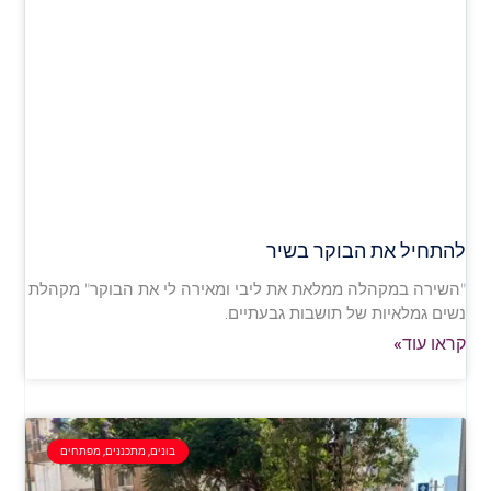
להתחיל את הבוקר בשיר
"השירה במקהלה ממלאת את ליבי ומאירה לי את הבוקר" מקהלת
נשים גמלאיות של תושבות גבעתיים.
קראו עוד»
בונים, מתכננים, מפתחים