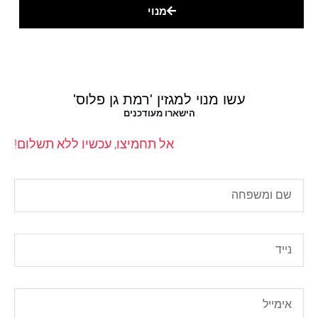
מנוי
עשו מנוי למגזין 'רמת גן פלוס'
הישארו מעודכנים
אל תחמיצו, עכשיו ללא תשלום!