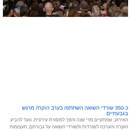
כ-350 שורדי השואה השתתפו בערב הוקרה מרגש
בגבעתיים
האירוע, שמתקיים מדי שנה והפך למסורת עירונית, נועד להביע
הוקרה והערכה לשורדות ולשורדי השואה על גבורתם, תעצומות