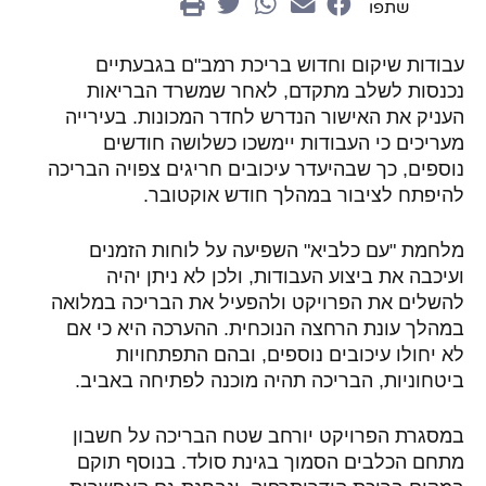
שתפו
עבודות שיקום וחדוש בריכת רמב"ם בגבעתיים
נכנסות לשלב מתקדם, לאחר שמשרד הבריאות
העניק את האישור הנדרש לחדר המכונות. בעירייה
מעריכים כי העבודות יימשכו כשלושה חודשים
נוספים, כך שבהיעדר עיכובים חריגים צפויה הבריכה
להיפתח לציבור במהלך חודש אוקטובר.
מלחמת "עם כלביא" השפיעה על לוחות הזמנים
ועיכבה את ביצוע העבודות, ולכן לא ניתן יהיה
להשלים את הפרויקט ולהפעיל את הבריכה במלואה
במהלך עונת הרחצה הנוכחית. ההערכה היא כי אם
לא יחולו עיכובים נוספים, ובהם התפתחויות
ביטחוניות, הבריכה תהיה מוכנה לפתיחה באביב.
במסגרת הפרויקט יורחב שטח הבריכה על חשבון
מתחם הכלבים הסמוך בגינת סולד. בנוסף תוקם