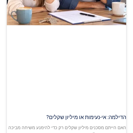
הדילמה: אי-נעימות או מיליון שקלים?
האם הייתם מסכנים מיליון שקלים רק כדי להימנע משיחה מביכה