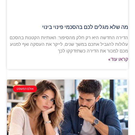
מה שלא מגלים לכם בהסכמי פינוי בינוי
הדירה החדשה היא רק חלק מהסיפור: האותיות הקטנות בהסכם
עלולות להגביל אתכם במשך שנים, לייקר את העסקה ואף למנוע
מכם למכור את הדירה כשתזדקקו לכך
קראו עוד»
אולם המשפט