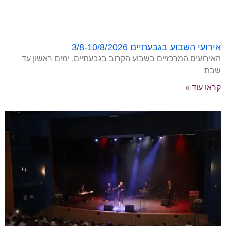
אירועי השבוע בגבעתיים 3/8-10/8/2026
האירועים המרכזיים בשבוע הקרוב בגבעתיים, ימים ראשון עד
שבת
קראו עוד »