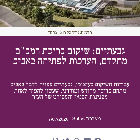
הדמיה: אדריכל רועי יצחקיי
גבעתיים: שיקום בריכת רמב"ם
מתקדם, הערכות לפתיחה באביב
עבודות השיקום בעיצומן, גבעתיים צפויה לקבל באביב
מתחם בריכה מחודש ומודרני, שעשוי להפוך לאחת
מפנינות הפנאי והספורט של העיר
מערכת Gplus
7/07/2026
20.12.2025