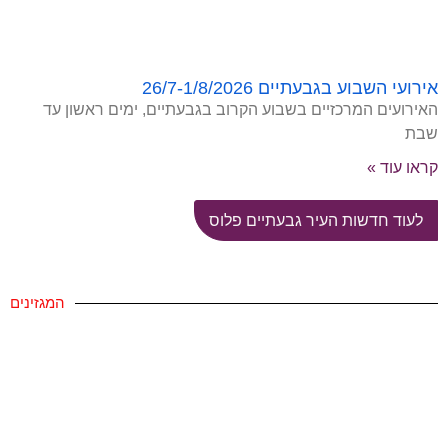
אירועי השבוע בגבעתיים 26/7-1/8/2026
האירועים המרכזיים בשבוע הקרוב בגבעתיים, ימים ראשון עד
שבת
קראו עוד »
לעוד חדשות העיר גבעתיים פלוס
המגזינים