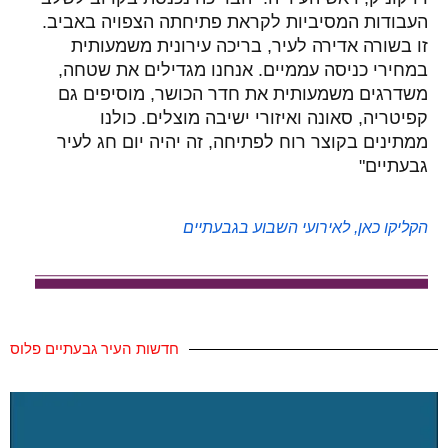
העבודות המסיביות לקראת פתיחתה הצפויה באביב.
זו בשורה אדירה לעיר, בריכה עירונית משמעותית
במחירי כניסה עממיים. אנחנו מגדילים את שטחה,
משדרגים משמעותית את חדר הכושר, מוסיפים גם
קפיטריה, סאונה ואיזורי ישיבה מוצלים. כולנו
ממתינים בקוצר רוח לפתיחה, זה יהיה יום חג לעיר
גבעתיים"
הקליקו כאן, לאירועי השבוע בגבעתיים
חדשות העיר גבעתיים פלוס