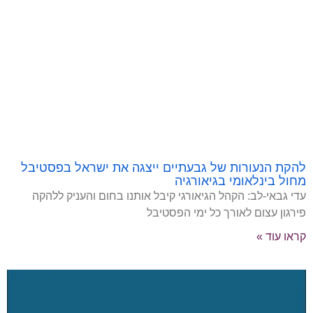
להקת הנעורות של גבעתיים ייצגה את ישראל בפסטיבל
מחול בינלאומי בגיאורגיה
עדי גבאי-לב: הקהל הגיאורגי קיבל אותנו בחום והעניק ללהקה
פירגון עצום לאורך כל ימי הפסטיבל
קראו עוד »