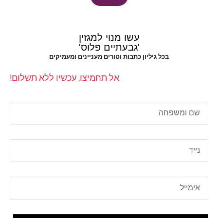
עשו מנוי למגזין
'גבעתיים פלוס'
בכל גיליון כתבות וטורים מעניינים ומעמיקים
אל תחמיצו, עכשיו ללא תשלום!