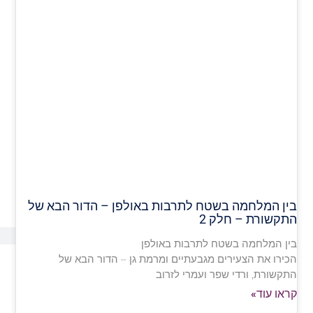
בין המלחמה בשטח לתרבות באולפן – הדור הבא של
התקשורת – חלק 2
בין המלחמה בשטח לתרבות באולפן
הכירו את הצעירים מגבעתיים ומרמת גן – הדור הבא של
התקשורת, ורדי שפר ועמרי לזרוב
קראו עוד»