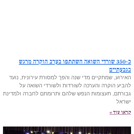
כ-350 שורדי השואה השתתפו בערב הוקרה מרגש
בגבעתיים
האירוע, שמתקיים מדי שנה והפך למסורת עירונית, נועד
להביע הוקרה והערכה לשורדות ולשורדי השואה על
גבורתם, תעצומות הנפש שלהם ותרומתם לחברה ולמדינת
ישראל
קראו עוד »