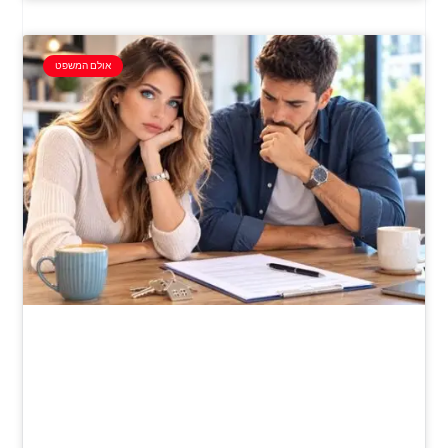
אולם המשפט