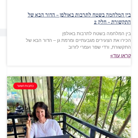
בין המלחמה בשטח לתרבות באולפן – הדור הבא של
התקשורת – חלק 2
בין המלחמה בשטח לתרבות באולפן
הכירו את הצעירים מגבעתיים ומרמת גן – הדור הבא של
התקשורת, ורדי שפר ועמרי לזרוב
קראו עוד»
כתבות השער