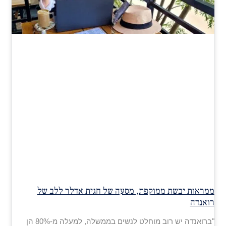
ממראות יבשת ממוקפת, מסעה של חגית אדלר ללב של
רואנדה
"ברואנדה יש רוב מוחלט לנשים בממשלה, למעלה מ-80% הן