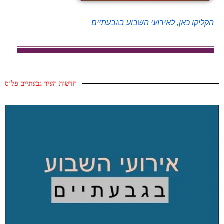
הקליקו כאן, לאירועי השבוע בגבעתיים
חדשות העיר גבעתיים פלוס