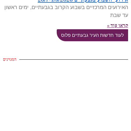
האירועים המרכזיים בשבוע הקרוב בגבעתיים, ימים ראשון
עד שבת
קראו עוד »
לעוד חדשות העיר גבעתיים פלוס
המגזינים