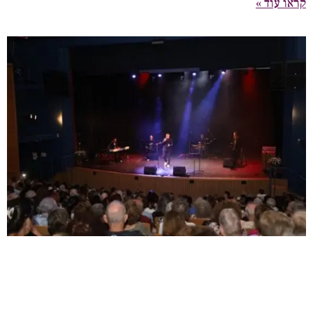
קראו עוד »