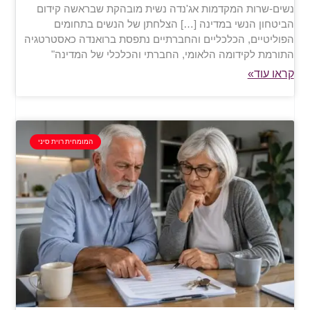
נשים-שרות המקדמות אג'נדה נשית מובהקת שבראשה קידום
הביטחון הנשי במדינה […] הצלחתן של הנשים בתחומים
הפוליטיים, הכלכליים והחברתיים נתפסת ברואנדה כאסטרטגיה
התורמת לקידומה הלאומי, החברתי והכלכלי של המדינה"
קראו עוד»
המומחית רוית סיני