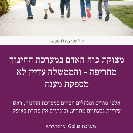
אִילוּסְטְרַצְיָה להַמְחָשָׁה
מצוקת כוח האדם במערכת החינוך
מחריפה - והממשלה עדיין לא
מספקת מענה
אלפי מורים ומנהלים חסרים במערכת החינוך, ראש
עיריית גבעתיים מתריע, ובינתיים אין פתרון באופק
מערכת Gplus
9/07/2026