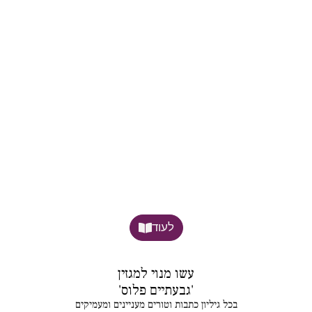
לעוד
עשו מנוי למגזין
'גבעתיים פלוס'
בכל גיליון כתבות וטורים מעניינים ומעמיקים