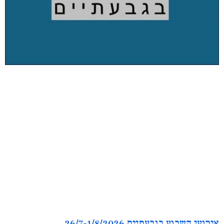
אירועי השבוע בגבעתיים 26/7-1/8/2026