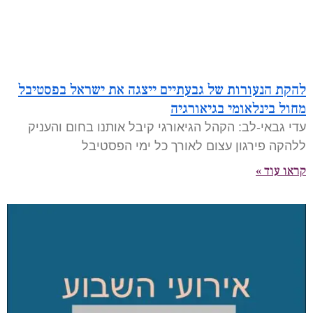
להקת הנעורות של גבעתיים ייצגה את ישראל בפסטיבל
מחול בינלאומי בגיאורגיה
עדי גבאי-לב: הקהל הגיאורגי קיבל אותנו בחום והעניק
ללהקה פירגון עצום לאורך כל ימי הפסטיבל
קראו עוד »