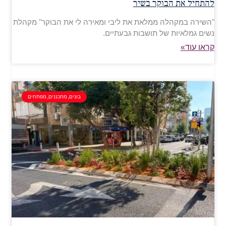
להתחיל את הבוקר בשיר
"השירה במקהלה ממלאת את ליבי ומאירה לי את הבוקר" מקהלת
נשים גמלאיות של תושבות גבעתיים.
קראו עוד»
בונים, מתכננים, מפתחים