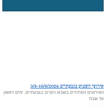
אירועי השבוע בגבעתיים 3/8-10/8/2026
האירועים המרכזיים בשבוע הקרוב בגבעתיים, ימים ראשון
עד שבת