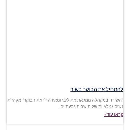
להתחיל את הבוקר בשיר
"השירה במקהלה ממלאת את ליבי ומאירה לי את הבוקר" מקהלת
נשים גמלאיות של תושבות גבעתיים.
קראו עוד»