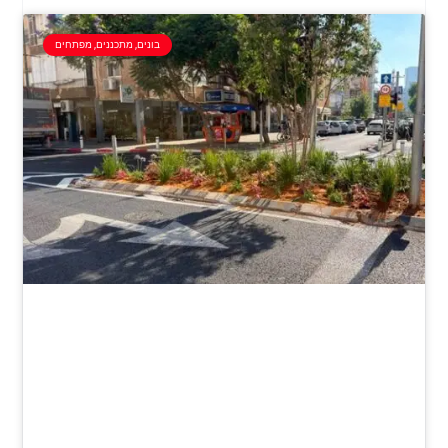
בונים, מתכננים, מפתחים