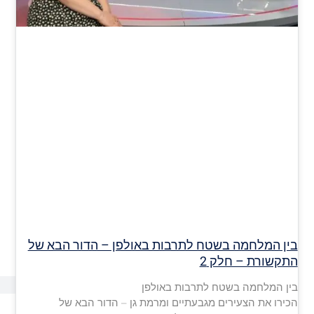
בין המלחמה בשטח לתרבות באולפן – הדור הבא של
התקשורת – חלק 2
בין המלחמה בשטח לתרבות באולפן
הכירו את הצעירים מגבעתיים ומרמת גן – הדור הבא של