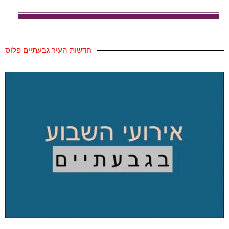
חדשות העיר גבעתיים פלוס