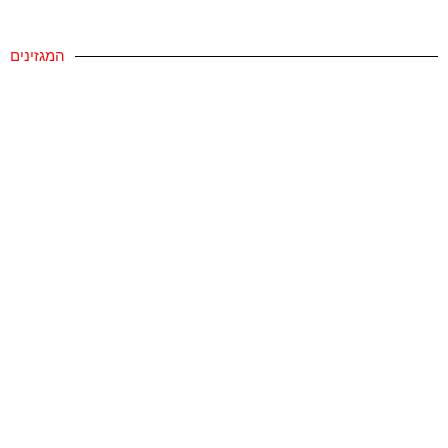
המגזינים