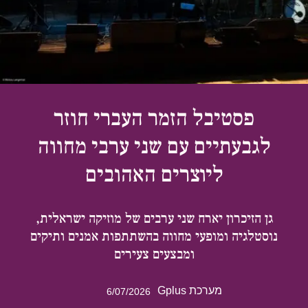
פסטיבל הזמר העברי חוזר
לגבעתיים עם שני ערבי מחווה
ליוצרים האהובים
גן הזיכרון יארח שני ערבים של מוזיקה ישראלית,
נוסטלגיה ומופעי מחווה בהשתתפות אמנים ותיקים
ומבצעים צעירים
מערכת Gplus
6/07/2026