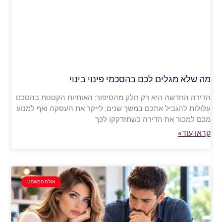
מה שלא מגלים לכם בהסכמי פינוי בינוי
הדירה החדשה היא רק חלק מהסיפור: האותיות הקטנות בהסכם
עלולות להגביל אתכם במשך שנים, לייקר את העסקה ואף למנוע
מכם למכור את הדירה כשתזדקקו לכך
קראו עוד»
אולם המשפט