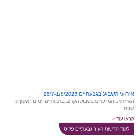
אירועי השבוע בגבעתיים 26/7-1/8/2026
האירועים המרכזיים בשבוע הקרוב בגבעתיים, ימים ראשון עד
שבת
קראו עוד »
לעוד חדשות העיר גבעתיים פלוס