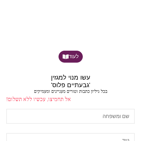
לעוד
עשו מנוי למגזין
'גבעתיים פלוס'
בכל גיליון כתבות וטורים מעניינים ומעמיקים
אל תחמיצו, עכשיו ללא תשלום!