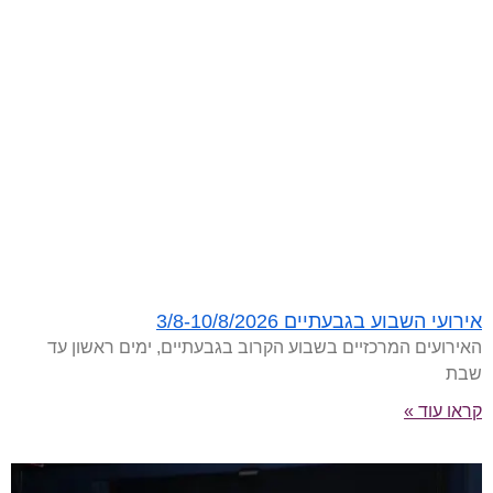
אירועי השבוע בגבעתיים 3/8-10/8/2026
האירועים המרכזיים בשבוע הקרוב בגבעתיים, ימים ראשון עד
שבת
קראו עוד »