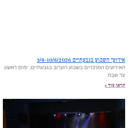
אירועי השבוע בגבעתיים 3/8-10/8/2026
האירועים המרכזיים בשבוע הקרוב בגבעתיים, ימים ראשון
עד שבת
קראו עוד »