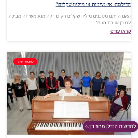
הדילמה: אי-נעימות או מיליון שקלים?
האם הייתם מסכנים מיליון שקלים רק כדי להימנע משיחה מביכה
עם בן או בת הזוג?
קראו עוד»
כתבות השער
לחדשות הנדלן מחוז דן