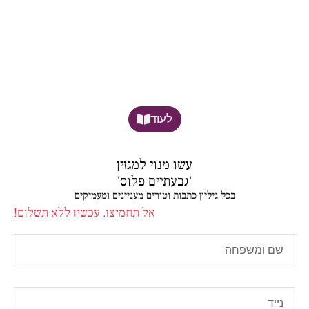
לעוד
עשו מנוי למגזין
'גבעתיים פלוס'
בכל גיליון כתבות וטורים מעניינים ומעמיקים
אל תחמיצו, עכשיו ללא תשלום!