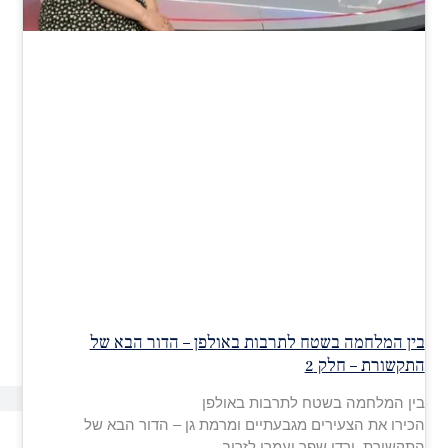
בין המלחמה בשטח לתרבות באולפן – הדור הבא של
התקשורת – חלק 2
בין המלחמה בשטח לתרבות באולפן
הכירו את הצעירים מגבעתיים ומרמת גן – הדור הבא של
התקשורת, ורדי שפר ועמרי לזרוב