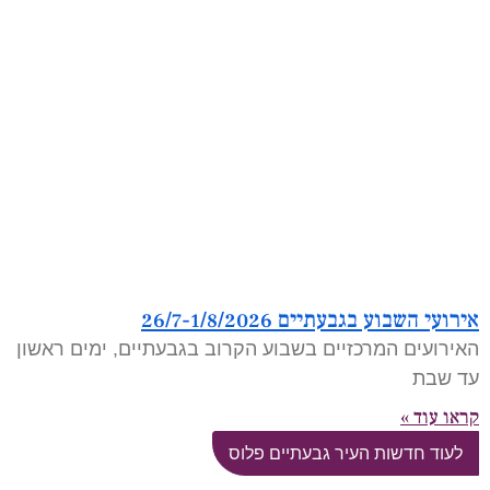
אירועי השבוע בגבעתיים 26/7-1/8/2026
האירועים המרכזיים בשבוע הקרוב בגבעתיים, ימים ראשון
עד שבת
קראו עוד »
לעוד חדשות העיר גבעתיים פלוס