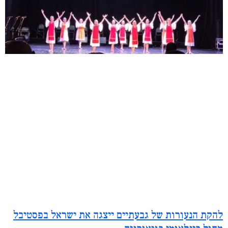
להקת הנעורות של גבעתיים ייצגה את ישראל בפסטיבל