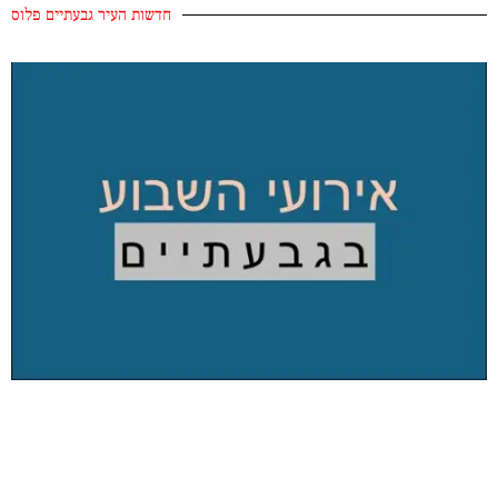
חדשות העיר גבעתיים פלוס