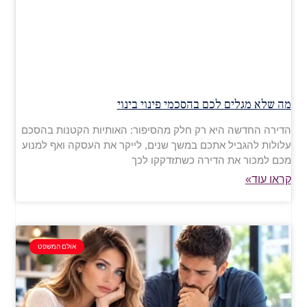
מה שלא מגלים לכם בהסכמי פינוי בינוי
הדירה החדשה היא רק חלק מהסיפור: האותיות הקטנות בהסכם
עלולות להגביל אתכם במשך שנים, לייקר את העסקה ואף למנוע
מכם למכור את הדירה כשתזדקקו לכך
קראו עוד»
אולם המשפט