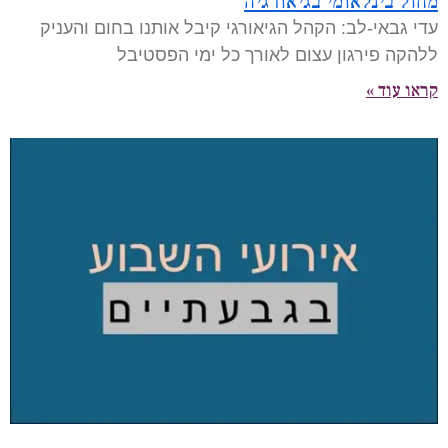
מחול בינלאומי בגיאורגיה
עדי גבאי-לב: הקהל הגיאורגי קיבל אותנו בחום והעניק
ללהקה פירגון עצום לאורך כל ימי הפסטיבל
קראו עוד »