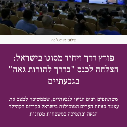
צילום: אוראל כהן
פורץ דרך ויחיד מסוגו בישראל:
הצלחה לכנס "בדרך להורות גאה"
בגבעתיים
משתתפים רבים הגיעו לגבעתיים, שממשיכה למצב את
עצמה כאחת הערים המובילות בישראל בקידום הקהילה
הגאה ובתמיכה במשפחות מגוונות