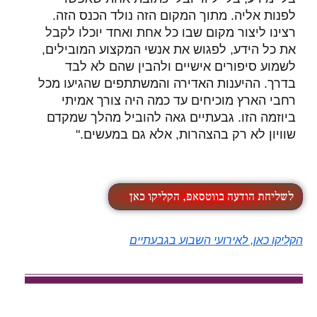
לפנות אליה. מתוך המקום הזה נולד הכנס הזה.
רצינו ליצור מקום שבו כל אחת ואחד יוכלו לקבל
את כל הידע, לפגוש את אנשי המקצוע המובילים,
לשמוע סיפורים אישיים ולהבין שהם לא לבד
בדרך. ההיענות האדירה והמשתתפים שהגיעו מכל
רחבי הארץ מוכיחים עד כמה היה צורך אמיתי
ביוזמה הזו. גבעתיים גאה להוביל מהלך שמקדם
שוויון לא רק בהצהרות, אלא גם במעשים."
לשליחת הודעה בווטסאפ, הקליקו כאן
הקליקו כאן, לאירועי השבוע בגבעתיים