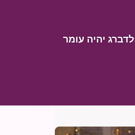
ולדברג יהיה עומר