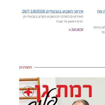
ה את
אירועי השבוע בגבעתיים 26/7-1/8/2026
האירועים המרכזיים בשבוע הקרוב בגבעתיים,
ימים ראשון עד שבת
נו בחום
קראו עוד »
מי
המגזינים