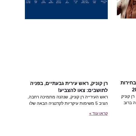
בחירות
רן קוניק, ראש עירית גבעתיים, בפניה
לתושבים: צאו להצביע!
ן קוניק
ראש העירייה רן קוניק, שנהנה מתמיכה רחבה,
ה ברוב
הציב 5 משימות עיקריות לקדנציה הבאה שלו
קראו עוד »