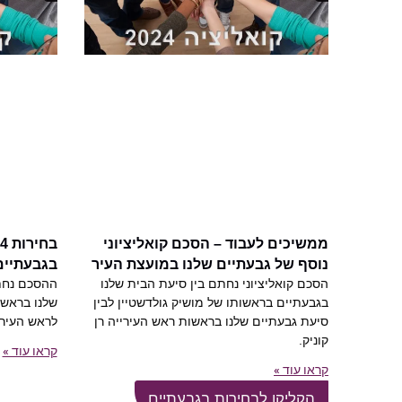
ממשיכים לעבוד – הסכם קואליציוני
נוסף של גבעתיים שלנו במועצת העיר
בגבעתיים
הסכם קואליציוני נחתם בין סיעת הבית שלנו
ההסכם נחתם
בגבעתיים בראשותו של מושיק גולדשטיין לבין
שלנו בראשו
סיעת גבעתיים שלנו בראשות ראש העירייה רן
לראש העירי
קוניק.
קראו עוד »
קראו עוד »
הקליקו לבחירות בגבעתיים