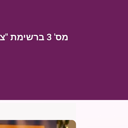
מס' 3 ברשימת