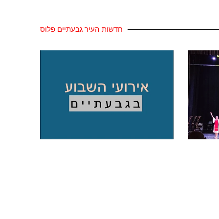
חדשות העיר גבעתיים פלוס