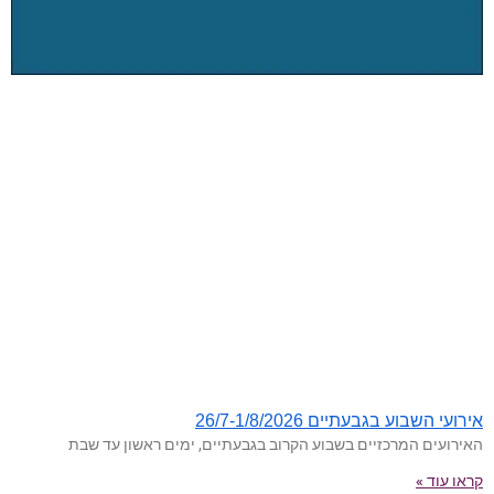
אירועי השבוע בגבעתיים 26/7-1/8/2026
האירועים המרכזיים בשבוע הקרוב בגבעתיים, ימים ראשון עד שבת
קראו עוד »