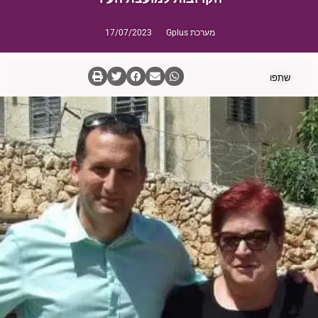
מערכת Gplus
17/07/2023
שתפו