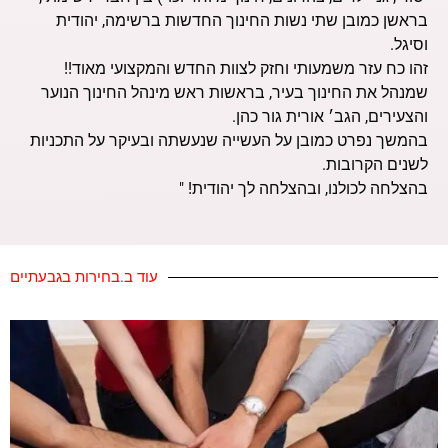
בראשן כמובן שתי נשות החינוך החדשות ברשימה, יהודית
וסיגל.
זהו כח עזר משמעותי וחזק לצוות החדש והמקצועי מאוד!!
שמנהל את החינוך בעיר, בראשות ראש מינהל החינוך הנוער
והצעירים, הגב׳ אורית גור כהן.
בהמשך נפרט כמובן על העשייה שנעשתה ובעיקר על התכניות
לשנים הקרובות.
בהצלחה לכולנו, ובהצלחה לך יהודית! "
עוד ב.בחירות בגבעתיים