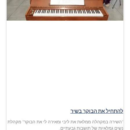
להתחיל את הבוקר בשיר
"השירה במקהלה ממלאת את ליבי ומאירה לי את הבוקר" מקהלת
נשים גמלאיות של תושבות גבעתיים.