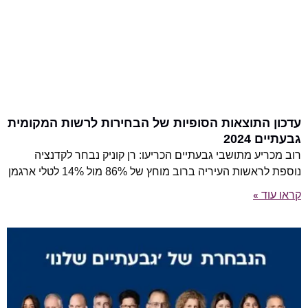
עדכון התוצאות הסופיות של הבחירות לרשות המקומית
גבעתיים 2024
רוב מכריע מתושבי גבעתיים הכריעו: רן קוניק נבחר לקדנציה
נוספת לראשות העיריה ברוב מוחץ של 86% מול 14% לטלי ארגמן
קראו עוד »