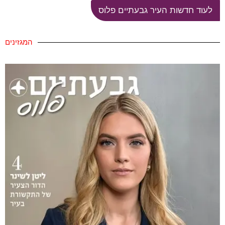
לעוד חדשות העיר גבעתיים פלוס
המגזינים