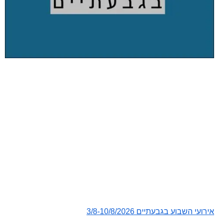
אירועי השבוע בגבעתיים 3/8-10/8/2026