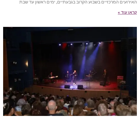
האירועים המרכזיים בשבוע הקרוב בגבעתיים, ימים ראשון עד שבת
קראו עוד »