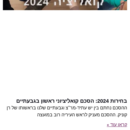
בחירות 2024: הסכם קואליציוני ראשון בגבעתיים
ההסכם נחתם בין יש עתיד-מר"צ וגבעתיים שלנו בראשותו של רן
קוניק. ההסכם מעניק לראש העיריה רוב במועצה
קראו עוד »