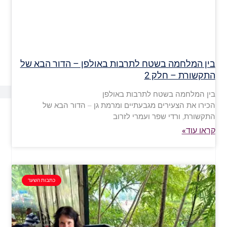
בין המלחמה בשטח לתרבות באולפן – הדור הבא של
התקשורת – חלק 2
בין המלחמה בשטח לתרבות באולפן
הכירו את הצעירים מגבעתיים ומרמת גן – הדור הבא של
התקשורת, ורדי שפר ועמרי לזרוב
קראו עוד»
כתבות השער