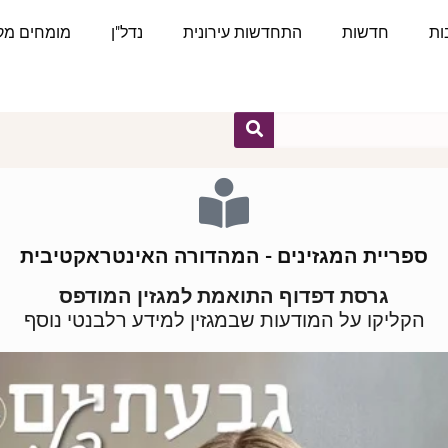
ות
חדשות
התחדשות עירונית
נדל"ן
מומחים מקצ
ספריית המגזינים - המהדורה האינטראקטיבית
גרסת דפדוף התואמת למגזין המודפס
הקליקו על המודעות שבמגזין למידע רלבנטי נוסף