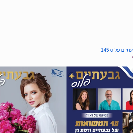
תיים פלוס 145