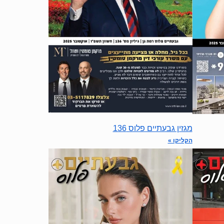
מגזין גבעתיים פלוס 136
הקליקו »