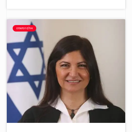
אולם המשפט