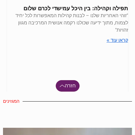
תפילה וקהילה: בין היכל עמישדי לכרם שלום
"זוהי האחריות שלנו – לבנות קהילות המאפשרות לכל יחיד
לצמוח, מתוך ידיעה שכולנו רקמה אנושית המרכיבה מגוון
זהויות"
קראו עוד »
חזרה
המגזינים