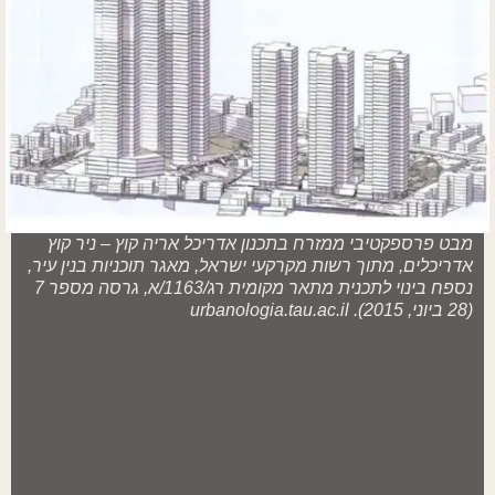
מבט פרספקטיבי ממזרח בתכנון אדריכל אריה קוץ – ניר קוץ
אדריכלים, מתוך רשות מקרקעי ישראל, מאגר תוכניות בנין עיר,
נספח בינוי לתכנית מתאר מקומית רג/1163/א, גרסה מספר 7
(28 ביוני, 2015). urbanologia.tau.ac.il