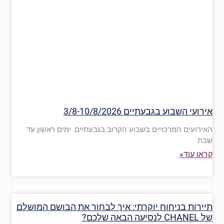
אירועי השבוע בגבעתיים 3/8-10/8/2026
האירועים המרכזיים בשבוע הקרוב בגבעתיים, ימים ראשון עד
שבת
קראו עוד»
תיירות בניחוח יוקרתי: איך לבחור את הבושם המושלם
של CHANEL לנסיעה הבאה שלכם?