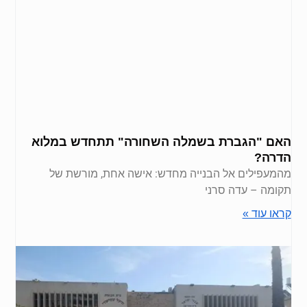
האם "הגברת בשמלה השחורה" תתחדש במלוא
הדרה?
מהמעפילים אל הבנייה מחדש: אישה אחת, מורשת של
תקומה – עדה סרני
קראו עוד »