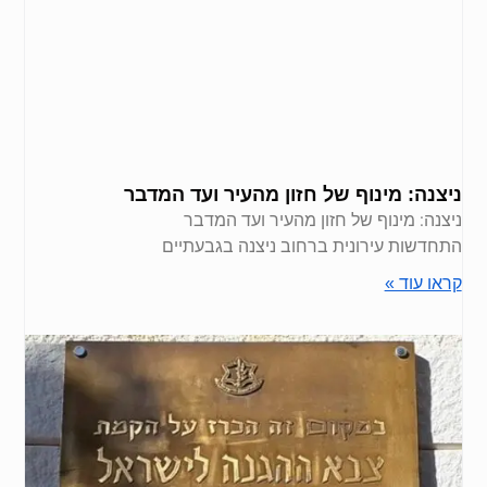
ניצנה: מינוף של חזון מהעיר ועד המדבר
ניצנה: מינוף של חזון מהעיר ועד המדבר
התחדשות עירונית ברחוב ניצנה בגבעתיים
קראו עוד »