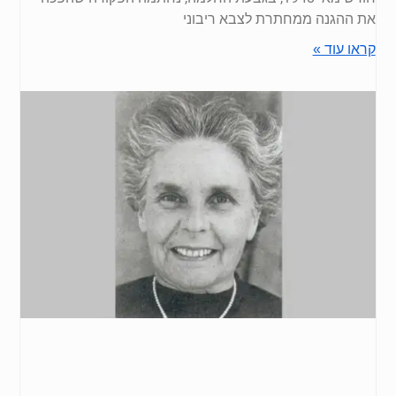
את ההגנה ממחתרת לצבא ריבוני​
קראו עוד »