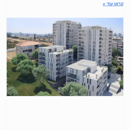
קראו עוד »