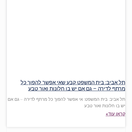
תל אביב: בית המשפט קבע שאי אפשר להפוך כל
מרתף לדירה – גם אם יש בו חלונות ואור טבע
תל אביב: בית המשפט: אי אפשר להפוך כל מרתף לדירה – גם אם
יש בו חלונות ואור טבע
קראו עוד»