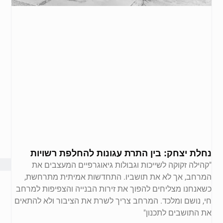
נחלת יצחק: בין התרת עגונות להחלפת רשויות
"קהילה זקוקה לשייכות וגבולות גיאוגרפיים המעצבים את
המרחב, אך לא את תושביו. התחדשות אמיתית מתרחשת,
כשאנחנו מצליחים להפוך את זירות הבנייה והצפיפות למרחב
חי, נושם ומלכד. המרחב צריך לשרת את הציבור ולא להתאים
את התושבים לתכנון"