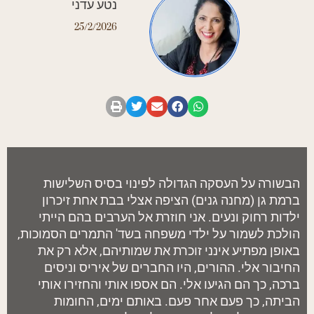
נטע עדני
25/2/2026
הבשורה על העסקה הגדולה לפינוי בסיס השלישות
ברמת גן (מחנה גנים) הציפה אצלי בבת אחת זיכרון
ילדות רחוק ונעים. אני חוזרת אל הערבים בהם הייתי
הולכת לשמור על ילדי משפחה בשד' התמרים הסמוכות,
באופן מפתיע אינני זוכרת את שמותיהם, אלא רק את
החיבור אלי. ההורים, היו החברים של איריס וניסים
ברכה, כך הם הגיעו אלי. הם אספו אותי והחזירו אותי
הביתה, כך פעם אחר פעם. באותם ימים, החומות