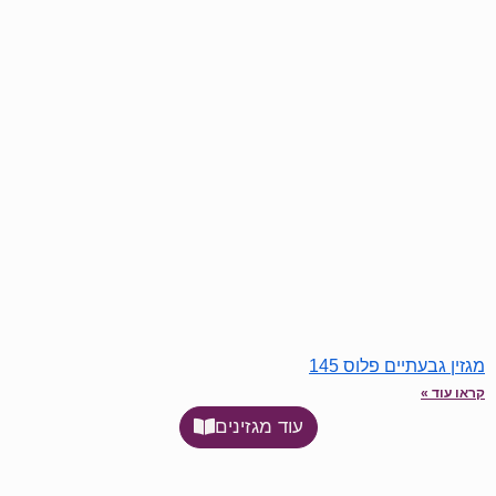
מגזין גבעתיים פלוס 145
קראו עוד »
עוד מגזינים