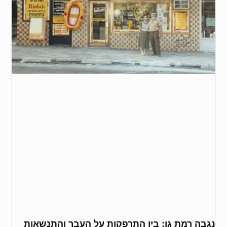
נגבה רמת גן: בין התרפקות על העבר והתנשאות