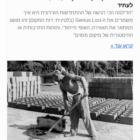
לעתיד
"הדילמה הכי רגישה של ההתחדשות העירונית היא איך
משמרים את ה-Genius Loci (בלטינית: רוח המקום) זהו מושג
המתאר את האווירה, האופי הייחודי, והזהות התרבותית או
ההיסטורית של מיקום מסוים"
קראו עוד »