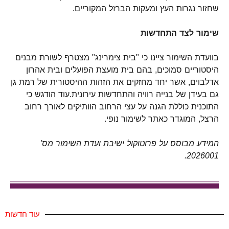
שחזור נגרות העץ ומעקות הברזל המקוריים.
שימור לצד התחדשות
בוועדת השימור ציינו כי "בית צימרינג" מצטרף לשורת מבנים
היסטוריים סמוכים, בהם בית מועצת הפועלים ובית אהרון
אדלבוים, אשר יחד מחזקים את הזהות ההיסטורית של רמת גן
גם בעידן של בנייה רוויה והתחדשות עירונית.עוד הודגש כי
התוכנית כוללת הגנה על עצי הרחוב הוותיקים לאורך רחוב
הרצל, המוגדר כאתר לשימור נופי.
המידע מבוסס על פרוטוקול ישיבת ועדת השימור מס'
2026001.
עוד חדשות