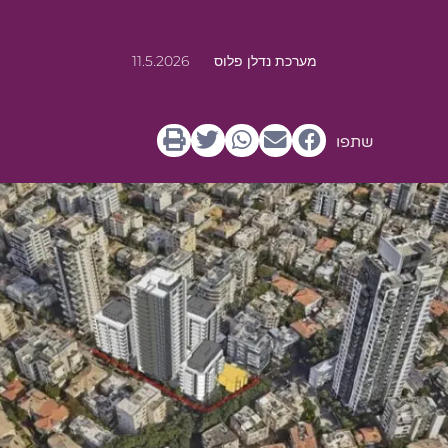
מערכת נדלן פלוס
11.5.2026
שתפו