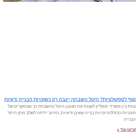
סוף לספקולציות? היטל השבחה ייגבה רק כשזכויות הבנייה ודאיות
צוות בין-משרדי ממליץ לשנות את מנגנון היטל ההשבחה כך שבמקרים של
תוכניות הכוללות זכויות בנייה שאינן ודאיות, החיוב יידחה לשלב מתן היתר
הבנייה
קראו עוד »