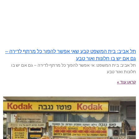
תל אביב: בית המשפט קבע שאי אפשר להפוך כל מרתף לדירה –
גם אם יש בו חלונות ואור טבע
תל אביב: בית המשפט: אי אפשר להפוך כל מרתף לדירה – גם אם יש בו
חלונות ואור טבע
קראו עוד »