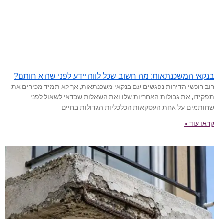
בנקאי המשכנתאות: מה חשוב שכל לווה יידע לפני שהוא חותם?
רוב רוכשי הדירות נפגשים עם בנקאי משכנתאות, אך לא תמיד מכירים את
תפקידו, את גבולות האחריות שלו ואת השאלות שכדאי לשאול לפני
שחותמים על אחת העסקאות הכלכליות הגדולות בחיים
קראו עוד »