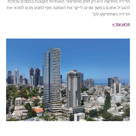
הדירה החדשה היא רק חלק מהסיפור: האותיות הקטנות בהסכם עלולות
להגביל אתכם במשך שנים, לייקר את העסקה ואף למנוע מכם למכור את
הדירה כשתזדקקו לכך
קראו עוד »