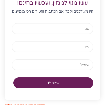
עשו מנוי למגזין, ועכשיו בחינם!
היו מעודכנים וקבלו אם הכתבות והטורים הכי מעניינים
שילחו