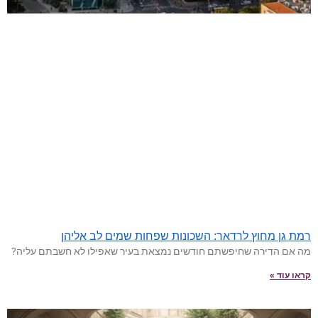
רמת גן מחוץ לרדאר: השכונות שפחות שמים לב אליהן
מה אם הדירה שחיפשתם חודשים נמצאת בעיר שאפילו לא חשבתם עליה?
קראו עוד »