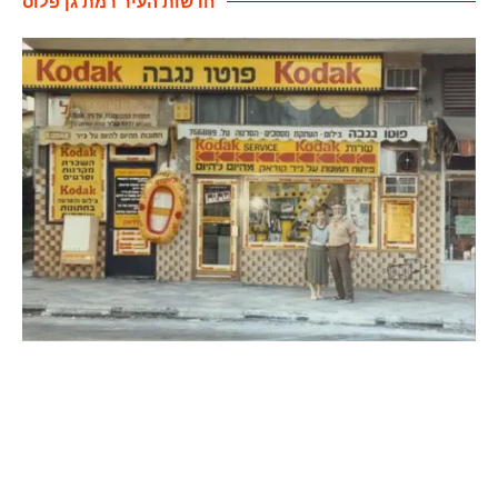
חדשות העיר רמת גן פלוס