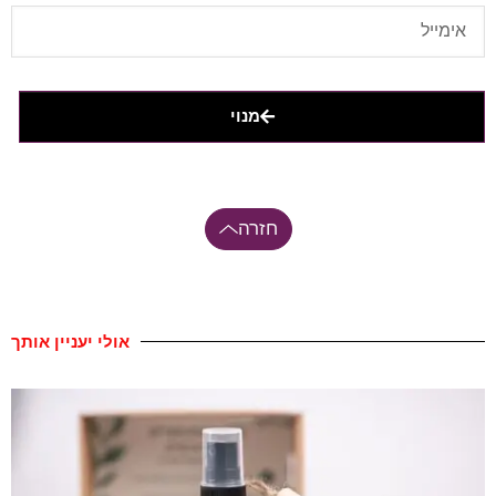
מנוי
חזרה
אולי יעניין אותך