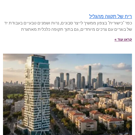
ריח של תקווה מהגליל
כפר "כישורית" בצפון ממשיך לייצר סבונים, נרות ושמנים טבעיים בעבודת יד
של בוגרים עם צרכים מיוחדים, גם בתוך תקופה כלכלית מאתגרת
קראו עוד »