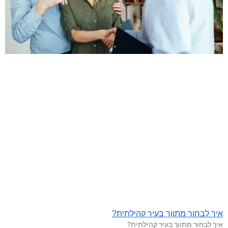
איך לבחור מתווך בעיר קהילתית?
איך לבחור מתווך בעיר קהילתית?