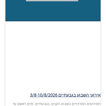
אירועי השבוע בגבעתיים 3/8-10/8/2026
האירועים המרכזיים בשבוע הקרוב בגבעתיים, ימים ראשון עד