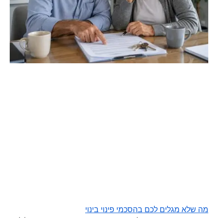
מה שלא מגלים לכם בהסכמי פינוי בינוי