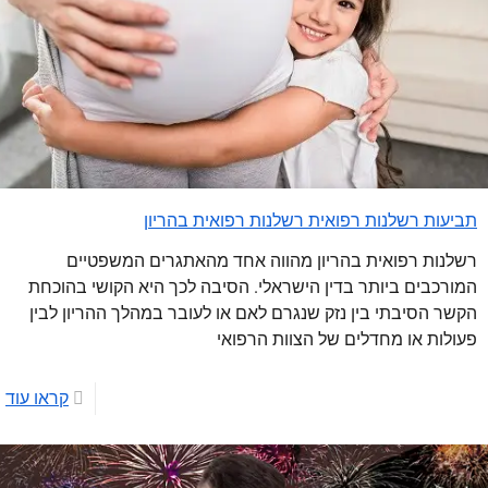
תביעות רשלנות רפואית רשלנות רפואית בהריון
רשלנות רפואית בהריון מהווה אחד מהאתגרים המשפטיים
המורכבים ביותר בדין הישראלי. הסיבה לכך היא הקושי בהוכחת
הקשר הסיבתי בין נזק שנגרם לאם או לעובר במהלך ההריון לבין
פעולות או מחדלים של הצוות הרפואי
קראו עוד