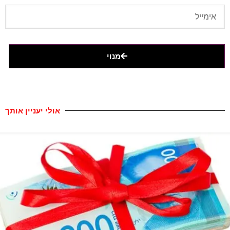
מנוי
אולי יעניין אותך