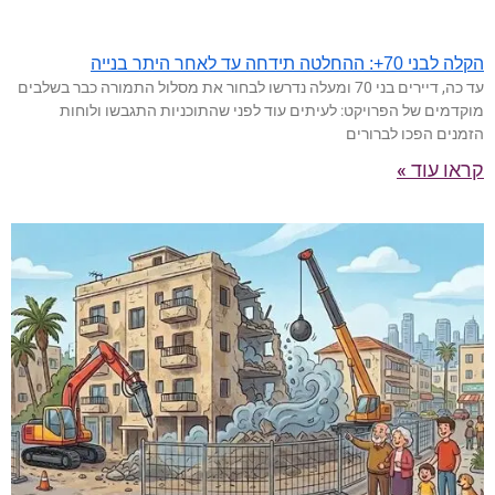
הקלה לבני 70+: ההחלטה תידחה עד לאחר היתר בנייה
עד כה, דיירים בני 70 ומעלה נדרשו לבחור את מסלול התמורה כבר בשלבים
מוקדמים של הפרויקט: לעיתים עוד לפני שהתוכניות התגבשו ולוחות
הזמנים הפכו לברורים
קראו עוד »