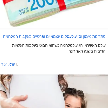
פתרונות מימון וסיוע לעסקים עצמאיים ופרטיים בעקבות המלחמה
עולם האשראי הגיע למלחמה כשהוא חבוט בעקבות העלאות
הריבית בשנה האחרונה
קראו עוד