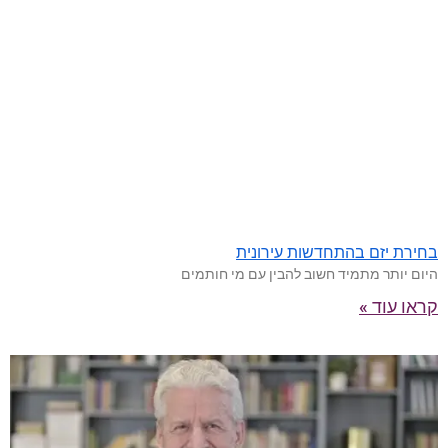
בחירת יזם בהתחדשות עירונית
היום יותר מתמיד חשוב להבין עם מי חותמים
קראו עוד »