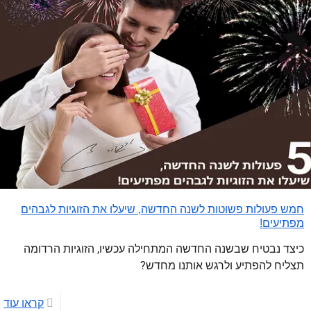
חמש פעולות פשוטות לשנה החדשה, שיעלו את הזוגיות לגבהים
מפתיעים!
כיצד נבטיח שבשנה החדשה המתחילה עכשיו, הזוגיות הרדומה
תצליח להפתיע ולרגש אותנו מחדש?
קראו עוד