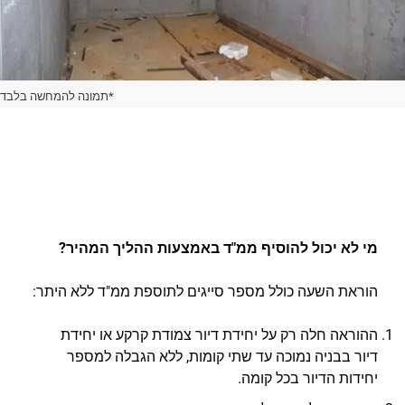
*תמונה להמחשה בלבד
מי לא יכול להוסיף ממ"ד באמצעות ההליך המהיר?
הוראת השעה כולל מספר סייגים לתוספת ממ"ד ללא היתר:
ההוראה חלה רק על יחידת דיור צמודת קרקע או יחידת
דיור בבניה נמוכה עד שתי קומות, ללא הגבלה למספר
יחידות הדיור בכל קומה.