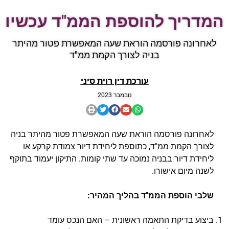
המדריך להוספת הממ"ד עכשיו
לאחרונה פורסמה הוראת שעה המאפשרת פטור מהיתר
בניה לצורך הקמת ממ"ד
עורכת דין רוית סיני
נובמבר 2023
לאחרונה פורסמה הוראת שעה המאפשרת פטור מהיתר בניה
לצורך הקמת ממ"ד, כתוספת ליחידת דיור צמודת קרקע או
ליחידת דיור בבניה נמוכה עד שתי קומות. התיקון יעמוד בתוקף
לשנה מיום אישורו.
שלבי
הוספת הממ"ד בהליך המהיר:
ביצוע בדיקת התאמה ראשונית – האם הנכס עומד