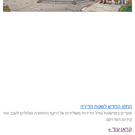
התקן החדש לשטח הדירה
פערים בפרשנות גודל הדירות משליכים על היקף התמורה ועלולים לעכב את
קידום הפרויקט
קראו עוד »