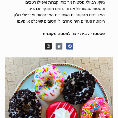
ניוקי, רביולי, פסטות ארוכות וקצרות ואפילו רטבים
ופסטות טבעוניות! אנחנו נהנינו מחונקי הכמרים
המצויינים מהקונכיות השחורות המדהימות ומרביולי סלק
ריקוטה ואגוזים היה מהרביולי הטובים שאכלנו אי פעם!
פסטטריה בית יוצר לפסטה מקומית