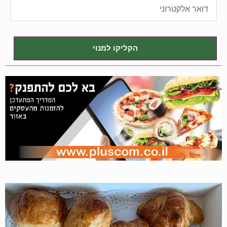
הקליקו למנוי