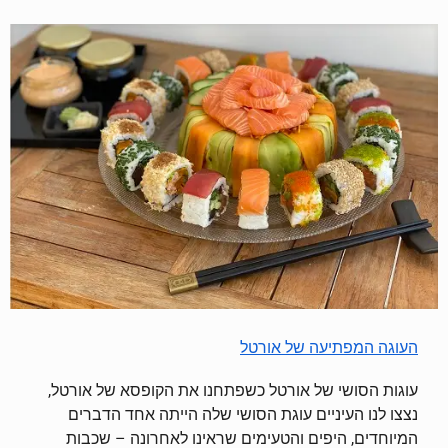
העוגה המפתיעה של אורטל
עוגות הסושי של אורטל כשפתחנו את הקופסא של אורטל,
נצצו לנו העיניים עוגת הסושי שלה הייתה אחד הדברים
המיוחדים, היפים והטעימים שראינו לאחרונה – שכבות