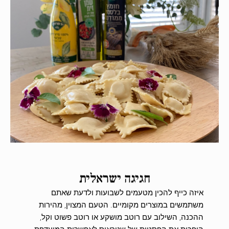
חגיגה ישראלית
איזה כייף להכין מטעמים לשבועות ולדעת שאתם
משתמשים במוצרים מקומיים. הטעם המצוין, מהירות
ההכנה, השילוב עם רוטב מושקע או רוטב פשוט וקל,