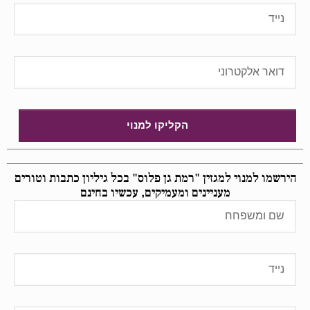
הקליקו למנוי
הירשמו למנוי למגזין "רמת גן פלוס" בכל גיליון כתבות וטורים
מעניינים ומעמיקים, עכשיו בחינם