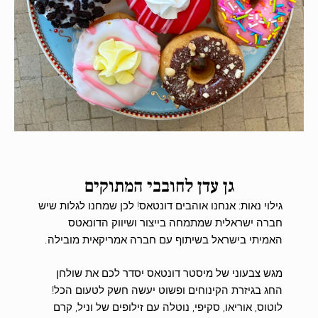
גן עדן לחובבי המתוקים
גילוי נאות: אנחנו אוהבים דונטאס! לכן שמחנו לגלות שיש
חברה ישראלית שמתמחה בייצור ושיווק הדונאטס
האמיתי בישראל בשיתוף עם חברה אמריקאית מובילה.
מגש צבעוני של מיסטר דונטאס יסדר לכם את שולחן
החג בגיזרת הקינוחים ופשוט יעשה חשק לטעום הכל!
לוטוס, אוריאו, סקיפי, נוטלה עם זילופים של וניל, קרם