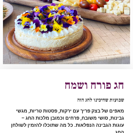
חג פורח ושמח
שבועות שחיכינו לחג הזה
מאפים של בצק פריך עם ירקות, פסטות טריות, מגשי
גבינות, סושי משובח, פרחים וכמובן מלכות החג –
עוגות הגבינה הנפלאות. כל מה שתוכלו להזמין לשולחן
החג