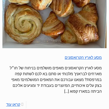
מסע לארץ הקרואסונים
מסע לארץ הקרואסונים מאפים מושלמים בניחוח של חו״ל
מארחים לבראנץ' מלכותי או סתם בא לכם לשתות קפה
במרפסת? מצאנו עבורכם את המאפים המושלמים! מאפי
בצק עלים איכותיים, המיוצרים בעבודת יד ומגיעים אליכם
הביתה במארז קפוא
[…]
קראו עוד