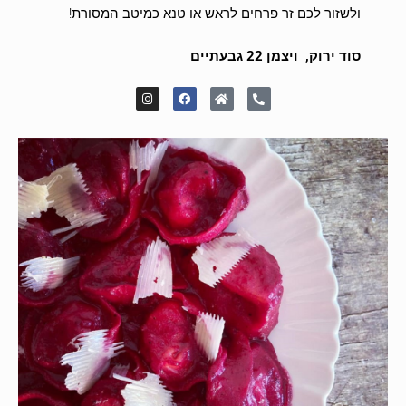
ולשזור לכם זר פרחים לראש או טנא כמיטב המסורת!
סוד ירוק, ויצמן 22 גבעתיים