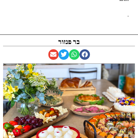
בר פנזור