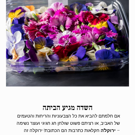
השדה מגיע הביתה
אם חלמתם להביא את כל הצבעוניות והריחות והטעמים
של האביב, או רציתם פשוט שולחן חג חגיגי ועוצר נשימה
–
ירוקל'ה
חקלאות כתרבות הם הכתובת! ירוקלה זה