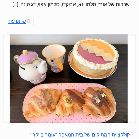
שכבות של אורז, סלמון נא, אבוקדו, סלמון אפוי, דג טונה,
[…]
קראו עוד
קולקציית המתוקים של בית המאפה "עומר בייקרי"