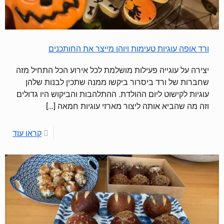
ורד אופה עוגיות טעימות ויוהן מייצר את החותכנים
יצירה על עוגייה פעילות מושלמת לכל אירוע הכל התחיל מזה
שחברות של ורד ביסרור ביקשו ממנה שתכין לבנות שלהן
עוגיות לקישוט ליום ההולדת. ההתלהבות והביקוש היו גדולים
וזה מה שהביא אותה ליצור מארזי עוגיות חמאה
[…]
קראו עוד