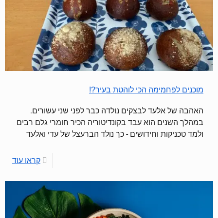
מוכנים לפחמימה הכי לוהטת בעיר?!
האהבה של אלעד לבצקים נולדה כבר לפני שני עשורים.
במהלך השנים הוא עבד בקונדיטוריה הכיר חומרי גלם רבים
ולמד טכניקות וחידושים - כך נולד הברעצל של עדי ואלעד
קראו עוד