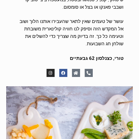
ושבבי פאנקו או בצל או סומסום.
עושר של טעמים שאין לתאר שהעבירו אותנו הלוך ושוב
אל המקדש הזה וסיפק לנו חוויה קולינארית משובחת
וטעימה כל כך. זה בדיוק מה שצריך כדי להשלים את
שולחן חג השבועות.
טורי, כצנלסון 62 גבעתיים