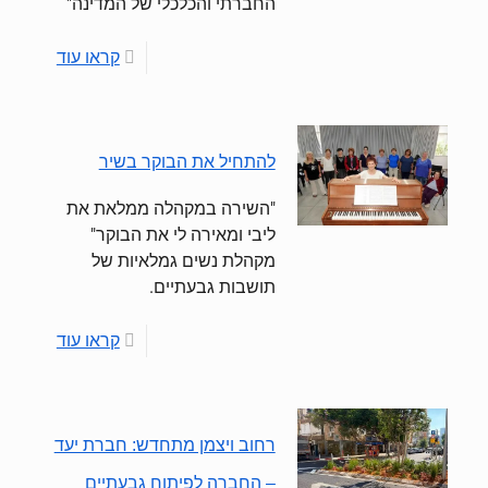
החברתי והכלכלי של המדינה"
קראו עוד
להתחיל את הבוקר בשיר
"השירה במקהלה ממלאת את
ליבי ומאירה לי את הבוקר"
מקהלת נשים גמלאיות של
תושבות גבעתיים.
קראו עוד
רחוב ויצמן מתחדש: חברת יעד
– החברה לפיתוח גבעתיים