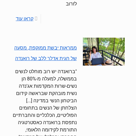
לזרוב
קראו עוד
ממראות יבשת ממוקפת, מסעה
של חגית אדלר ללב של רואנדה
"ברואנדה יש רוב מוחלט לנשים
בממשלה, למעלה מ-80% הן
נשים-שרות המקדמות אג'נדה
נשית מובהקת שבראשה קידום
הביטחון הנשי במדינה [...]
הצלחתן של הנשים בתחומים
הפוליטיים, הכלכליים והחברתיים
נתפסת ברואנדה כאסטרטגיה
התורמת לקידומה הלאומי,