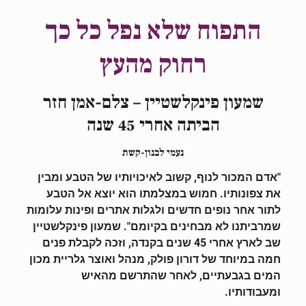
התפוח שלא נפל כל כך
רחוק מהעץ
שמעון פינקלשטיין – צלם-אמן חזר
הביתה אחרי 45 שנה
נעמי לבנון-קשת
"אדם המכור לנוף, קשוב לאיכויותיו של הטבע ומבין
את צפונותיו. חמוש במצלמתו הוא יוצא אל הטבע
לתור אחר נופים חדשים ולגלות אתרים ופינות עלומות
שמרביתנו לא מבחינים בקיומם". שמעון פינקלשטיין
שב לארץ אחרי 45 שנים בקנדה, וזכה לקבלת פנים
חמה במיוחד של דורון פולק, מנהל ואוצר גלריית מכון
המים בגבעתיים, לאחר שהתרשם מהאיש
ומעבודותיו.