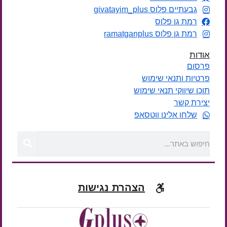
גבעתיים פלוס givatayim_plus
רמת גן פלוס
רמת גן פלוס ramatganplus
אודות
פרסום
פרטיות ותנאי שימוש
תוכן שיווקי תנאי שימוש
יצירת קשר
שלחו אלינו ווטסאפ
הצהרת נגישות