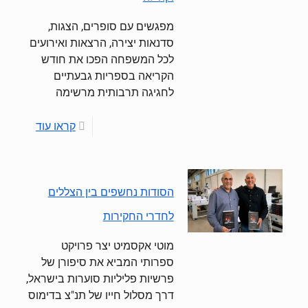
מפגשים עם סופרים, הצגות,
סדנאות יצירה, הרצאות ואירועים
לכל המשפחה הפכו את חודש
הקריאה בספריות גבעתיים
לחגיגה תרבותית מרשימה
קראו עוד
הסודות נחשפים בין הצללים
לחדרי החקירות
מוטי אקסמיט יצר פרויקט
ספרותי המביא את סיפורן של
פרשיות פליליות סוערות בישראל,
דרך מסלול חייו של תנ"צ בדימוס