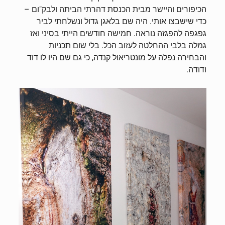
הכיפורים והיישר מבית הכנסת דהרתי הביתה ולבק"ום –
כדי שישבצו אותי. היה שם בלאגן גדול ונשלחתי לביר
גפגפה להפגזה נוראה. חמישה חודשים הייתי בסיני ואז
גמלה בלבי ההחלטה לעזוב הכל. בלי שום תכניות
והבחירה נפלה על מונטריאול קנדה, כי גם שם היו לו דוד
ודודה.