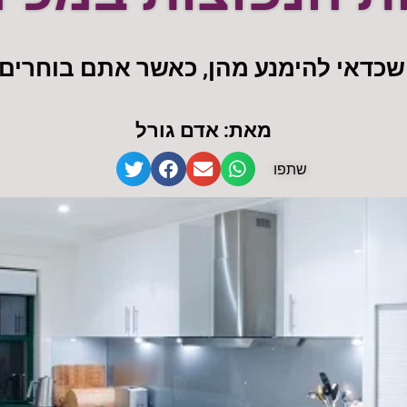
שכדאי להימנע מהן, כאשר אתם בוחרים
מאת: אדם גורל
שתפו