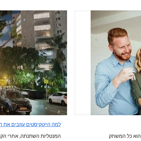
למה הייטקיסטים עוזבים את ת
 הוא כל המשחק
המנטליות השתנתה, אחרי הקור