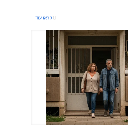
קראו עוד