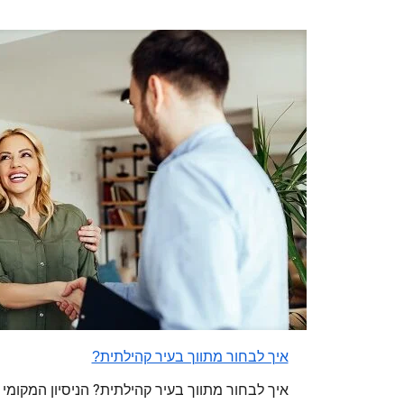
איך לבחור מתווך בעיר קהילתית?
איך לבחור מתווך בעיר קהילתית? הניסיון המקומי