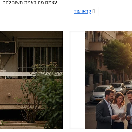
עצמם מה באמת חשוב להם
קראו עוד