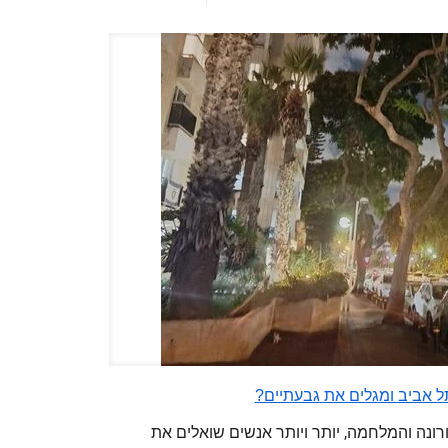
ל אביב ומגלים את גבעתיים?
ונה והמלחמה, יותר ויותר אנשים שואלים את