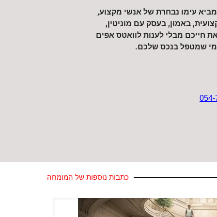
המביא עימו נבחרת של אנשי מקצוע,
עית, באמון, בעסק עם מוניטין,
 חייכם מבלי לענות לוואטס אפים
 מי שמטפל בנכס שלכם.
054-
כתבות נוספות של המומחה