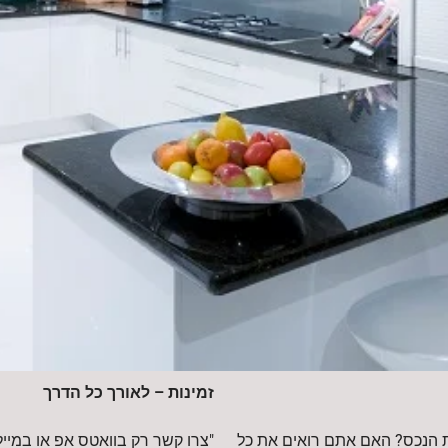
זמינות – לאורך כל הדרך
 הנכס? האם אתם רואים את כל
"צרו קשר רק בוואטס אפ או במייל", 