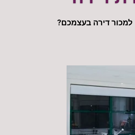
 למכור דירה בעצמכם?