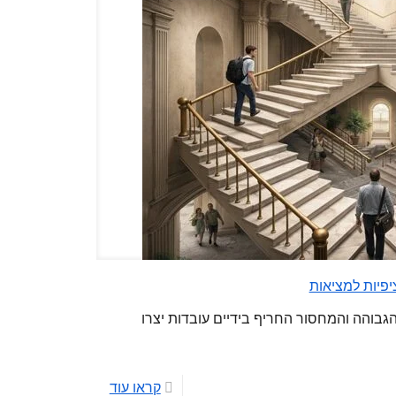
יפיות למציאות
בוהה והמחסור החריף בידיים עובדות יצרו
קראו עוד