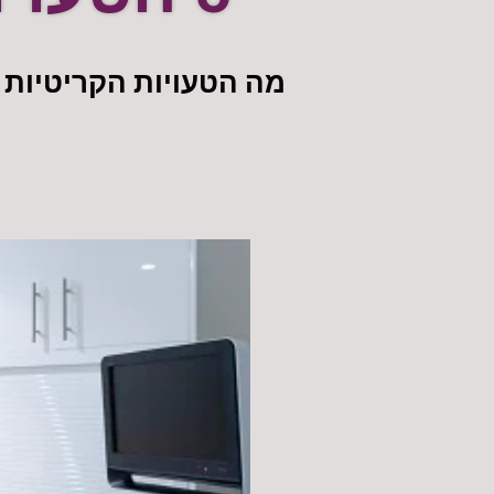
מה הטעויות הקריטיות 