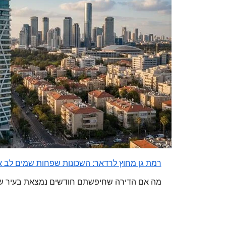
רמת גן מחוץ לרדאר: השכונות שפחות שמים לב א
מה אם הדירה שחיפשתם חודשים נמצאת בעיר ש