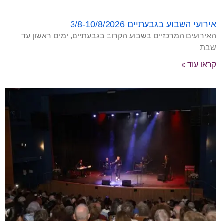
אירועי השבוע בגבעתיים 3/8-10/8/2026
האירועים המרכזיים בשבוע הקרוב בגבעתיים, ימים ראשון עד
שבת
קראו עוד »