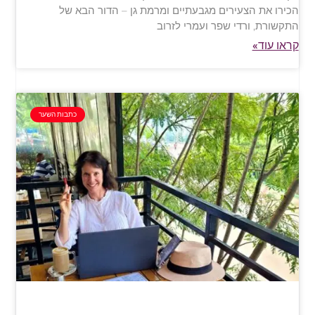
הכירו את הצעירים מגבעתיים ומרמת גן – הדור הבא של
התקשורת, ורדי שפר ועמרי לזרוב
קראו עוד»
כתבות השער