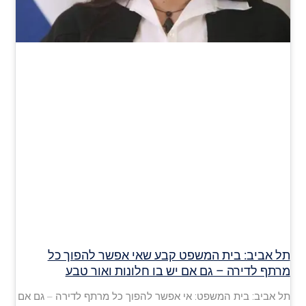
תל אביב: בית המשפט קבע שאי אפשר להפוך כל
מרתף לדירה – גם אם יש בו חלונות ואור טבע
תל אביב: בית המשפט: אי אפשר להפוך כל מרתף לדירה – גם אם