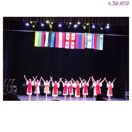
קראו עוד »