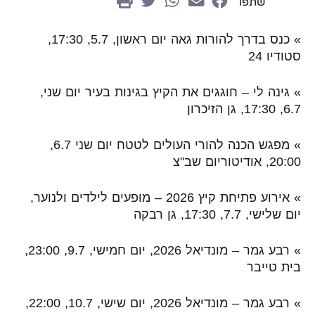
שתפו
» כנס בדרך להורות גאה יום ראשון, 5.7, 17:30,
סטודיו 24
» גינה לי – חוגגים את הקיץ בגינות בעיר יום שני,
6.7, 17:30,
גן הזיכרון
» מפגש הכנה להורי העולים לטטח יום שני 6.7,
20:00,
אודיטוריום שב"צ
»
אירוע פתיחת קיץ 2026 – מופעים לילדים ולנוער,
יום שלישי, 7.7, 17:30, גן רבקה
»
רבע גמר – מונדיאל 2026,
יום חמישי, 9.7, 23:00,
בית טייבר
»
רבע גמר – מונדיאל 2026,
יום שישי, 10.7, 22:00,