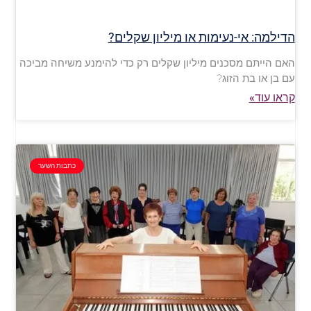
הדילמה: אי-נעימות או מיליון שקלים?
האם הייתם מסכנים מיליון שקלים רק כדי להימנע משיחה מביכה
עם בן או בת הזוג?
קראו עוד»
כתבות השער