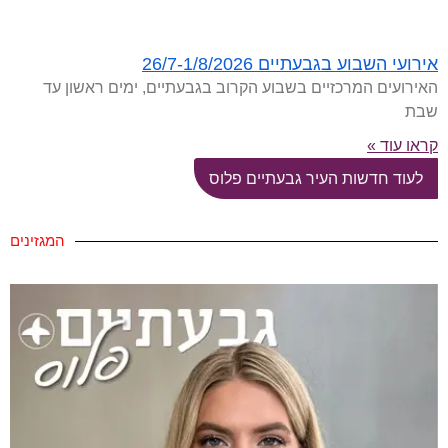
אירועי השבוע בגבעתיים 26/7-1/8/2026
האירועים המרכזיים בשבוע הקרוב בגבעתיים, ימים ראשון עד
שבת
קראו עוד »
לעוד חדשות העיר גבעתיים פלוס
המגזינים