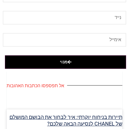
מנוי
אל תפספסו הכתבות האהובות
תיירות בניחוח יוקרתי: איך לבחור את הבושם המושלם
של CHANEL לנסיעה הבאה שלכם?