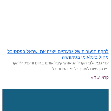
להקת הנעורות של גבעתיים ייצגה את ישראל בפסטיבל
מחול בינלאומי בגיאורגיה
עדי גבאי-לב: הקהל הגיאורגי קיבל אותנו בחום והעניק ללהקה
פירגון עצום לאורך כל ימי הפסטיבל
קראו עוד »