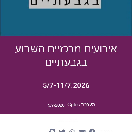
אירועים מרכזיים השבוע
בגבעתיים
5/7-11/7.2026
מערכת Gplus
5/7/2026
20.12.2025