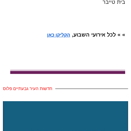
בית טייבר
» » לכל אירועי השבוע,
הקליקו כאן
חדשות העיר גבעתיים פלוס