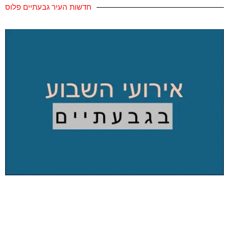
חדשות העיר גבעתיים פלוס