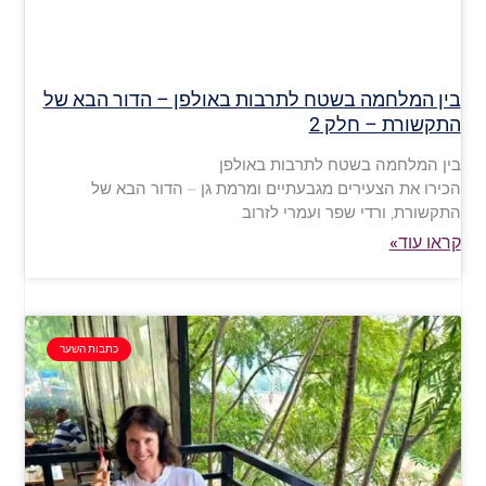
בין המלחמה בשטח לתרבות באולפן – הדור הבא של
התקשורת – חלק 2
בין המלחמה בשטח לתרבות באולפן
הכירו את הצעירים מגבעתיים ומרמת גן – הדור הבא של
התקשורת, ורדי שפר ועמרי לזרוב
קראו עוד»
כתבות השער