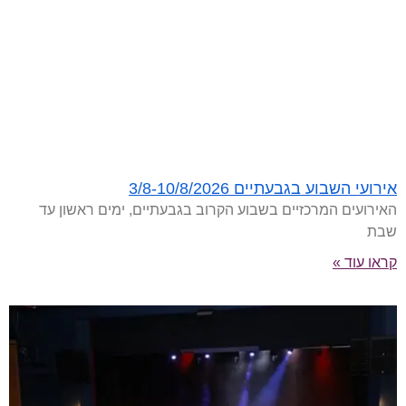
אירועי השבוע בגבעתיים 3/8-10/8/2026
האירועים המרכזיים בשבוע הקרוב בגבעתיים, ימים ראשון עד
שבת
קראו עוד »