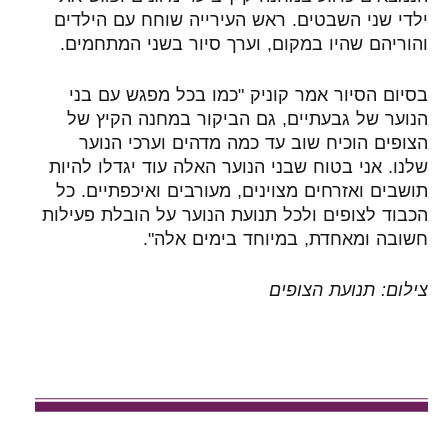
ילדי שני השבטים. ראש העירייה שוחח עם הילדים
והוריהם שהיו במקום, וערך סיור בשני המתחמים.
בסיום הסיור אמר קוניק "כמו בכל מפגש עם בני
הנוער של גבעתיים, גם הביקור במחנה הקיץ של
הצופים הוכיח שוב עד כמה מדהים וערכי הנוער
שלנו. אני בטוח שבני הנוער האלה עוד יגדלו להיות
תושבים ואזרחים מצוינים, מעורבים ואיכפתיים. כל
הכבוד לצופים ולכל תנועת הנוער על הובלת פעילות
חשובה ומאחדת, במיוחד בימים אלה".
צילום: תנועת הצופים