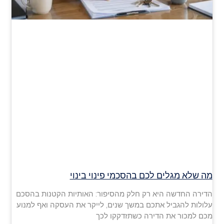
מה שלא מגלים לכם בהסכמי פינוי בינוי
הדירה החדשה היא רק חלק מהסיפור: האותיות הקטנות בהסכם
עלולות להגביל אתכם במשך שנים, לייקר את העסקה ואף למנוע
מכם למכור את הדירה כשתזדקקו לכך