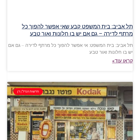
תל אביב: בית המשפט קבע שאי אפשר להפוך כל
מרתף לדירה – גם אם יש בו חלונות ואור טבע
תל אביב: בית המשפט: אי אפשר להפוך כל מרתף לדירה – גם אם
יש בו חלונות ואור טבע
קראו עוד»
חדשות הנדל"ן דן