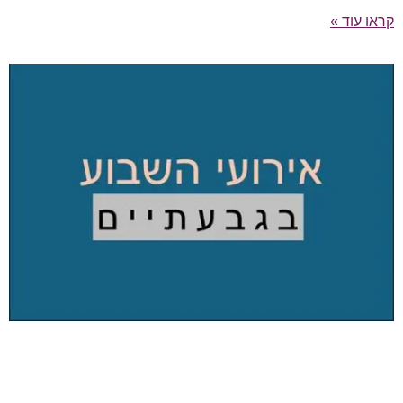
קראו עוד »