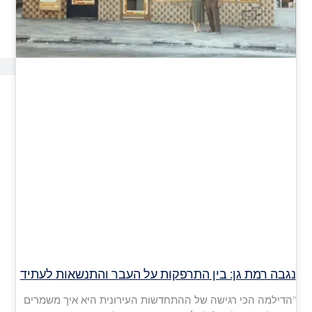
נגבה רמת גן: בין התרפקות על העבר והתנשאות לעתיד
"הדילמה הכי רגישה של ההתחדשות העירונית היא איך משמרים