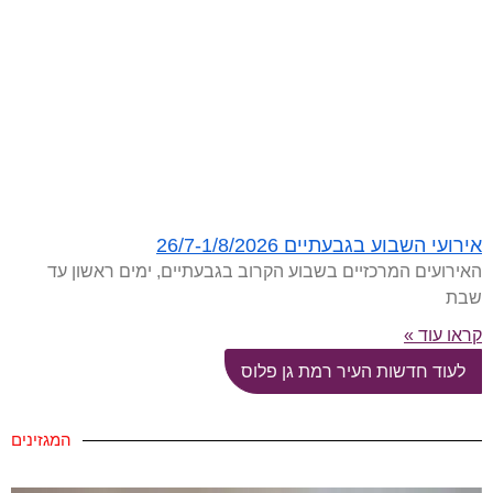
אירועי השבוע בגבעתיים 26/7-1/8/2026
האירועים המרכזיים בשבוע הקרוב בגבעתיים, ימים ראשון עד
שבת
קראו עוד »
לעוד חדשות העיר רמת גן פלוס
המגזינים