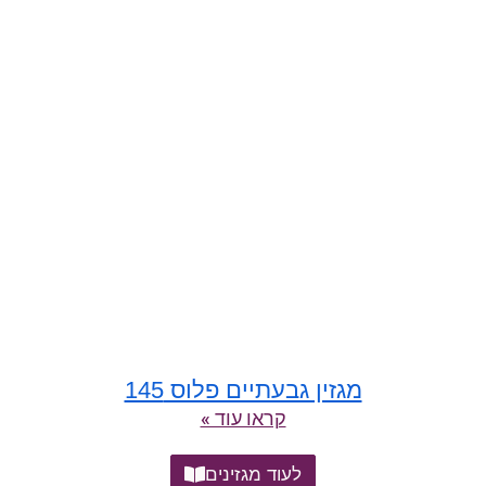
מגזין גבעתיים פלוס 145
קראו עוד »
לעוד מגזינים