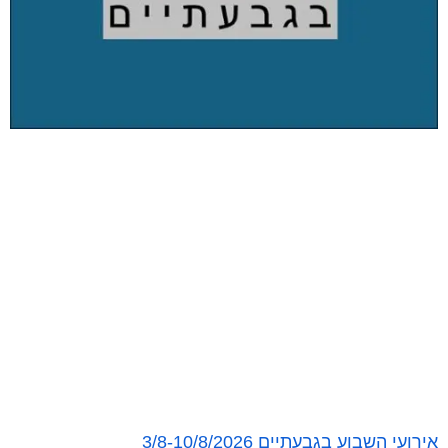
אירועי השבוע בגבעתיים 3/8-10/8/2026