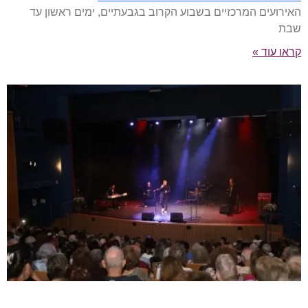
האירועים המרכזיים בשבוע הקרוב בגבעתיים, ימים ראשון עד
שבת
קראו עוד »