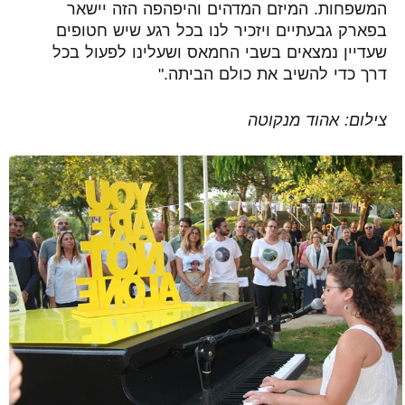
המשפחות. המיזם המדהים והיפהפה הזה יישאר
בפארק גבעתיים ויזכיר לנו בכל רגע שיש חטופים
שעדיין נמצאים בשבי החמאס ושעלינו לפעול בכל
דרך כדי להשיב את כולם הביתה."
צילום: אהוד מנקוטה