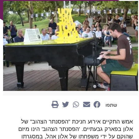
שתפו
אמש התקיים אירוע חניכת "הפסנתר הצהוב" של
אלון בפארק גבעתיים. 'הפסנתר הצהוב' הינו מיזם
שהוקם על ידי משפחתו של אלון אהל, במסגרתו