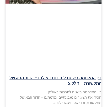
בין המלחמה בשטח לתרבות באולפן – הדור הבא של
התקשורת – חלק 2
בין המלחמה בשטח לתרבות באולפן
הכירו את הצעירים מגבעתיים ומרמת גן – הדור הבא של
התקשורת, ורדי שפר ועמרי לזרוב