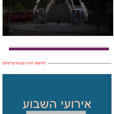
חדשות העיר גבעתיים פלוס