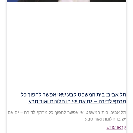
תל אביב: בית המשפט קבע שאי אפשר להפוך כל
מרתף לדירה – גם אם יש בו חלונות ואור טבע
תל אביב: בית המשפט: אי אפשר להפוך כל מרתף לדירה – גם אם
יש בו חלונות ואור טבע
קראו עוד»