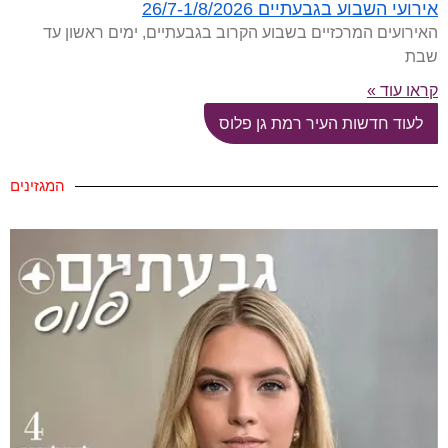
אירועי השבוע בגבעתיים 26/7-1/8/2026
האירועים המרכזיים בשבוע הקרוב בגבעתיים, ימים ראשון עד
שבת
קראו עוד »
לעוד חדשות העיר רמת גן פלוס
המגזינים