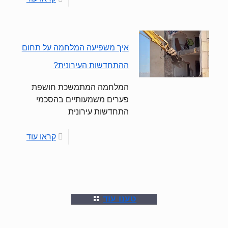
איך משפיעה המלחמה על תחום
ההתחדשות העירונית?
המלחמה המתמשכת חושפת
פערים משמעותיים בהסכמי
התחדשות עירונית
קראו עוד
טענו עוד