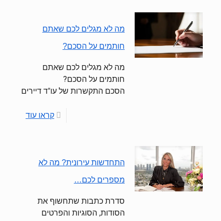
מה לא מגלים לכם שאתם
חותמים על הסכם?
מה לא מגלים לכם שאתם
חותמים על הסכם?
הסכם התקשרות של עו"ד דיירים
קראו עוד
התחדשות עירונית? מה לא
מספרים לכם…
סדרת כתבות שתחשוף את
הסודות, הסוגיות והפרטים