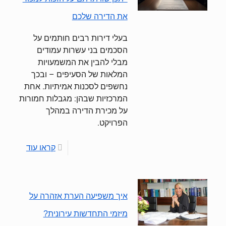
את הדירה שלכם
בעלי דירות רבים חותמים על
הסכמים בני עשרות עמודים
מבלי להבין את המשמעויות
המלאות של הסעיפים – ובכך
נחשפים לסכנות אמיתיות. אחת
המרכזיות שבהן: מגבלות חמורות
על מכירת הדירה במהלך
הפרויקט.
קראו עוד
איך משפיעה הערת אזהרה על
מיזמי התחדשות עירונית?