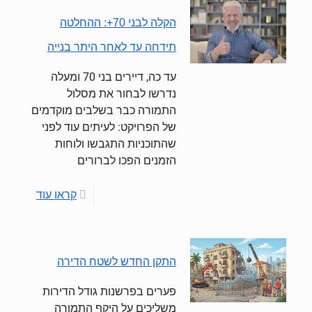
הקלה לבני 70+: ההחלטה
תידחה עד לאחר היתר בנייה
עד כה, דיירים בני 70 ומעלה
נדרשו לבחור את מסלול
התמורה כבר בשלבים מוקדמים
של הפרויקט: לעיתים עוד לפני
שהתוכניות התגבשו ולוחות
הזמנים הפכו לברורים
קראו עוד
התקן החדש לשטח הדירה
פערים בפרשנות גודל הדירות
משליכים על היקף התמורה