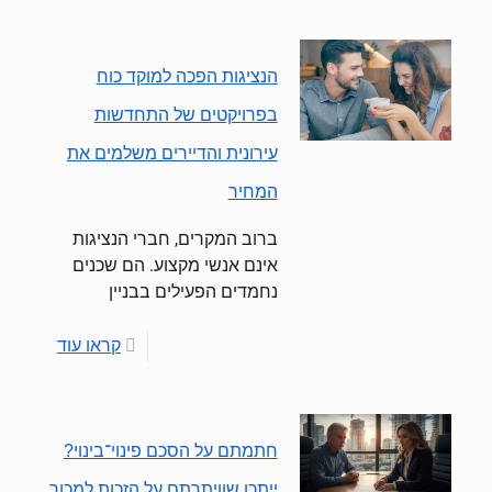
הנציגות הפכה למוקד כוח
בפרויקטים של התחדשות
עירונית והדיירים משלמים את
המחיר
ברוב המקרים, חברי הנציגות
אינם אנשי מקצוע. הם שכנים
נחמדים הפעילים בבניין
קראו עוד
חתמתם על הסכם פינוי־בינוי?
ייתכן שוויתרתם על הזכות למכור