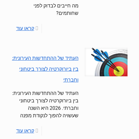
מה חייבים לבדוק לפני
שחותמים?
קראו עוד
העתיד של ההתחדשות העירונית:
בין ביורוקרטיה לצורך ביטחוני
וחברתי
העתיד של ההתחדשות העירונית:
בין ביורוקרטיה לצורך ביטחוני
וחברתי. 2026 היא השנה
שעשויה להפוך לנקודת מפנה
קראו עוד