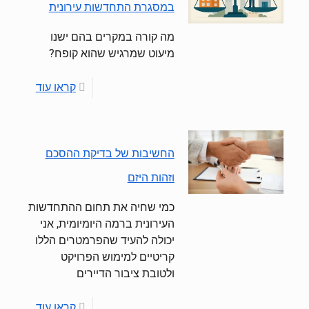
במסגרת התחדשות עירונית
מה קורה במקרים בהם ישנו
מיעוט שמרגיש שהוא קופח?
קראו עוד
החשיבות של בדיקת ההסכם
וזהות היזם
כמי שחיה את תחום ההתחדשות
העירונית ברמה היומיומית, אני
יכולה להעיד שהפרמטרים הללו
קריטיים למימוש הפרויקט
ולטובת ציבור הדיירים
קראו עוד