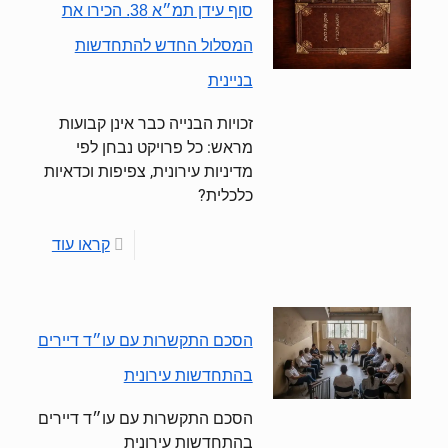
סוף עידן תמ״א 38. הכירו את
המסלול החדש להתחדשות
בניינית
זכויות הבנייה כבר אינן קבועות
מראש: כל פרויקט נבחן לפי
מדיניות עירונית, צפיפות וכדאיות
כלכלית?
קראו עוד
הסכם התקשרות עם עו״ד דיירים
בהתחדשות עירונית
הסכם התקשרות עם עו״ד דיירים
בהתחדשות עירונית