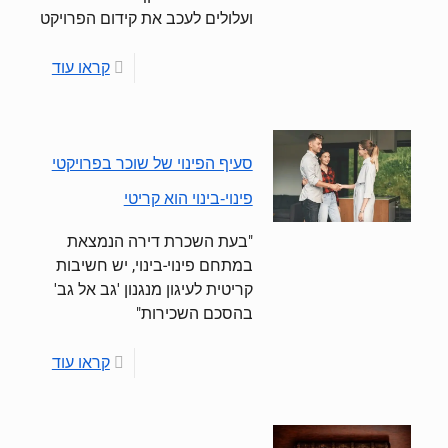
ועלולים לעכב את קידום הפרויקט
קראו עוד
סעיף הפינוי של שוכר בפרויקטי
פינוי-בינוי הוא קריטי
"בעת השכרת דירה הנמצאת
במתחם פינוי-בינוי, יש חשיבות
קריטית לעיגון מנגנון 'גב אל גב'
בהסכם השכירות"
קראו עוד