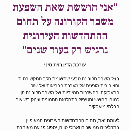
"אני חוששת שאת השפעת
משבר הקורונה על תחום
ההתחדשות העירונית
נרגיש רק בעוד שנים
"
עורכת הדין רוית סיני
בצל משבר הקורונה טבעי שתשומת-הלב התקשורתית
והציבורית מופנית אל מערכת הבריאות ואל שוק
התעסוקה. ההשלכות המיידיות של משבר הקורונה הן
כמובן החשש והטיפול בתחלואה ההמונית וזינוק בשיעור
הבלתי מועסקים.
לעומת זאת, תחום ההתחדשות העירונית המאופיין
בתהליכים ממושכים וארוכי טווח, יספוג פגיעה מאוחרת