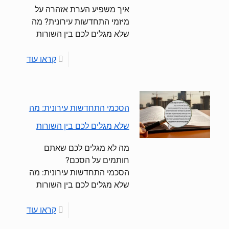
איך משפיע הערת אזהרה על
מיזמי התחדשות עירונית? מה
שלא מגלים לכם בין השורות
קראו עוד
הסכמי התחדשות עירונית: מה
שלא מגלים לכם בין השורות
מה לא מגלים לכם שאתם
חותמים על הסכם?
הסכמי התחדשות עירונית: מה
שלא מגלים לכם בין השורות
קראו עוד