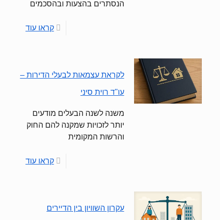
הנסתרים בהצעות ובהסכמים
קראו עוד
לקראת עצמאות לבעלי הדירות –
עו"ד רוית סיני
משנה לשנה הבעלים מודעים
יותר לזכויות שמקנה להם החוק
והרשות המקומית
קראו עוד
עקרון השוויון בין הדיירים