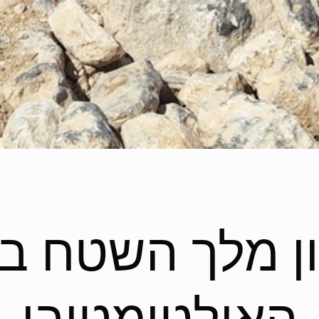
ון מלך השטח ב