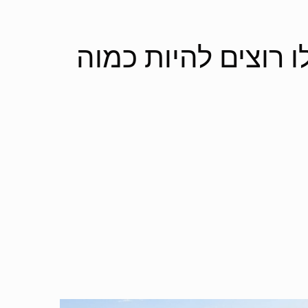
 רוצים להיות כמוה