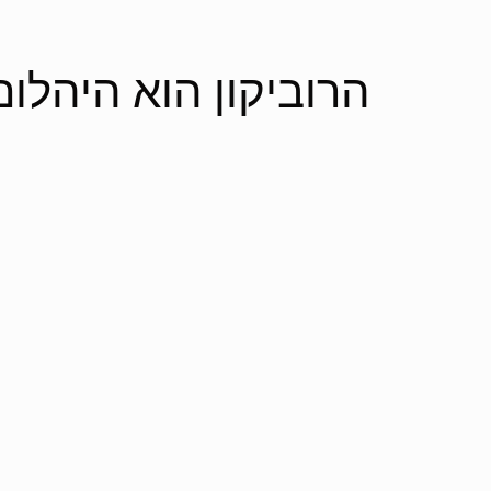
הרוביקון הוא היהלו