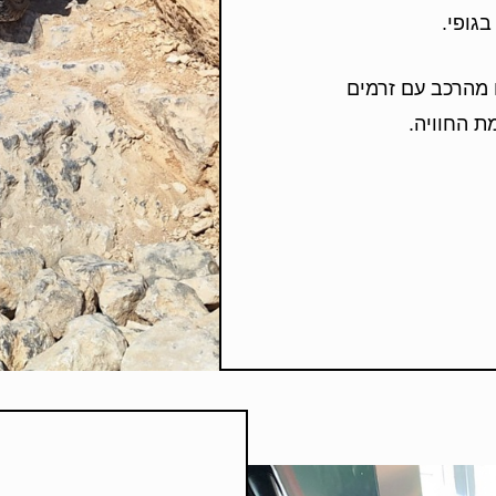
גופי.
 מהרכב עם זרמים
ת החוויה.