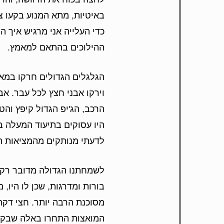
באיטיות, מתא המנוע בקעו צ
כדי העלייה אני מרגיש איך 
ההילוכים בהתאם למאמץ.
הגלגלים הגדולים חרקו במא
וירקו אבני חצץ לכל עבר. אב
הרכב, הג'יפ הגדול קיפץ והט
היו עסוקים בתיעוד המעלה ב
לדעתי מנותקים מהמציאות ה
לשמחתנו הגדולה מדובר רק ב
בורות ומדרגות, שכן לו היו, 
מסוכנת הרבה יותר. חצי דקה
המואצות התחרו באלה שבקעו