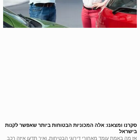
סקרנו ומצאנו: אלה המכוניות הבטוחות ביותר שאפשר לקנות
בישראל
אז מה באמת עומד מאחורי דירוגי הבטיחות, ואיך תדעו איזה רכב