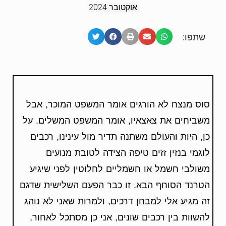
אוקטובר 2024
שתפו:
סוס מנצח לא הורגים אומר המשפט המוכר, אבל
משביחים את צאצאיו, אומר המשפט המשלים. על
כן, היות והעולם משתנה תדיר מול עינינו, רכבים
לוגמי בנזין זזים טיפה הצידה לטובת מנועים
משולבי חשמל או חשמליים לחלוטין לפני שיגיע
הטרנד הסוחף הבא. זו כבר הפעם השלישית שדגם
זה מגיע אלי למבחן דרכים, ולמרות שאני לא נוהג
להשוות בין רכבים שונים, אני כן מסתכל לאחור,