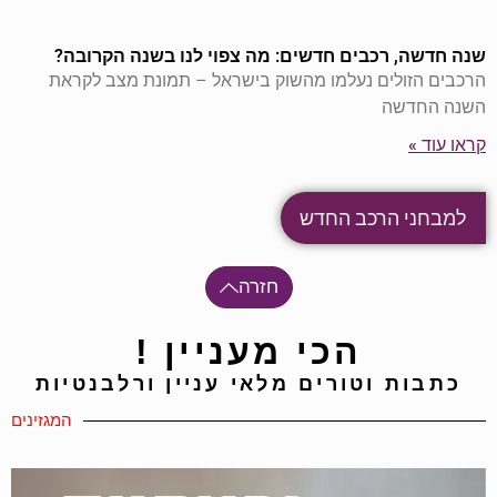
שנה חדשה, רכבים חדשים: מה צפוי לנו בשנה הקרובה?
הרכבים הזולים נעלמו מהשוק בישראל – תמונת מצב לקראת
השנה החדשה
קראו עוד »
למבחני הרכב החדש
חזרה
הכי מעניין !
כתבות וטורים מלאי עניין ורלבנטיות
המגזינים