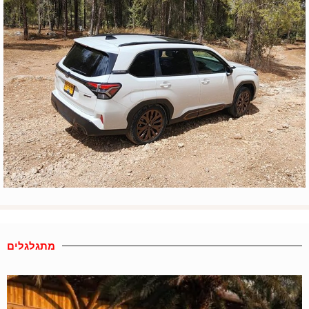
מתגלגלים