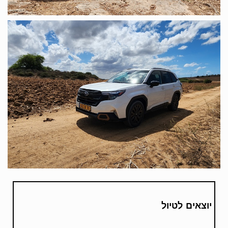
יוצאים לטיול