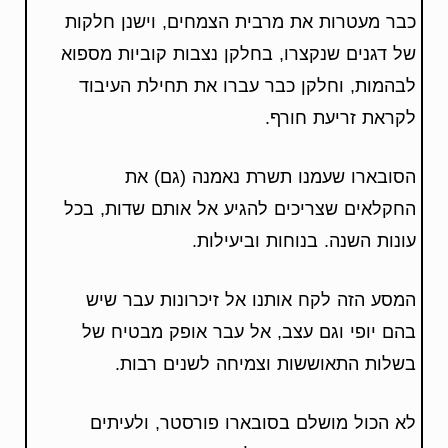
כבר מעטרות את מרבית הצמחים, וישנן חלקות
של דגנים שנקצרו, בחלקן נצבות קוביות מספוא
לבהמות, וחלקן כבר עברו את תחילת העיבוד
לקראת זריעת חורף.
הסובארו שעמנו תשרת נאמנה (גם) את
החקלאים שצריכים להגיע אל אותם שדות, בכל
עונות השנה. בנוחות וביעילות.
המסע הזה לקח אותנו אל זיכרונות עבר שיש
בהם יופי וגם עצב, אל עבר אופק מבטיח של
בשלות התאוששות וצמיחה לשנים רבות.
לא הכול מושלם בסובארו פורסטר, ולעיתים