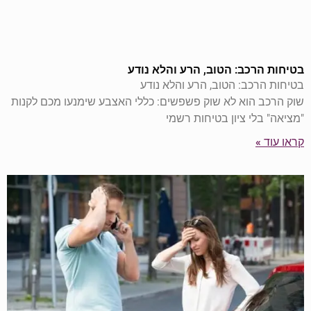
בטיחות הרכב: הטוב, הרע והלא נודע
בטיחות הרכב: הטוב, הרע והלא נודע
שוק הרכב הוא לא שוק פשפשים: כללי האצבע שימנעו מכם לקנות
"מציאה" בלי ציון בטיחות רשמי
קראו עוד »