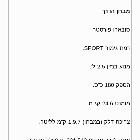
מבחן הדרך
סובארו פורסטר
רמת גימור SPORT.
מנוע בנזין 2.5 ל'.
הספק 180 כ"ס.
מומנט 24.6 קג"מ.
צריכת דלק (במבחן) 1:9.7 ק"מ לליטר.