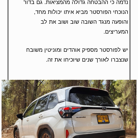
נדמה כי ההבטחה גדולה מהמציאות. גם בדור
הנוכחי הפורסטר מביא איתו יכולות מחד,
והופעה מנגד השובה שוב ושוב את לב
המעריצים.
יש לפורסטר מספיק אוהדים ומוניטין משובח
שנצברו לאורך שנים שיוכיחו את זה.