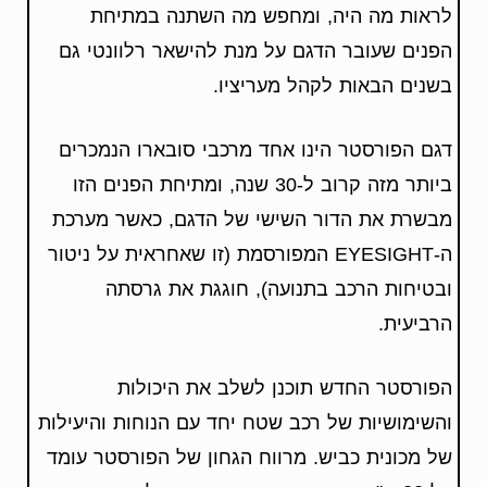
לראות מה היה, ומחפש מה השתנה במתיחת
הפנים שעובר הדגם על מנת להישאר רלוונטי גם
בשנים הבאות לקהל מעריציו.
דגם הפורסטר הינו אחד מרכבי סובארו הנמכרים
ביותר מזה קרוב ל-30 שנה, ומתיחת הפנים הזו
מבשרת את הדור השישי של הדגם, כאשר מערכת
ה-EYESIGHT המפורסמת (זו שאחראית על ניטור
ובטיחות הרכב בתנועה), חוגגת את גרסתה
הרביעית.
הפורסטר החדש תוכנן לשלב את היכולות
והשימושיות של רכב שטח יחד עם הנוחות והיעילות
של מכונית כביש. מרווח הגחון של הפורסטר עומד