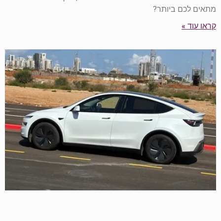
מתאים לכם ביותר?
קראו עוד »