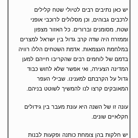
יש כאן נתיבים רבים לטיולי שטח קלילים
לרכבים גבוהים, וכן מסלולים לרוכבי אופני
שטח, מסומנים וברורים. כל האזור מצפון
וממזרח היה שדה קרב גדול בין ישראל למצרים
במלחמת העצמאות. אדמת השטחים הללו רוויה
בדמם של לוחמים רבים שהקריבו חייהם למען
המדינה הצעירה, ואי אפשר שלא לחוש כבוד
גדול על הקרבתם למענינו. שבילי העפר
המאובקים קרצו לנו להמשיך לשוטט בניהם.
עונה זו של השנה היא עונת מעבר בין גידולים
חקלאיים שונים.
יש חלקות בהן צומחת כותנה ופקעות לבנות