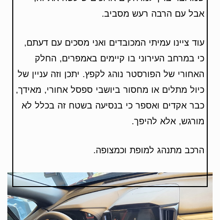
אבל עם הרבה רעש מסביב.
עוד ציינו עמיתי המכובדים ואני מסכים עם דעתם,
כי במרחב העירוני בו קיימים באמפרים, החלק
האחורי של הפורסטר נוהג לקפץ. יתכן וזה עניין של
כיול מתלים או מחסור ביושבי ספסל אחורי, מאידך,
כבר אקדים ואספר כי בנסיעה בשטח זה בכלל לא
מורגש, אלא להיפך.
הרכב מתנהג למופת וכמצופה.