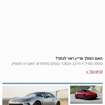
האם המלך עדיין ראוי לכתר?
טסלה מודל Y הרכב הנמכר בעולם מתחדש: האם זה מספיק
קראו עוד »