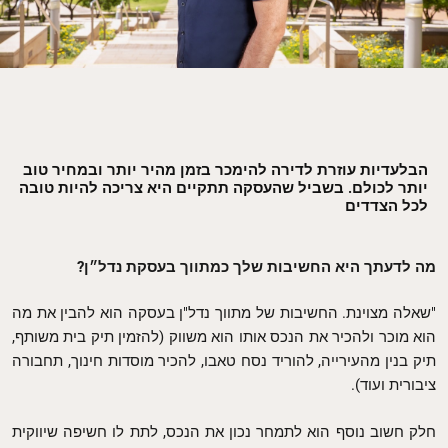
הבלעדיות עוזרת לדירה להימכר בזמן מהיר יותר ובמחיר טוב
יותר לכולם. בשביל שהעסקה תתקיים היא צריכה להיות טובה
לכל הצדדים
מה לדעתך היא החשיבות שלך כמתווך בעסקת נדל״ן?
"שאלה מצוינת. החשיבות של מתווך נדל"ן בעסקה הוא להבין את מה
הוא מוכר ולהכיר את הנכס אותו הוא משווק (להזמין תיק בית משותף,
תיק בנין מהעירייה, להוריד נסח טאבו, להכיר מוסדות חינוך, תחבורה
ציבורית ועוד).
חלק חשוב נוסף הוא לתמחר נכון את הנכס, לתת לו חשיפה שיווקית