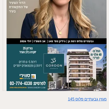
מגזין גבעתיים פלוס 145