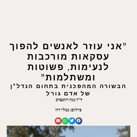
"אני עוזר לאנשים להפוך
עסקאות מורכבות
לנעימות, פשוטות
ומשתלמות"
הבשורה המהפכנית בתחום הנדל"ן
של אדם גורל
ד"ר נגה רוזנפרב
צילום: נטלי רוז