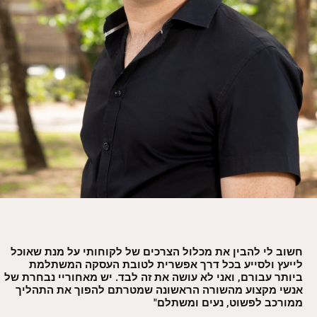
חשוב לי להבין את מכלול הצרכים של לקוחותי על מנת שאוכל
לייעץ ולסייע בכל דרך אפשרית לטובת העסקה המשתלמת
ביותר עבורם, ואני לא עושה את זה לבד. יש מאחוריי נבחרת של
אנשי מקצוע מהשורה הראשונה שמטרתם להפוך את התהליך
ממורכב לפשוט, נעים ומשתלם"