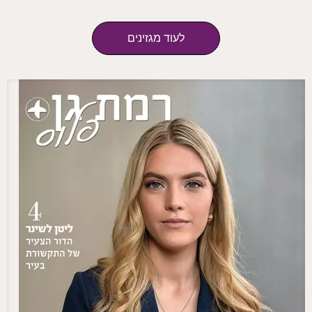
לעוד מגזינים