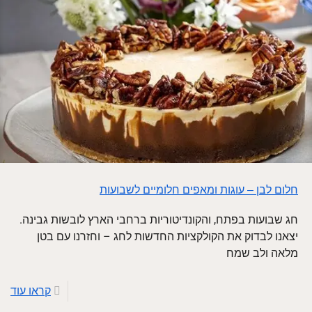
חלום לבן – עוגות ומאפים חלומיים לשבועות
חג שבועות בפתח, והקונדיטוריות ברחבי הארץ לובשות גבינה.
יצאנו לבדוק את הקולקציות החדשות לחג – וחזרנו עם בטן
מלאה ולב שמח
קראו עוד