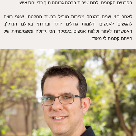
הפרטים הקטנים ולתת שירות ברמה גבוהה תוך כדי יחס אישי.
לאחר כ-4 שנים כמנהל מכירות מוביל ברשת החלטתי שאני רוצה
להגשים לאנשים חלומות גדולים יותר ובחרתי בעולם הנדל"ן.
האפשרות לעזור וללוות אנשים בעסקה הכי גדולה ומשמעותית של
חייהם קסמה לי מאוד".