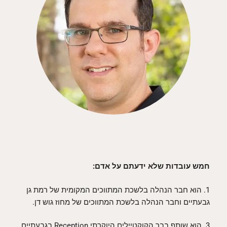
חמש עובדות שלא ידעתם על אדם:
1. הוא חבר הנהלה בלשכת המתווכים המקומית של רמת גן
גבעתיים וחבר הנהלה בלשכת המתווכים של מחוז גוש דן.
3. הוא שותף בבר הקוקטיילים היוקרתי Reception בגבעתיים.