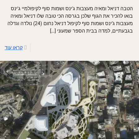
הטבה דניאל ומאיה מעצבות ג'ינס ושמות סוף לקיפולמיי ג'ינס
בואו להכיר את הגוף שלכן בגרסה הכי טובה שלו דניאל ומאיה
מעצבות ג’ינס ושמות סוף לקיפול דניאל נחום (24) נולדה וגדלה
בגבעתיים, למדה בבית הספר שמעוני
[…]
קראו עוד