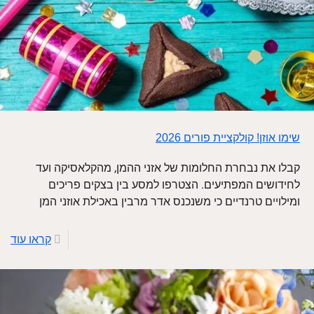
שימו אוזן! קולקציית פורים 2026
קבלו את נבחרת החלומות של אזני ההמן, מהקלאסיקה ועד
לחידושים המפתיעים. הצטרפו למסע בין בצקים פריכים
ומילויים טרנדיים כי משנכנס אדר מרבין באכילת אוזני המן
קראו עוד