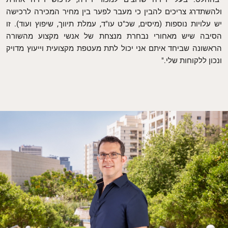
ולהשתדרג צריכים להבין כי מעבר לפער בין מחיר המכירה לרכישה
יש עלויות נוספות (מיסים, שכ"ט עו"ד, עמלת תיווך, שיפוץ ועוד). זו
הסיבה שיש מאחורי נבחרת מנצחת של אנשי מקצוע מהשורה
הראשונה שביחד איתם אני יכול לתת מעטפת מקצועית וייעוץ מדויק
ונכון ללקוחות שלי."