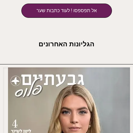
אל תפספסו ! לעוד כתבות שער
הגליונות האחרונים