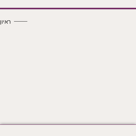
ראיון