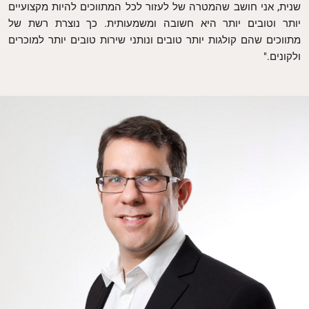
שנית, אני חושב שהמטרה של לעזור לכל המתווכים להיות מקצועיים
יותר וטובים יותר היא חשובה ומשמעותית. כך נוצרת רשת של
מתווכים שהם קולגות יותר טובים ונותני שירות טובים יותר למוכרים
ולקונים."