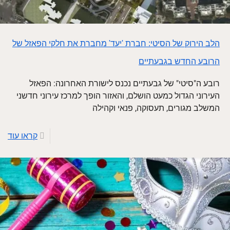
הלב הירוק של הסיטי: חברת 'יעד' מחברת את חלקי הפאזל של
הרובע החדש בגבעתיים
רובע ה"סיטי" של גבעתיים נכנס לישורת האחרונה: הפאזל
העירוני הגדול כמעט הושלם, והאזור הופך למרכז עירוני חדשני
המשלב מגורים, תעסוקה, פנאי וקהילה
קראו עוד