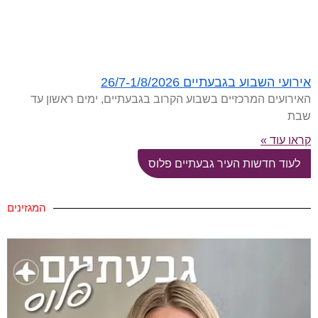
אירועי השבוע בגבעתיים 26/7-1/8/2026
האירועים המרכזיים בשבוע הקרוב בגבעתיים, ימים ראשון עד
שבת
קראו עוד »
לעוד חדשות העיר גבעתיים פלוס
המגזינים