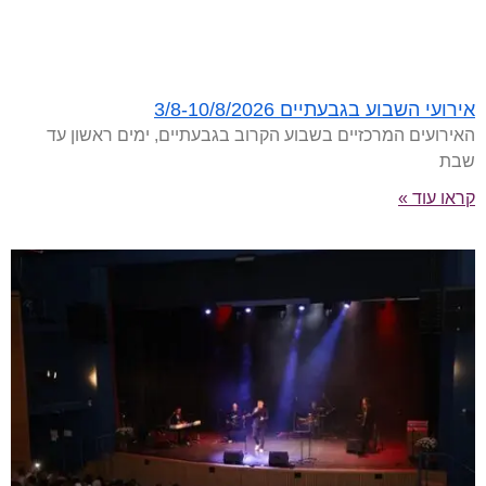
אירועי השבוע בגבעתיים 3/8-10/8/2026
האירועים המרכזיים בשבוע הקרוב בגבעתיים, ימים ראשון עד
שבת
קראו עוד »