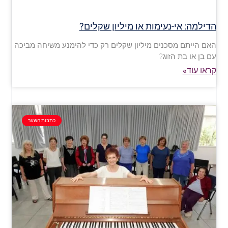
הדילמה: אי-נעימות או מיליון שקלים?
האם הייתם מסכנים מיליון שקלים רק כדי להימנע משיחה מביכה
עם בן או בת הזוג?
קראו עוד»
כתבות השער