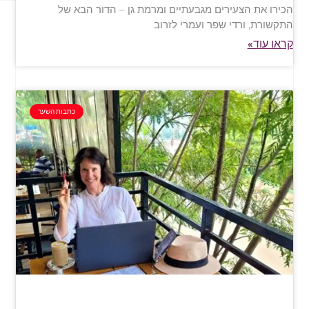
הכירו את הצעירים מגבעתיים ומרמת גן – הדור הבא של
התקשורת, ורדי שפר ועמרי לזרוב
קראו עוד»
כתבות השער