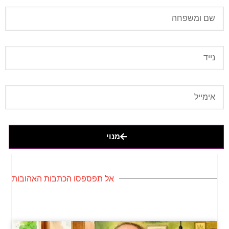
מנוי
אל תפספסו הכתבות האהובות