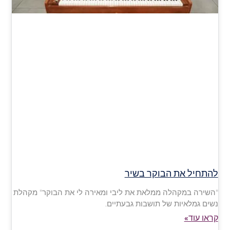
להתחיל את הבוקר בשיר
"השירה במקהלה ממלאת את ליבי ומאירה לי את הבוקר" מקהלת
נשים גמלאיות של תושבות גבעתיים.
קראו עוד»