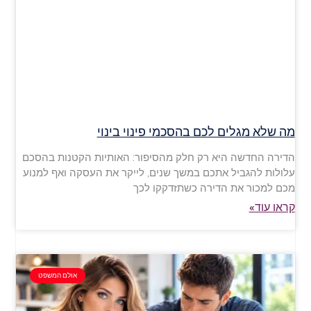
מה שלא מגלים לכם בהסכמי פינוי בינוי
הדירה החדשה היא רק חלק מהסיפור: האותיות הקטנות בהסכם
עלולות להגביל אתכם במשך שנים, לייקר את העסקה ואף למנוע
מכם למכור את הדירה כשתזדקקו לכך
קראו עוד»
אולם המשפט