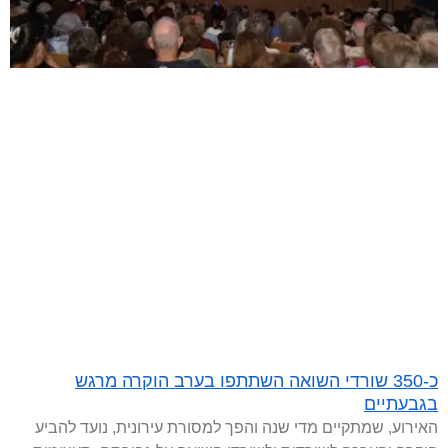
כ-350 שורדי השואה השתתפו בערב הוקרה מרגש
בגבעתיים
האירוע, שמתקיים מדי שנה והפך למסורת עירונית, נועד להביע