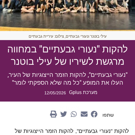
עילי בוטנר ונעורי גבעתיים, צילום: עיריית גבעתיים
להקות "נעורי גבעתיים" במחווה
מרגשת לשיריו של עילי בוטנר
"נעורי גבעתיים", להקות הזמר הייצוגיות של העיר,
העלו את המופע "כל מה שלא הספקתי לומר"
מערכת Gplus
12/05/2026
20.12.2025
שתפו
להקות "נעורי גבעתיים", להקות הזמר הייצוגיות של