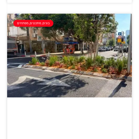
בונים, מתכננים, מפתחים