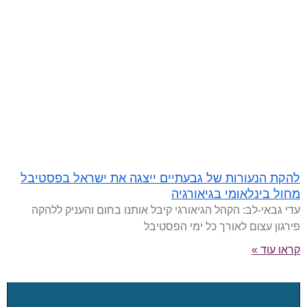
להקת הנעורות של גבעתיים ייצגה את ישראל בפסטיבל
מחול בינלאומי בגיאורגיה
עדי גבאי-לב: הקהל הגיאורגי קיבל אותנו בחום והעניק ללהקה
פירגון עצום לאורך כל ימי הפסטיבל
קראו עוד »