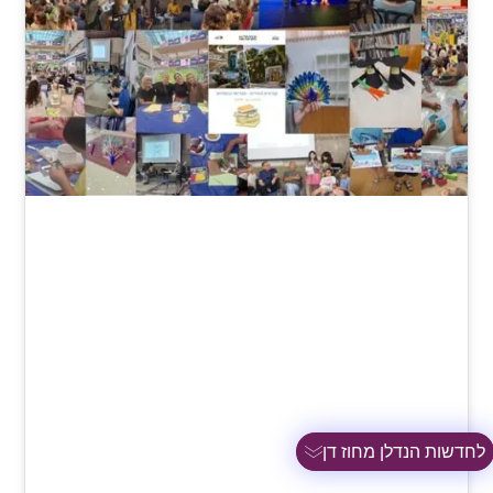
לחדשות הנדלן מחוז דן