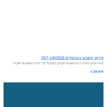
אירועי השבוע בגבעתיים 26/7-1/8/2026
האירועים המרכזיים בשבוע הקרוב בגבעתיים, ימים ראשון עד שבת
קרא עוד »