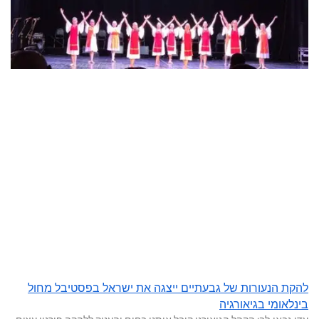
להקת הנעורות של גבעתיים ייצגה את ישראל בפסטיבל מחול
בינלאומי בגיאורגיה