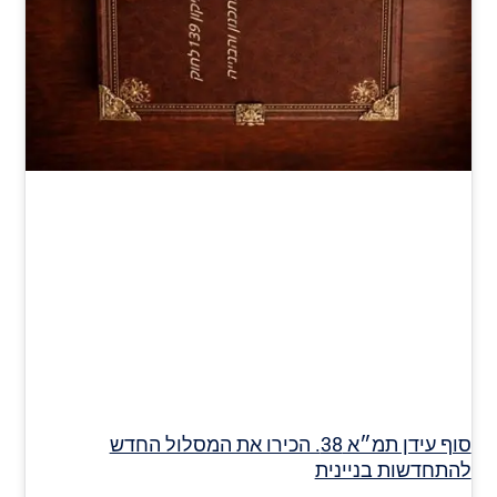
סוף עידן תמ״א 38. הכירו את המסלול החדש
להתחדשות בניינית