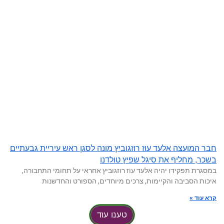
חבר המועצה אלעד עוז רוזגוביץ מונה לסגן ראש עיריית גבעתיים
בשכר, מחליף את סיגל שפיץ טולדנו
במסגרת תפקידו יהיה אלעד עוז רוזגוביץ אחראי על תחומי התחבורה,
איכות הסביבה והקיימות, צרכים מיוחדים, הספורט והחדשנות
קרא עוד »
טענו עוד