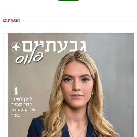
המגזינים