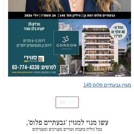
מגזין גבעתיים פלוס 145
לעוד
עשו מנוי למגזין 'גבעתיים פלוס',
בכל גיליון כתבות וטורים מעניינים ומעמיקים