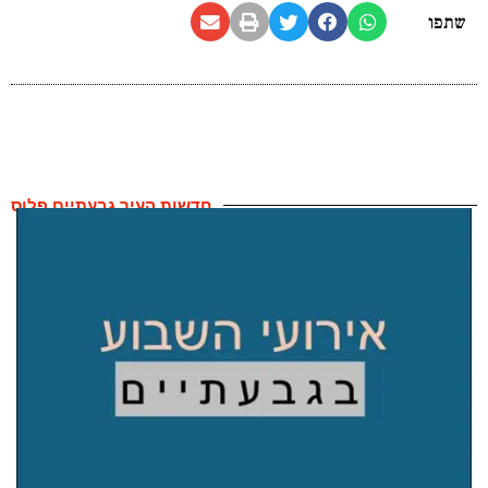
שתפו
חדשות העיר גבעתיים פלוס