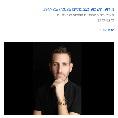
אירועי השבוע בגבעתיים 19/7-25/7/2026
האירועים המרכזיים השבוע בגבעתיים
12/7-18/7
קרא עוד »