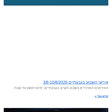
אירועי השבוע בגבעתיים 3/8-10/8/2026
האירועים המרכזיים בשבוע הקרוב בגבעתיים, ימים ראשון עד שבת
קרא עוד »