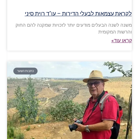
לקראת עצמאות לבעלי הדירות – עו"ד רוית סיני
משנה לשנה הבעלים מודעים יותר לזכויות שמקנה להם החוק
והרשות המקומית
קראו עוד»
כתבות השער