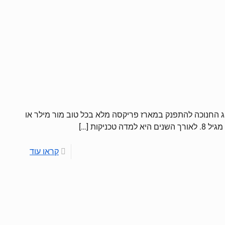
חג החנוכה להתפנק במארז פריקסה מלא בכל טוב מור מילר או
טכניקות
[…]
קראו עוד