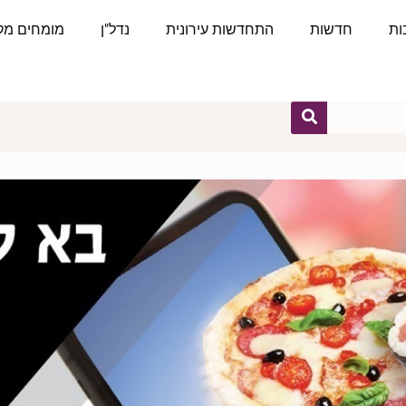
ות
חדשות
התחדשות עירונית
נדל"ן
מומחים מקצ