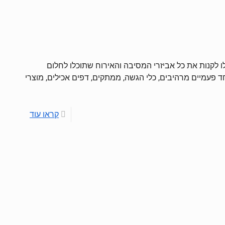
 לקנות את כל אביזרי המסיבה והאירוח שתוכלו לחלום
 חד פעמיים מרהיבים, כלי הגשה, ממתקים, דפים אכילים, מוצרי
קראו עוד