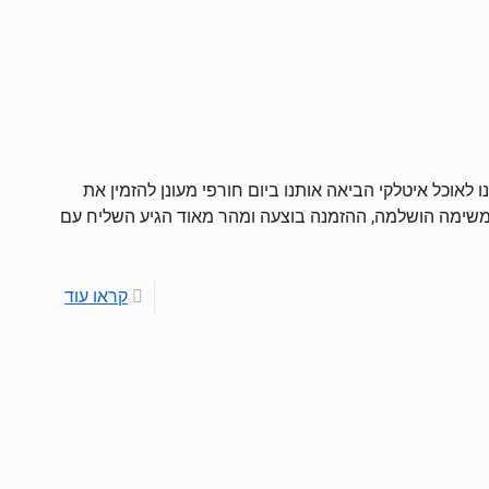
לאוכל איטלקי הביאה אותנו ביום חורפי מעונן להזמין את
משימה הושלמה, ההזמנה בוצעה ומהר מאוד הגיע השליח עם
קראו עוד