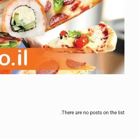
There are no posts on the list.