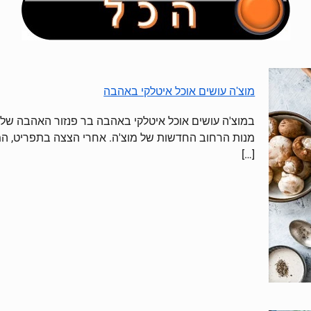
מוצ'ה עושים אוכל איטלקי באהבה
במוצ'ה עושים אוכל איטלקי באהבה בר פנזור האהבה שלנו 
מנות הרחוב החדשות של מוצ'ה. אחרי הצצה בתפריט, ה
[…]