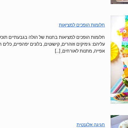
חלומות הופכים למציאות
חלומות הופכים למציאות בחנות של הולה בגבעתיים תוכלו
עליהם: גימיקים וזוהרים, קישוטים, בלונים יפהפיים, כלים
אפייה, מתנות לאורחים,
[…]
חגיגה אלגנטית