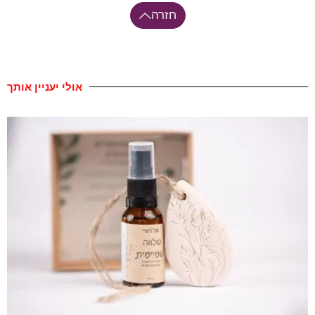
חזרה
אולי יעניין אותך