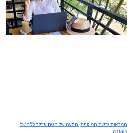
ממראות יבשת ממוקפת, מסעה של חגית אדלר ללב של
רואנדה