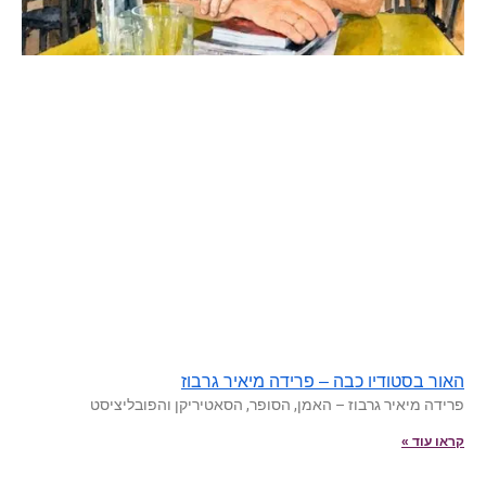
האור בסטודיו כבה – פרידה מיאיר גרבוז
פרידה מיאיר גרבוז – האמן, הסופר, הסאטיריקן והפובליציסט
קראו עוד »