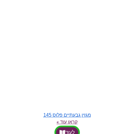
מגזין גבעתיים פלוס 145
קראו עוד »
לעוד