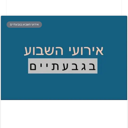
אירועי השבוע בגבעתיים