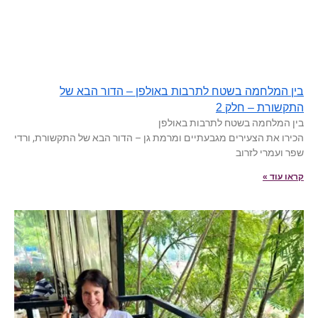
בין המלחמה בשטח לתרבות באולפן – הדור הבא של
התקשורת – חלק 2
בין המלחמה בשטח לתרבות באולפן
הכירו את הצעירים מגבעתיים ומרמת גן – הדור הבא של התקשורת, ורדי
שפר ועמרי לזרוב
קראו עוד »