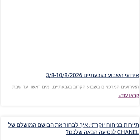
אירועי השבוע בגבעתיים 3/8-10/8/2026
האירועים המרכזיים בשבוע הקרוב בגבעתיים, ימים ראשון עד שבת
קראו עוד»
תיירות בניחוח יוקרתי: איך לבחור את הבושם המושלם של
CHANEL לנסיעה הבאה שלכם?