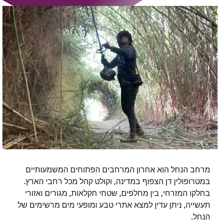
מרחב הנחל הוא אחרון המרחבים הפתוחים המשמעותיים
במטרופולין דן הצפוף במדינה, וקולט קהל מכל רחבי הארץ.
בחלקו המזרחי, בין מחלפים, שטחי חקלאות, מגורים ואזורי
תעשייה, ניתן עדין למצא אתרי טבע ומופעי מים מרשימים של
הנחל.