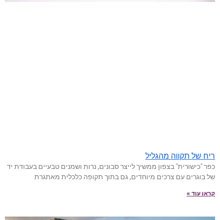
ריח של תקווה מהגליל
כפר "כישורית" בצפון ממשיך לייצר סבונים, נרות ושמנים טבעיים בעבודת יד
של בוגרים עם צרכים מיוחדים, גם בתוך תקופה כלכלית מאתגרת
קראו עוד »