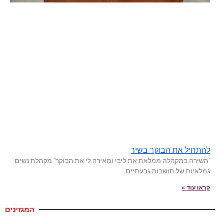
להתחיל את הבוקר בשיר
"השירה במקהלה ממלאת את ליבי ומאירה לי את הבוקר" מקהלת נשים
גמלאיות של תושבות גבעתיים.
קראו עוד »
המגזינים