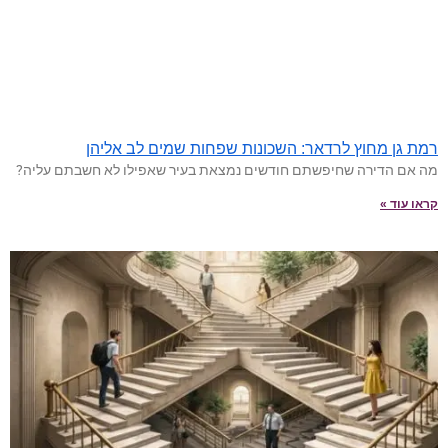
רמת גן מחוץ לרדאר: השכונות שפחות שמים לב אליהן
מה אם הדירה שחיפשתם חודשים נמצאת בעיר שאפילו לא חשבתם עליה?
קראו עוד »