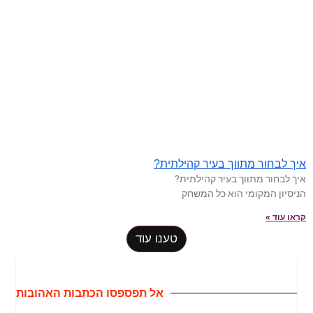
איך לבחור מתווך בעיר קהילתית?
איך לבחור מתווך בעיר קהילתית?
הניסיון המקומי הוא כל המשחק
קראו עוד »
טענו עוד
אל תפספסו הכתבות האהובות