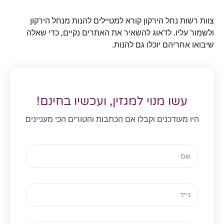
צוות רשות נחל הירקון קורא למטיילים להנות מנחל הירקון
ולשמור עליו. לדאוג להשאיר את האתרים נקיים, כדי שאלה
שיבואו אחריהם יוכלו גם להנות.
עשו מנוי למגזין, ועכשיו בחינם!
היו מעודכנים וקבלו אם הכתבות והטורים הכי מעניינים