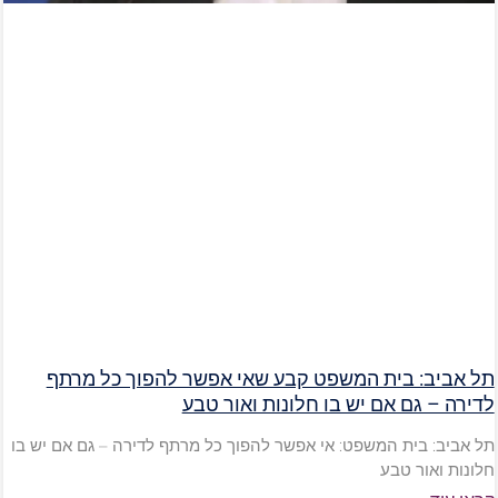
תל אביב: בית המשפט קבע שאי אפשר להפוך כל מרתף
לדירה – גם אם יש בו חלונות ואור טבע
תל אביב: בית המשפט: אי אפשר להפוך כל מרתף לדירה – גם אם יש בו
חלונות ואור טבע