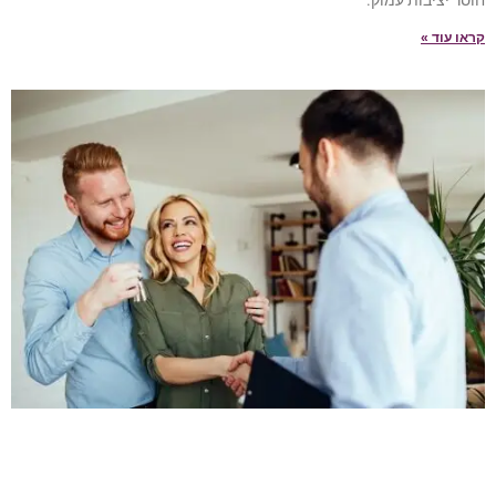
קראו עוד »