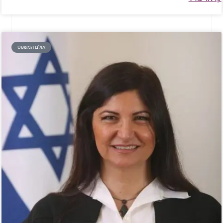
אולם המשפט