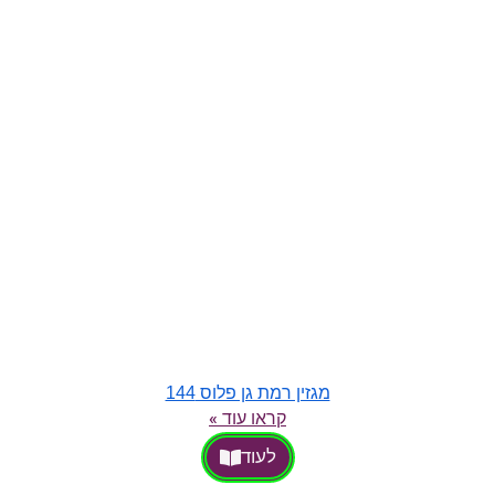
מגזין רמת גן פלוס 144
קראו עוד »
לעוד