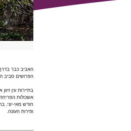
האביב כבר בדרך 
הפרושים סביב הק
בתיירות עין זיוו
אשכולות הפריחה
חודש מאי-יוני, ב
ופירות העונה.