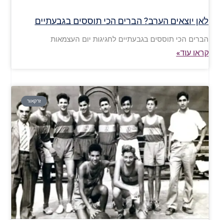
לאן יוצאים הערב? הברים הכי תוססים בגבעתיים
הברים הכי תוססים בגבעתיים לחגיגות יום העצמאות
קראו עוד»
זרקאור