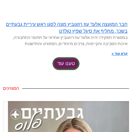
חבר המועצה אלעד עוז רוזגוביץ מונה לסגן ראש עיריית גבעתיים
בשכר, מחליף את סיגל שפיץ טולדנו
במסגרת תפקידו יהיה אלעד עוז רוזגוביץ אחראי על תחומי התחבורה,
איכות הסביבה והקיימות, צרכים מיוחדים, הספורט והחדשנות
קרא עוד »
טענו עוד
המגזינים