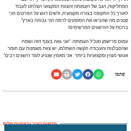
המחליקות, הגב של העמותה והצוות המקצועי הצלחנו לעבוד
לאורך כל התקופה בצורה מקצועית, ולשים דגש על הפרטים הכי
קטנים מה שהביאו את המופעים לרמה הכי גבוהה בארץ"
ברכות על ההישגים המרשימים!
עמוס פרישמן מנכ"ל העמותה: "אני גאה בענף הזה ושמח
שהסבלנות והעבודה הקשה השתלמו, יש צוות מאמנות עם חומר
אנושי מצוין ומקצועיות ביותר. אני מאמין שנגיע לעוד הישגים רבים"
שתפו
חדשות העיר גבעתיים פלוס