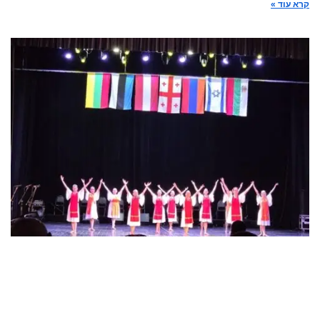
קרא עוד »