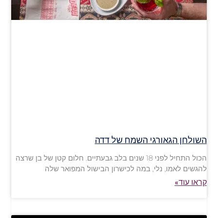
השולחן הגאורגי השמח של דדה
הכול התחיל לפני 18 שנים בלב גבעתיים. חלום קטן של בן שרצה
להגשים לאמו, נלי, במה לכישרון הבישול המפואר שלה
קראו עוד»