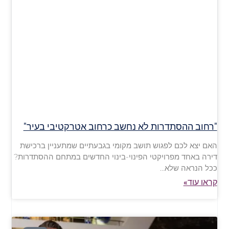
"רחוב ההסתדרות לא נחשב כרחוב אטרקטיבי בעיר"
האם יצא לכם לפגוש תושב מקומי בגבעתיים שמתעניין ברכישת
דירה באחד מפרויקטי הפינוי-בינוי החדשים במתחם ההסתדרות?
ככל הנראה שלא…
קראו עוד»