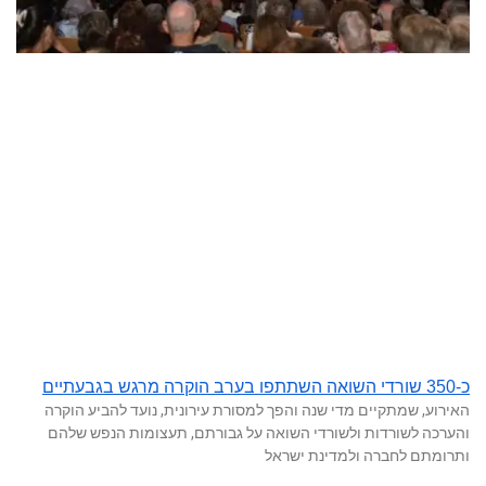
כ-350 שורדי השואה השתתפו בערב הוקרה מרגש בגבעתיים
האירוע, שמתקיים מדי שנה והפך למסורת עירונית, נועד להביע הוקרה
והערכה לשורדות ולשורדי השואה על גבורתם, תעצומות הנפש שלהם
ותרומתם לחברה ולמדינת ישראל