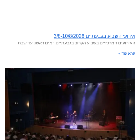
אירועי השבוע בגבעתיים 3/8-10/8/2026
האירועים המרכזיים בשבוע הקרוב בגבעתיים, ימים ראשון עד שבת
קרא עוד »