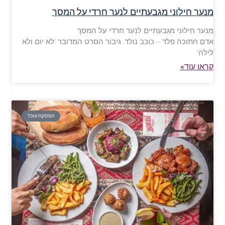
מנער חילוני מגבעתיים לנער חרדי על המסך
מנער חילוני מגבעתיים לנער חרדי על המסך
אדם חתוכה פלד – כוכב נולד. גיבור הסרט המדובר 'לא יום ולא
לילה'
קראו עוד»
הפסקת אוכל