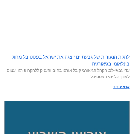
להקת הנעורות של גבעתיים ייצגה את ישראל בפסטיבל מחול
בינלאומי בגיאורגיה
עדי גבאי-לב: הקהל הגיאורגי קיבל אותנו בחום והעניק ללהקה פירגון עצום
לאורך כל ימי הפסטיבל
קרא עוד »