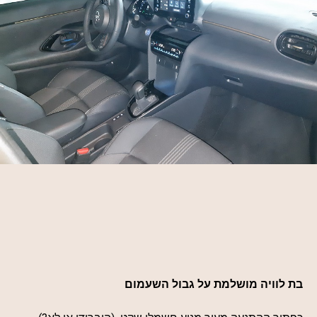
בת לוויה מושלמת על גבול השעמום