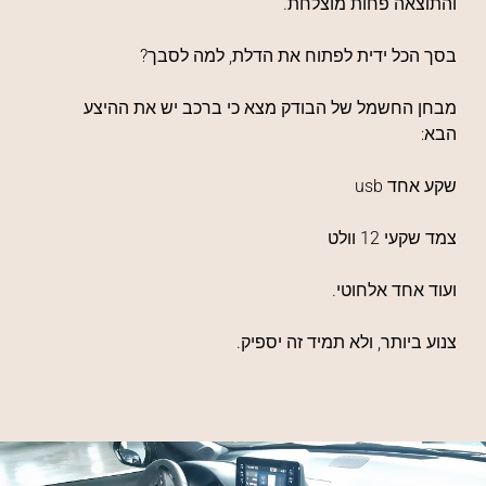
והתוצאה פחות מוצלחת.
בסך הכל ידית לפתוח את הדלת, למה לסבך?
מבחן החשמל של הבודק מצא כי ברכב יש את ההיצע
הבא:
שקע אחד usb
צמד שקעי 12 וולט
ועוד אחד אלחוטי.
צנוע ביותר, ולא תמיד זה יספיק.