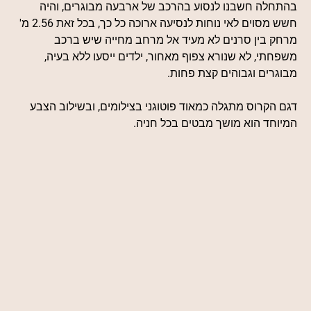
בהתחלה חשבנו לנסוע בהרכב של ארבעה מבוגרים, והיה
חשש מסוים לאי נוחות לנסיעה ארוכה כל כך, בכל זאת 2.56 מ'
מרחק בין סרנים לא מעיד אל מרחב מחייה שיש ברכב
משפחתי, לא שנורא צפוף מאחור, ילדים ייסעו ללא בעיה,
מבוגרים וגבוהים קצת פחות.
דגם הקרוס מתגלה כמאוד פוטוגני בצילומים, ובשילוב הצבע
המיוחד הוא מושך מבטים בכל חניה.