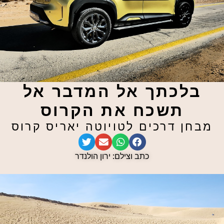
בלכתך אל המדבר אל
תשכח את הקרוס
מבחן דרכים לטויוטה יאריס קרוס
כתב וצילם: ירון הולנדר