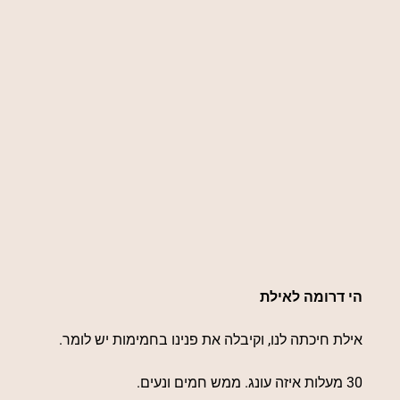
הי דרומה לאילת
אילת חיכתה לנו, וקיבלה את פנינו בחמימות יש לומר.
30 מעלות איזה עונג. ממש חמים ונעים.