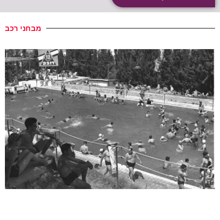
מבחני רכב