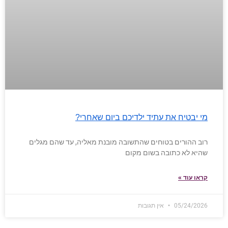
מי יבטיח את עתיד ילדיכם ביום שאחרי?
רוב ההורים בטוחים שהתשובה מובנת מאליה, עד שהם מגלים
שהיא לא כתובה בשום מקום
קראו עוד »
05/24/2026
אין תגובות