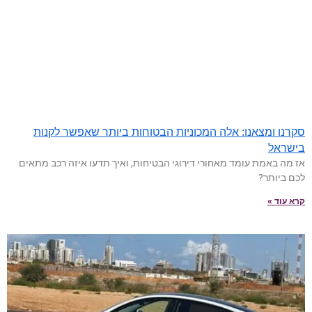
סקרנו ומצאנו: אלה המכוניות הבטוחות ביותר שאפשר לקנות
בישראל
אז מה באמת עומד מאחורי דירוגי הבטיחות, ואיך תדעו איזה רכב מתאים
לכם ביותר?
קרא עוד »