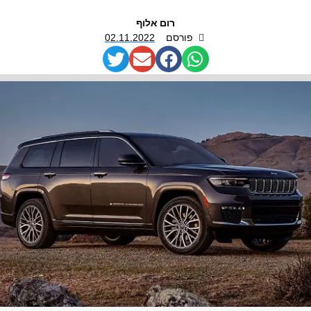
רום אלוף
פורסם
02.11.2022