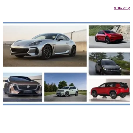
קרא עוד »