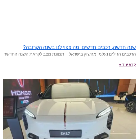
שנה חדשה, רכבים חדשים: מה צפוי לנו בשנה הקרובה?
הרכבים הזולים נעלמו מהשוק בישראל – תמונת מצב לקראת השנה החדשה
קרא עוד »