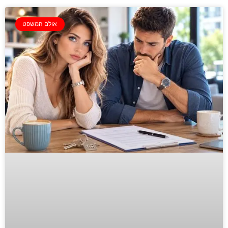
אולם המשפט