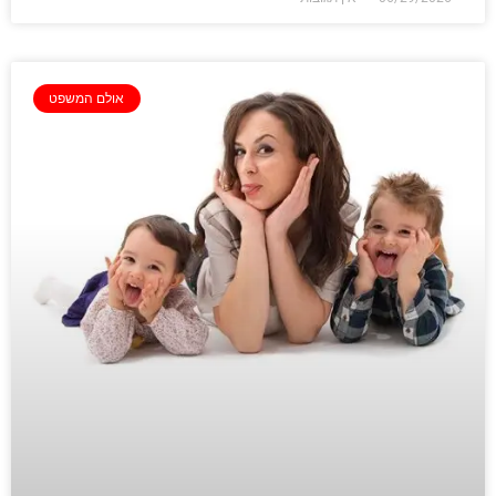
אולם המשפט