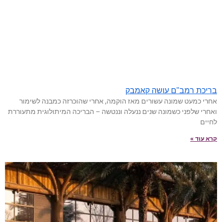
בריכת רמב"ם עושה קאמבק
אחרי כמעט שמונה עשורים מאז הוקמה, אחרי שהוכרזה כמבנה לשימור
ואחרי שלפני כשמונה שנים ננעלה וננטשה – הבריכה המיתולוגית מתעוררת
לחיים
קרא עוד »