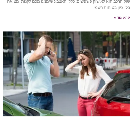
שוק הרכב הוא לא שוק פשפשים: כללי האצבע שימנעו מכם לקנות "מציאה"
בלי ציון בטיחות רשמי
קרא עוד »