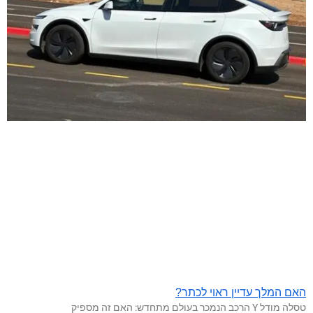
האם המלך עדיין ראוי לכתר?
טסלה מודל Y הרכב הנמכר בעולם מתחדש: האם זה מספיק