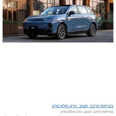
בטיחות הרכב: הטוב, הרע והלא נודע
בטיחות הרכב: הטוב, הרע והלא נודע