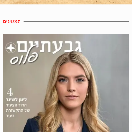
המגזינים