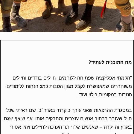
מה התוכנית לעתיד?
"הקמתי אפליקציה שפתוחה ללוחמים, חיילים בודדים וחיילים
משוחררים שמאפשרת לקבל מגוון הטבות כמו: הנחות ללימודים,
הטבות במקומות בילוי ועוד.
במסגרת ההרצאות שאני עורך ביקרתי בארה"ב. שם ראיתי שכל
חייל שעובר ברחוב אנשים עוצרים ומחבקים אותו. אני שואף שגם
בארץ זה יקרה – שאנשים יגלו יותר הערכה לחיילים ויהיו אסירי