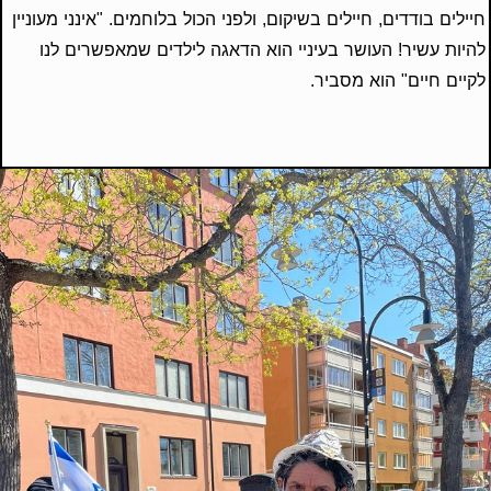
חיילים בודדים, חיילים בשיקום, ולפני הכול בלוחמים. "אינני מעוניין
להיות עשיר! העושר בעיניי הוא הדאגה לילדים שמאפשרים לנו
לקיים חיים" הוא מסביר.