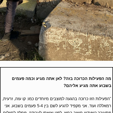
מה הפעילות הכרוכה בזה? לאן אתה מגיע וכמה פעמים
בשבוע אתה מגיע אליהם?
"הפעילות הזו כרוכה בהגעה למוצבים מיוחדים כמו: קו עזה, זרעית,
רמאללה ועוד. אני מקפיד להגיע לשם בין 5-4 פעמים בשבוע. אני
מתעורר כשעדיין חשוך בחוץ, לפני יציאתי לעבודה, מחלק לחיילים