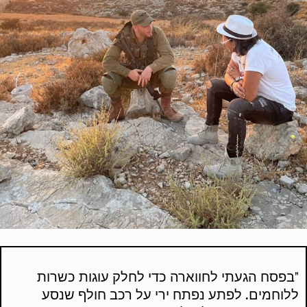
"בפסח הגעתי לחווארה כדי לחלק עוגות כשרות
ללוחמים. לפתע נפתח ירי על רכב חולף שנסע