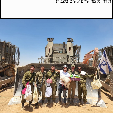
תודה על מה שהם עושים בשבילנו."