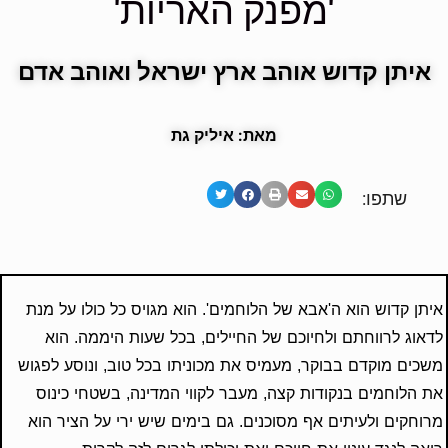
'מפנק האריות'
איתן קדוש אוהב ארץ ישראל ואוהב אדם
מאת: איליק גת
שתפו:
איתן קדוש הוא ה'אבא של הלוחמים'. הוא מגויס כל כולו על מנת
לדאוג לרווחתם ולחיוכם של החיילים, בכל שעות היממה. הוא
משכים מוקדם בבוקר, מעמיס את מכוניתו בכל טוב, ונוסע לפגוש
את הלוחמים בנקודות קצה, מעבר לקווי המדינה, בשטחי כינוס
מרוחקים ולעיתים אף מסוכנים. גם בימים שיש ירי על הציר הוא