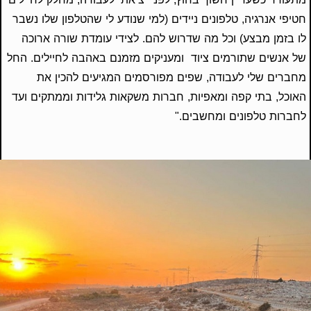
חטיפי אנרגיה, טלפונים ניידים (למי שנודע לי שהטלפון שלו נשבר
לו בזמן מבצע) וכל מה שדרוש להם. לצידי עומדת שורה ארוכה
של אנשים שתורמים ציוד ומעניקים מזמנם באהבה לחיילים. החל
מחברים שלי לעבודה, שפים מפורסמים המגיעים להכין את
האוכל, בתי קפה ומאפיות, חברות משקאות גלידות וממתקים ועד
לחברות טלפונים ומחשבים."