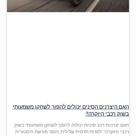
האם היצרנים הסינים יכולים להפוך לשחקן משמעותי
בשוק רכבי היוקרה?
האם יצרניות רכב סיניות יכולות להפוך לשחקן משמעותי בשוק
רכבי היוקרה? למרות תדמית שלילית, חוסר מורשת היסטורית