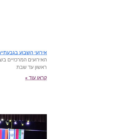
אירועי השבוע בגבעתיים 8-10/8/2026
האירועים המרכזיים בשב
ראשון עד שבת
קראו עוד »