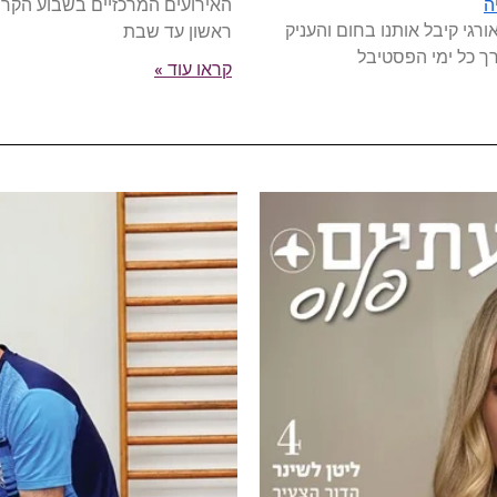
האירועים המרכזיים בשבוע הקרו
ה
ורגי קיבל אותנו בחום והעניק
ראשון עד שבת
רך כל ימי הפסטיבל
קראו עוד »