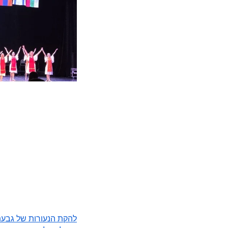
להקת הנעורות של גבעת