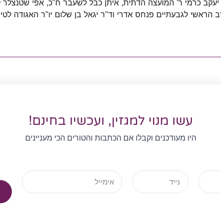
עקב כרמי ר' המועצה הדתית, איתן כבל לשעבר ח"כ, אפי שטנצלר
 הראשי לגבעתיים פנחס אדרי
וד"ר יגאל בן שלום יו"ר האגודה לט
עשו מנוי למגזין, ועכשיו בחינם!
היו מעודכנים וקבלו אם הכתבות והטורים הכי מעניינים