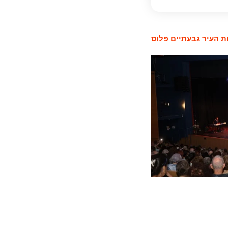
 העיר גבעתיים פלוס