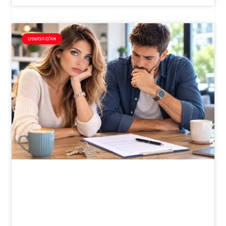
אולם המשפט