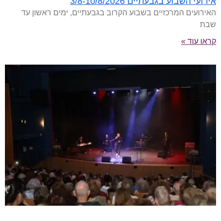
אירועי השבוע בגבעתיים 3/8-10/8/2026
האירועים המרכזיים בשבוע הקרוב בגבעתיים, ימים ראשון עד
שבת
קראו עוד »