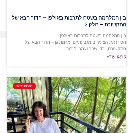
בין המלחמה בשטח לתרבות באולפן – הדור הבא של
התקשורת – חלק 2
בין המלחמה בשטח לתרבות באולפן
הכירו את הצעירים מגבעתיים ומרמת גן – הדור הבא של
התקשורת, ורדי שפר ועמרי לזרוב
קראו עוד»
כתבות השער