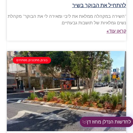
להתחיל את הבוקר בשיר
"השירה במקהלה ממלאת את ליבי ומאירה לי את הבוקר" מקהלת
נשים גמלאיות של תושבות גבעתיים.
קראו עוד»
בונים, מתכננים, מפתחים
לחדשות הנדלן מחוז דן