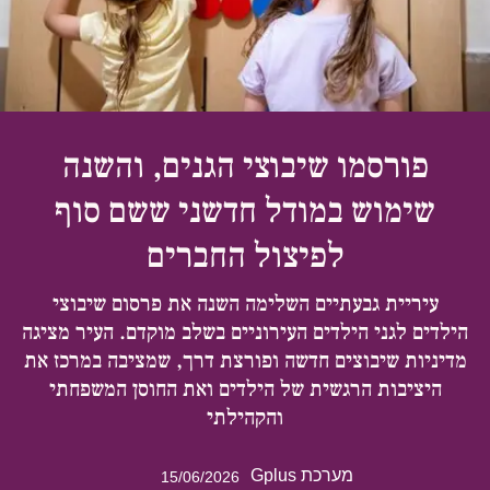
פורסמו שיבוצי הגנים, והשנה
שימוש במודל חדשני ששם סוף
לפיצול החברים
עיריית גבעתיים השלימה השנה את פרסום שיבוצי
הילדים לגני הילדים העירוניים בשלב מוקדם. העיר מציגה
מדיניות שיבוצים חדשה ופורצת דרך, שמציבה במרכז את
היציבות הרגשית של הילדים ואת החוסן המשפחתי
והקהילתי
מערכת Gplus
15/06/2026