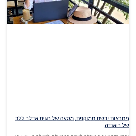
ממראות יבשת ממוקפת, מסעה של חגית אדלר ללב
של רואנדה