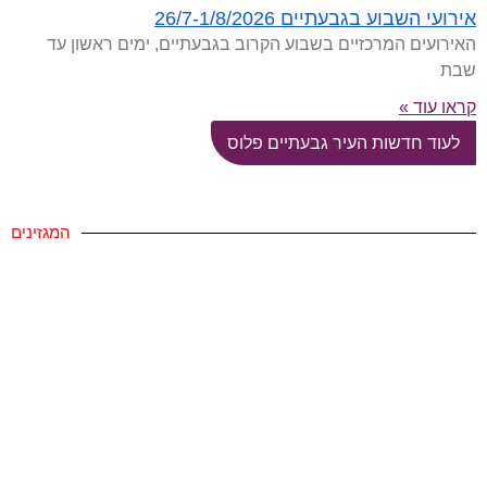
אירועי השבוע בגבעתיים 26/7-1/8/2026
האירועים המרכזיים בשבוע הקרוב בגבעתיים, ימים ראשון עד
שבת
קראו עוד »
לעוד חדשות העיר גבעתיים פלוס
המגזינים