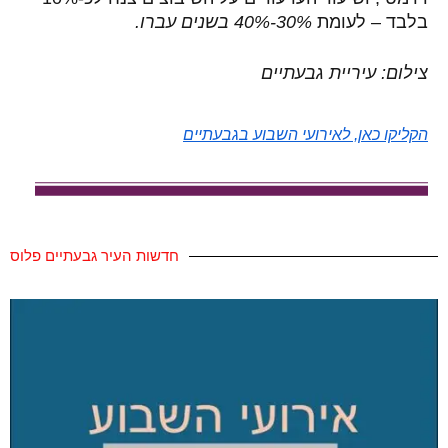
בלבד – לעומת
30%-40% בשנים עברו
.
צילום: עיריית גבעתיים
הקליקו כאן, לאירועי השבוע בגבעתיים
חדשות העיר גבעתיים פלוס