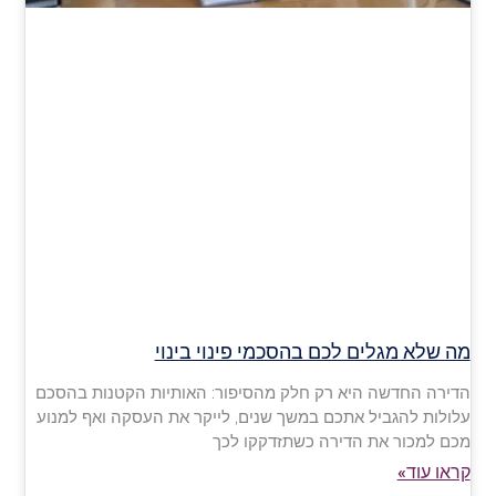
מה שלא מגלים לכם בהסכמי פינוי בינוי
הדירה החדשה היא רק חלק מהסיפור: האותיות הקטנות בהסכם
עלולות להגביל אתכם במשך שנים, לייקר את העסקה ואף למנוע
מכם למכור את הדירה כשתזדקקו לכך
קראו עוד»