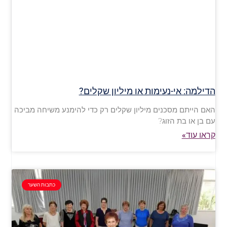
הדילמה: אי-נעימות או מיליון שקלים?
האם הייתם מסכנים מיליון שקלים רק כדי להימנע משיחה מביכה
עם בן או בת הזוג?
קראו עוד»
כתבות השער